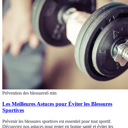
Prévention des blessures
6
min
Les Meilleures Astuces pour Éviter les Blessures
Sportives
Prévenir les blessures sportives est essentiel pour tout sportif.
Découvrez nos astuces pour rester en bonne santé et éviter les