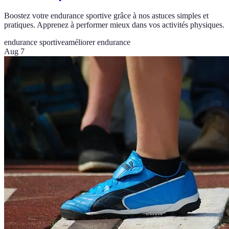
Boostez votre endurance sportive grâce à nos astuces simples et
pratiques. Apprenez à performer mieux dans vos activités physiques.
endurance sportive
améliorer endurance
Aug 7