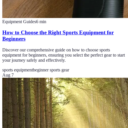
Equipment Guides
6
min
How to Choose the Right Sports Equipment for
Beginners
Discover our comprehensive guide on how to choose sports
equipment for beginners, ensuring you select the perfect gear to start
your journey safely and effectively.
sports equipment
beginner sports gear
Aug 7