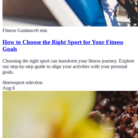
Fitness Guidance
6
min
How to Choose the Right Sport for Your Fitness
Goals
Choosing the right sport can transform your fitness journey. Explore
our step-by-step guide to align your activities with your personal
goals.
fitness
sport selection
Aug 6