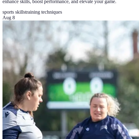
enhance skills, boost performance, and elevate your game.
sports skills
training techniques
Aug 8