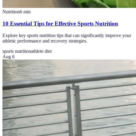
Nutrition
6
min
10 Essential Tips for Effective Sports Nutrition
Explore key sports nutrition tips that can significantly improve your
athletic performance and recovery strategies.
sports nutrition
athlete diet
Aug 6