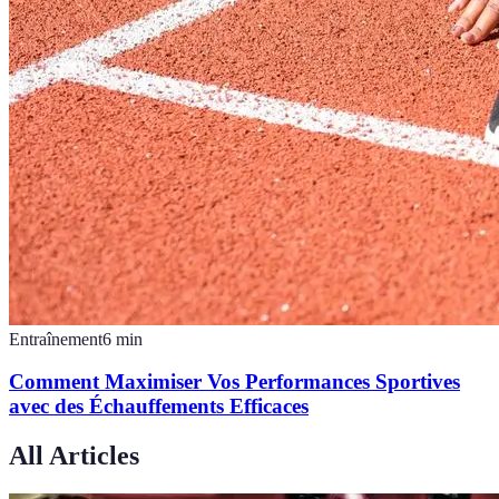
Entraînement
6
min
Comment Maximiser Vos Performances Sportives
avec des Échauffements Efficaces
All Articles