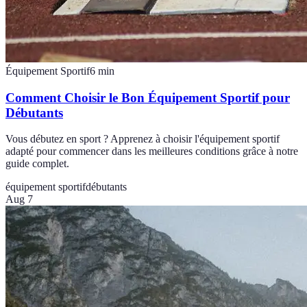
Équipement Sportif
6
min
Comment Choisir le Bon Équipement Sportif pour
Débutants
Vous débutez en sport ? Apprenez à choisir l'équipement sportif
adapté pour commencer dans les meilleures conditions grâce à notre
guide complet.
équipement sportif
débutants
Aug 7