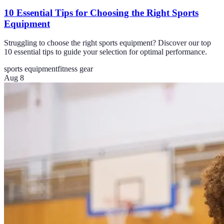
10 Essential Tips for Choosing the Right Sports
Equipment
Struggling to choose the right sports equipment? Discover our top
10 essential tips to guide your selection for optimal performance.
sports equipment
fitness gear
Aug 8