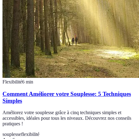
Flexibilité
6
min
Comment Améliorer votre Souplesse: 5 Techniques
Simples
Améliorez votre souplesse grâce à cinq techniques simples et
accessibles, idéales pour tous les niveaux. Découvrez nos conseils
pratiques !
souplesse
flexibilité