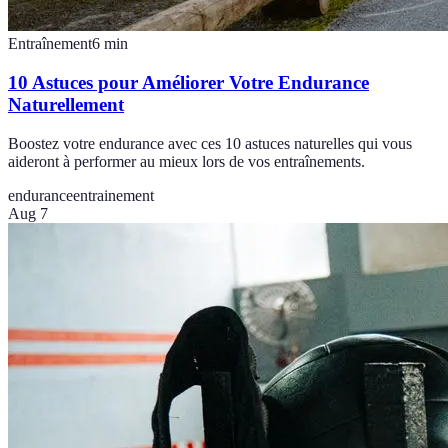
Entraînement
6
min
10 Astuces pour Améliorer Votre Endurance
Naturellement
Boostez votre endurance avec ces 10 astuces naturelles qui vous
aideront à performer au mieux lors de vos entraînements.
endurance
entrainement
Aug 7