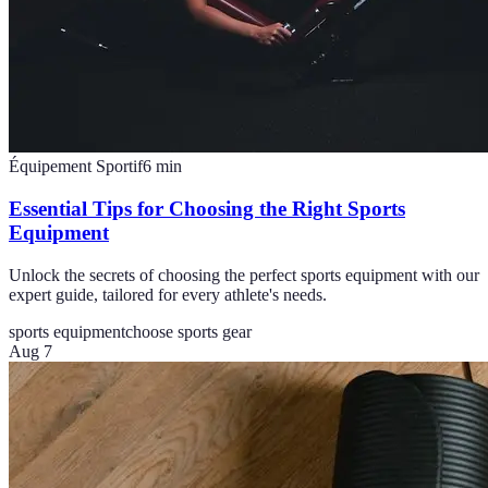
Équipement Sportif
6
min
Essential Tips for Choosing the Right Sports
Equipment
Unlock the secrets of choosing the perfect sports equipment with our
expert guide, tailored for every athlete's needs.
sports equipment
choose sports gear
Aug 7