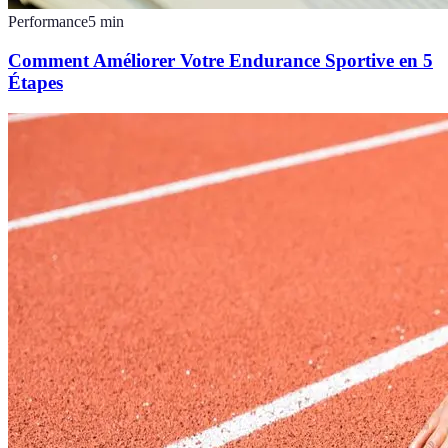
Performance
5
min
Comment Améliorer Votre Endurance Sportive en 5
Étapes