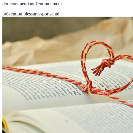
douleurs pendant l'entraînement.
prévention blessures
sport
santé