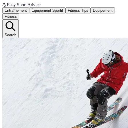
💪
Easy Sport Advice
Entraînement
Équipement Sportif
Fitness Tips
Équipement
Fitness
Search