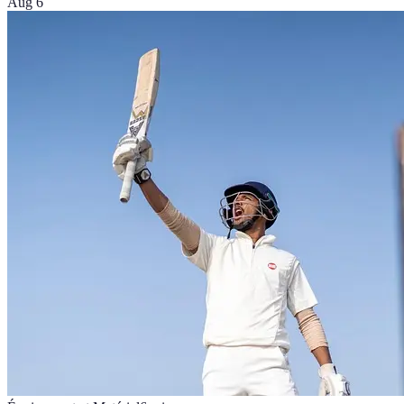
Aug 6