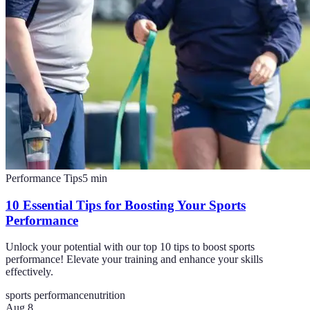
Performance Tips
5
min
10 Essential Tips for Boosting Your Sports
Performance
Unlock your potential with our top 10 tips to boost sports
performance! Elevate your training and enhance your skills
effectively.
sports performance
nutrition
Aug 8