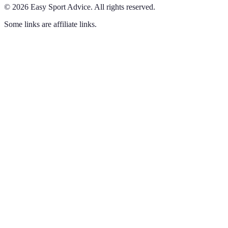
©
2026
Easy Sport Advice
.
All rights reserved.
Some links are affiliate links.