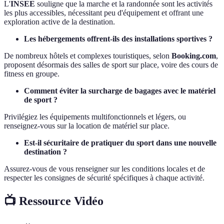
L'
INSEE
souligne que la marche et la randonnée sont les activités
les plus accessibles, nécessitant peu d'équipement et offrant une
exploration active de la destination.
Les hébergements offrent-ils des installations sportives ?
De nombreux hôtels et complexes touristiques, selon
Booking.com
,
proposent désormais des salles de sport sur place, voire des cours de
fitness en groupe.
Comment éviter la surcharge de bagages avec le matériel
de sport ?
Privilégiez les équipements multifonctionnels et légers, ou
renseignez-vous sur la location de matériel sur place.
Est-il sécuritaire de pratiquer du sport dans une nouvelle
destination ?
Assurez-vous de vous renseigner sur les conditions locales et de
respecter les consignes de sécurité spécifiques à chaque activité.
📺 Ressource Vidéo