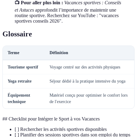
📺 Pour aller plus loin :
Vacances sportives : Conseils
et Astuces
approfondit l’importance de maintenir une
routine sportive. Recherchez sur YouTube : "vacances
sportives conseils 2026".
Glossaire
Terme
Définition
Tourisme sportif
Voyage centré sur des activités physiques
Yoga retraite
Séjour dédié à la pratique intensive du yoga
Équipement
Matériel conçu pour optimiser le confort lors
technique
de l'exercice
## Checklist pour Intégrer le Sport à vos Vacances
[ ] Rechercher les activités sportives disponibles
[ ] Planifier des sessions sportives dans son emploi du temps