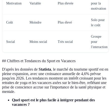
Motivation
Variable
Plus élevée
pour la
motivation
Solo pour
Coût
Moindre
Plus élevé
le coût
Groupe
Social
Moins social
Très social
pour
l'interaction
## Chiffres et Tendances du Sport en Vacances
D'après les données de
Statista
, le marché du tourisme sportif est en
pleine expansion, avec une croissance annuelle de 4,6% prévue
jusqu'en 2026. Les tendances montrent un intérêt croissant pour les
retraites de yoga et les vacances axées sur le bien-être, reflétant une
prise de conscience accrue sur l'importance de la santé physique et
mentale.
Quel sport est le plus facile à intégrer pendant des
vacances ?