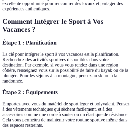
excellente opportunité pour rencontrer des locaux et partager des
expériences authentiques.
Comment Intégrer le Sport à Vos
Vacances ?
Étape 1 : Planification
La clé pour intégrer le sport à vos vacances est la planification.
Recherchez des activités sportives disponibles dans votre
destination. Par exemple, si vous vous rendez dans une région
côtière, renseignez-vous sur la possibilité de faire du kayak ou de la
plongée. Pour les séjours à la montagne, pensez au ski ou à la
randonnée.
Étape 2 : Équipements
Emportez avec vous du matériel de sport léger et polyvalent. Pensez
à des vêtements techniques qui sèchent facilement, et à des
accessoires comme une corde à sauter ou un élastique de résistance.
Cela vous permettra de maintenir votre routine sportive même dans
des espaces restreints.