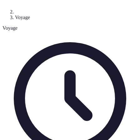
Voyage
Voyage