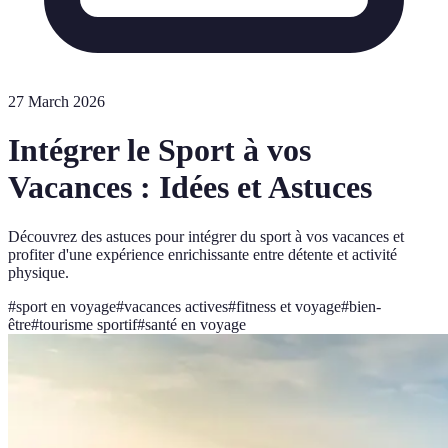
27 March 2026
Intégrer le Sport à vos
Vacances : Idées et Astuces
Découvrez des astuces pour intégrer du sport à vos vacances et
profiter d'une expérience enrichissante entre détente et activité
physique.
#
sport en voyage
#
vacances actives
#
fitness et voyage
#
bien-
être
#
tourisme sportif
#
santé en voyage