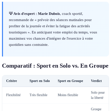
💡 Avis d'expert :
Marie Dubois
, coach sportif,
recommande de « prévoir des séances matinales pour
profiter de la journée et éviter la fatigue des activités
touristiques ». En anticipant votre emploi du temps, vous
maximisez vos chances d'intégrer de l'exercice à votre
quotidien sans contrainte.
Comparatif : Sport en Solo vs. En Groupe
Critère
Sport en Solo
Sport en Groupe
Verdict
Solo pour
Flexibilité
Très flexible
Moins flexible
la liberté
Groupe