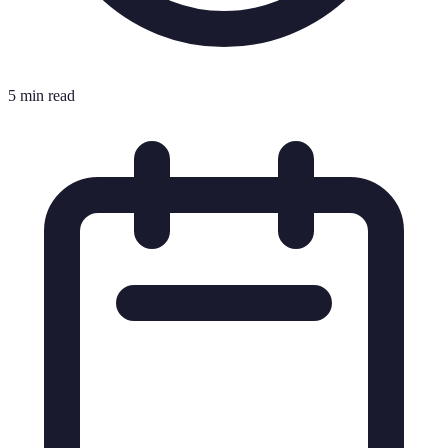
5 min read