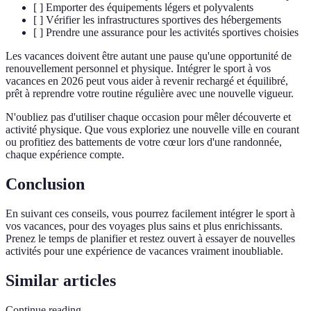
[ ] Emporter des équipements légers et polyvalents
[ ] Vérifier les infrastructures sportives des hébergements
[ ] Prendre une assurance pour les activités sportives choisies
Les vacances doivent être autant une pause qu'une opportunité de
renouvellement personnel et physique. Intégrer le sport à vos
vacances en 2026 peut vous aider à revenir rechargé et équilibré,
prêt à reprendre votre routine régulière avec une nouvelle vigueur.
N'oubliez pas d'utiliser chaque occasion pour mêler découverte et
activité physique. Que vous exploriez une nouvelle ville en courant
ou profitiez des battements de votre cœur lors d'une randonnée,
chaque expérience compte.
Conclusion
En suivant ces conseils, vous pourrez facilement intégrer le sport à
vos vacances, pour des voyages plus sains et plus enrichissants.
Prenez le temps de planifier et restez ouvert à essayer de nouvelles
activités pour une expérience de vacances vraiment inoubliable.
Similar articles
Continue reading