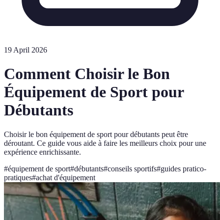
19 April 2026
Comment Choisir le Bon
Équipement de Sport pour
Débutants
Choisir le bon équipement de sport pour débutants peut être
déroutant. Ce guide vous aide à faire les meilleurs choix pour une
expérience enrichissante.
#
équipement de sport
#
débutants
#
conseils sportifs
#
guides pratico-
pratiques
#
achat d'équipement