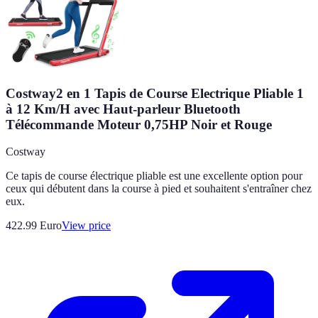
Costway2 en 1 Tapis de Course Electrique Pliable 1
à 12 Km/H avec Haut-parleur Bluetooth
Télécommande Moteur 0,75HP Noir et Rouge
Costway
Ce tapis de course électrique pliable est une excellente option pour
ceux qui débutent dans la course à pied et souhaitent s'entraîner chez
eux.
422.99
Euro
View price