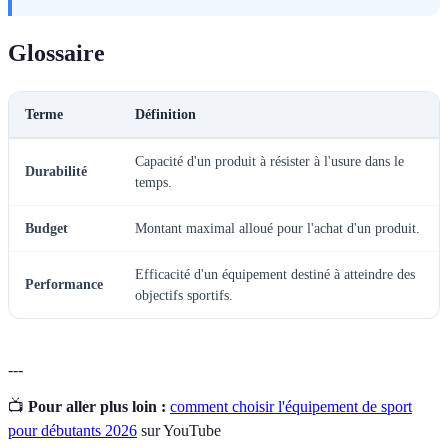
Glossaire
Terme
Définition
Capacité d'un produit à résister à l'usure dans le
Durabilité
temps.
Budget
Montant maximal alloué pour l'achat d'un produit.
Efficacité d'un équipement destiné à atteindre des
Performance
objectifs sportifs.
---
📺
Pour aller plus loin :
comment choisir l'équipement de sport
pour débutants 2026
sur YouTube