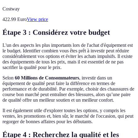
Costway
422.99
Euro
View price
Étape 3 : Considérez votre budget
L'un des aspects les plus importants lors de l'achat d'équipement est
le budget. Identifier combien vous êtes prêt à investir peut réduire
considérablement vos options et éviter les achats impulsifs. Il existe
des équipements de tous les prix, mais il est essentiel de ne pas
sacrifier la qualité pour le prix.
Selon
60 Millions de Consommateurs
, investir dans un
équipement de qualité peut faire la différence en termes de
performance et de durabilité. Par exemple, choisir des chaussures de
course bon marché peut entraîner des blessures, alors qu’une paire
de qualité offre un meilleur soutien et un meilleur confort.
Il est également utile d'explorer toutes les options, y compris les
ventes, les promotions et, bien sûr, le marché de l'occasion, qui peut
regorger de bonnes affaires pour les débutants.
Étape 4 : Recherchez la qualité et les