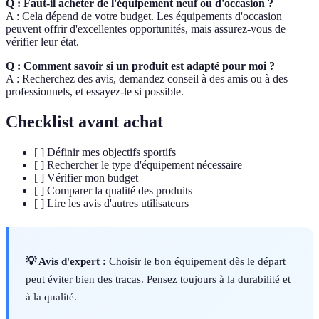
Q : Faut-il acheter de l'équipement neuf ou d'occasion ?
A : Cela dépend de votre budget. Les équipements d'occasion
peuvent offrir d'excellentes opportunités, mais assurez-vous de
vérifier leur état.
Q : Comment savoir si un produit est adapté pour moi ?
A : Recherchez des avis, demandez conseil à des amis ou à des
professionnels, et essayez-le si possible.
Checklist avant achat
[ ] Définir mes objectifs sportifs
[ ] Rechercher le type d'équipement nécessaire
[ ] Vérifier mon budget
[ ] Comparer la qualité des produits
[ ] Lire les avis d'autres utilisateurs
💡 Avis d'expert :
Choisir le bon équipement dès le départ
peut éviter bien des tracas. Pensez toujours à la durabilité et
à la qualité.