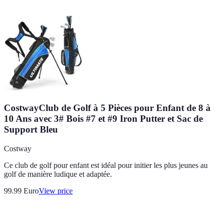
CostwayClub de Golf à 5 Pièces pour Enfant de 8 à
10 Ans avec 3# Bois #7 et #9 Iron Putter et Sac de
Support Bleu
Costway
Ce club de golf pour enfant est idéal pour initier les plus jeunes au
golf de manière ludique et adaptée.
99.99
Euro
View price