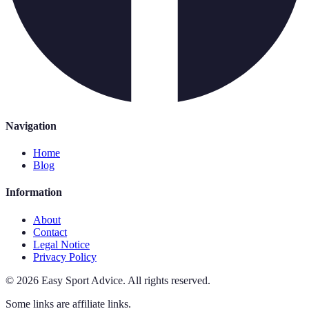
Navigation
Home
Blog
Information
About
Contact
Legal Notice
Privacy Policy
©
2026
Easy Sport Advice
.
All rights reserved.
Some links are affiliate links.