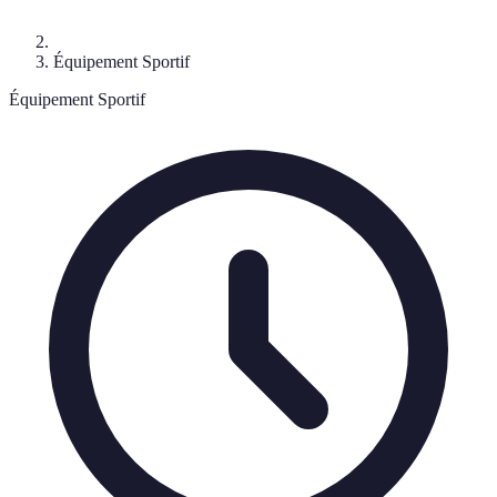
Équipement Sportif
Équipement Sportif