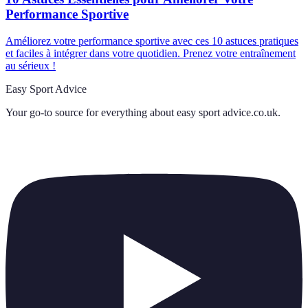
Performance Sportive
Améliorez votre performance sportive avec ces 10 astuces pratiques
et faciles à intégrer dans votre quotidien. Prenez votre entraînement
au sérieux !
Easy Sport Advice
Your go-to source for everything about
easy sport advice.co.uk
.