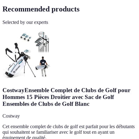
Recommended products
Selected by our experts
CostwayEnsemble Complet de Clubs de Golf pour
Hommes 15 Pièces Droitier avec Sac de Golf
Ensembles de Clubs de Golf Blanc
Costway
Cet ensemble complet de clubs de golf est parfait pour les débutants
qui souhaitent se familiariser avec le golf tout en ayant un
équipement de qualité.