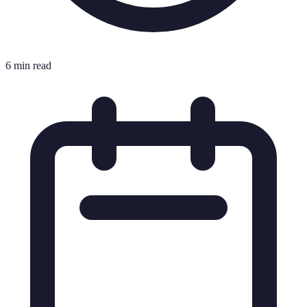
6 min read