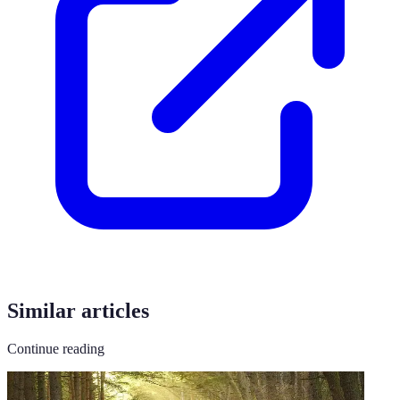
Similar articles
Continue reading