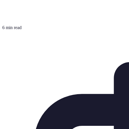
6 min read