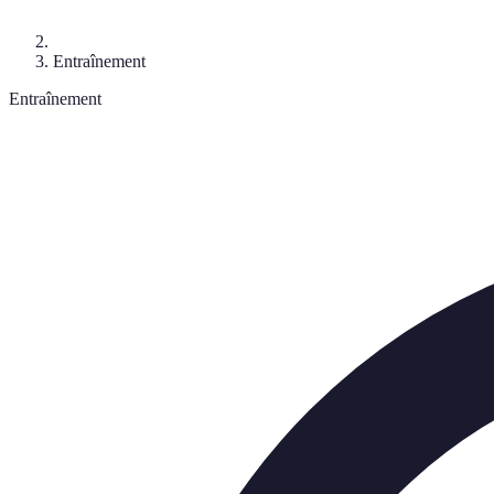
Entraînement
Entraînement