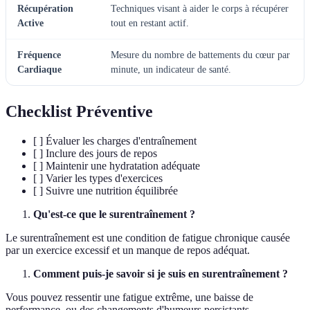
Récupération
Techniques visant à aider le corps à récupérer
Active
tout en restant actif.
Fréquence
Mesure du nombre de battements du cœur par
Cardiaque
minute, un indicateur de santé.
Checklist Préventive
[ ] Évaluer les charges d'entraînement
[ ] Inclure des jours de repos
[ ] Maintenir une hydratation adéquate
[ ] Varier les types d'exercices
[ ] Suivre une nutrition équilibrée
Qu'est-ce que le surentraînement ?
Le surentraînement est une condition de fatigue chronique causée
par un exercice excessif et un manque de repos adéquat.
Comment puis-je savoir si je suis en surentraînement ?
Vous pouvez ressentir une fatigue extrême, une baisse de
performance, ou des changements d'humeurs persistants.