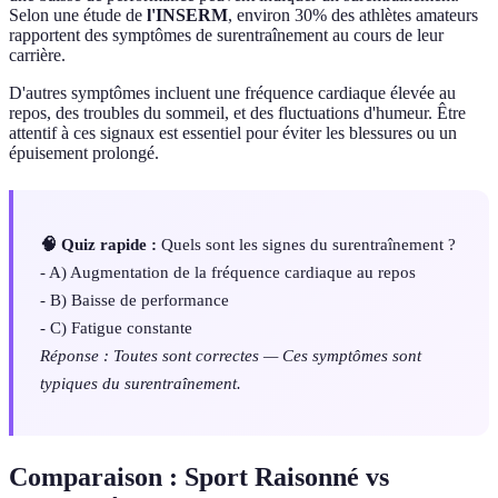
Selon une étude de
l'INSERM
, environ 30% des athlètes amateurs
rapportent des symptômes de surentraînement au cours de leur
carrière.
D'autres symptômes incluent une fréquence cardiaque élevée au
repos, des troubles du sommeil, et des fluctuations d'humeur. Être
attentif à ces signaux est essentiel pour éviter les blessures ou un
épuisement prolongé.
🧠 Quiz rapide :
Quels sont les signes du surentraînement ?
- A) Augmentation de la fréquence cardiaque au repos
- B) Baisse de performance
- C) Fatigue constante
Réponse : Toutes sont correctes — Ces symptômes sont
typiques du surentraînement.
Comparaison : Sport Raisonné vs