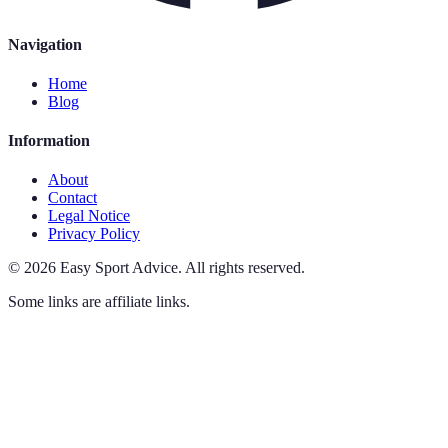
Navigation
Home
Blog
Information
About
Contact
Legal Notice
Privacy Policy
©
2026
Easy Sport Advice
.
All rights reserved.
Some links are affiliate links.