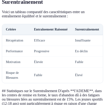
Surentraînement
Voici un tableau comparatif des caractéristiques entre un
entraînement équilibré et le surentraînement :
Critère
Entraînement Raisonné
Surentraînement
Récupération
Efficace
Insuffisante
Performance
Progressive
En déclin
Motivation
Élevée
Faible
Risque de
Faible
Élevé
Blessures
## Statistiques sur le Surentraînement D'après **l'ADEME**, dans
les centres de remise en forme, le taux d'abandon dû à des fatigues
ou blessures liées au surentraînement est de 15%. Les jeunes sportifs
(12-18 ans) sont particulièrement à risque en raison d'une charge