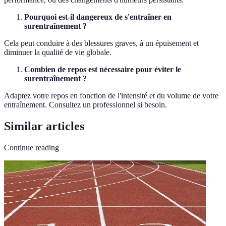
Pourquoi est-il dangereux de s'entraîner en
surentraînement ?
Cela peut conduire à des blessures graves, à un épuisement et
diminuer la qualité de vie globale.
Combien de repos est nécessaire pour éviter le
surentraînement ?
Adaptez votre repos en fonction de l'intensité et du volume de votre
entraînement. Consultez un professionnel si besoin.
Similar articles
Continue reading