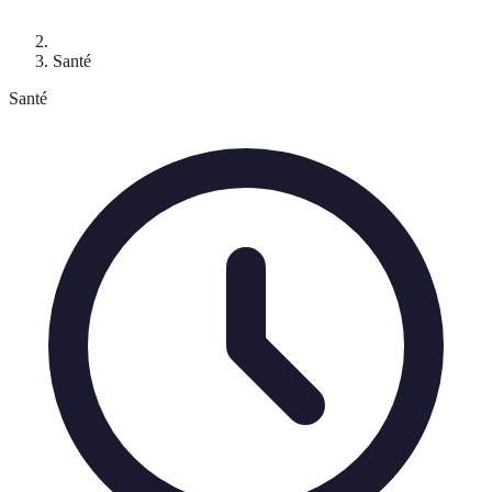
Santé
Santé