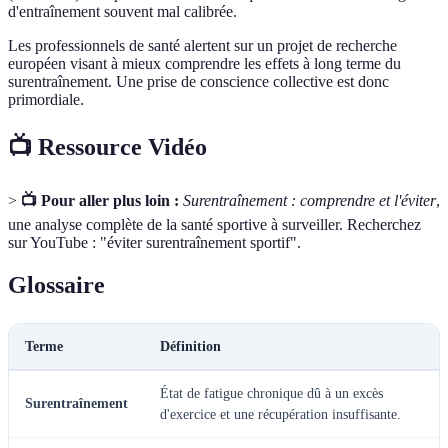
d'entraînement souvent mal calibrée.
Les professionnels de santé alertent sur un projet de recherche
européen visant à mieux comprendre les effets à long terme du
surentraînement. Une prise de conscience collective est donc
primordiale.
📺 Ressource Vidéo
>
📺 Pour aller plus loin :
Surentraînement : comprendre et l'éviter
,
une analyse complète de la santé sportive à surveiller. Recherchez
sur YouTube : "éviter surentraînement sportif".
Glossaire
Terme
Définition
État de fatigue chronique dû à un excès
Surentraînement
d'exercice et une récupération insuffisante.