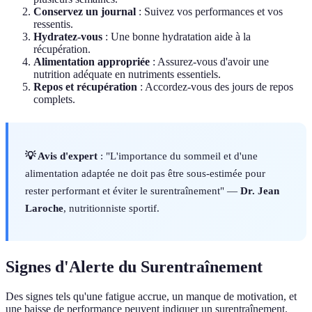
Conservez un journal
: Suivez vos performances et vos
ressentis.
Hydratez-vous
: Une bonne hydratation aide à la
récupération.
Alimentation appropriée
: Assurez-vous d'avoir une
nutrition adéquate en nutriments essentiels.
Repos et récupération
: Accordez-vous des jours de repos
complets.
💡 Avis d'expert
: "L'importance du sommeil et d'une
alimentation adaptée ne doit pas être sous-estimée pour
rester performant et éviter le surentraînement" —
Dr. Jean
Laroche
, nutritionniste sportif.
Signes d'Alerte du Surentraînement
Des signes tels qu'une fatigue accrue, un manque de motivation, et
une baisse de performance peuvent indiquer un surentraînement.