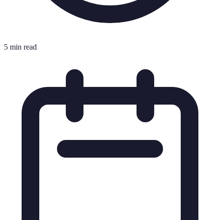
5 min read