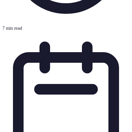
7 min read