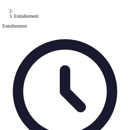
Entraînement
Entraînement