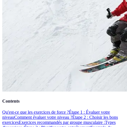
Contents
Qu'est-ce que les exercices de force ?
Étape 1 : Évaluer votre
niveau
Comment évaluer votre niveau ?
Étape 2 : Choisir les bons
exercices
Exercices recommandés par groupe musculaire :
Types