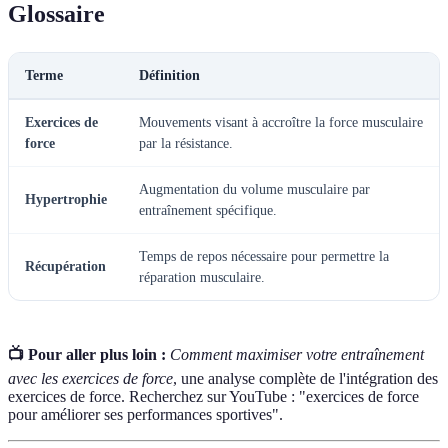
Glossaire
Terme
Définition
Exercices de
Mouvements visant à accroître la force musculaire
force
par la résistance.
Augmentation du volume musculaire par
Hypertrophie
entraînement spécifique.
Temps de repos nécessaire pour permettre la
Récupération
réparation musculaire.
📺 Pour aller plus loin :
Comment maximiser votre entraînement
avec les exercices de force
, une analyse complète de l'intégration des
exercices de force. Recherchez sur YouTube : "exercices de force
pour améliorer ses performances sportives".