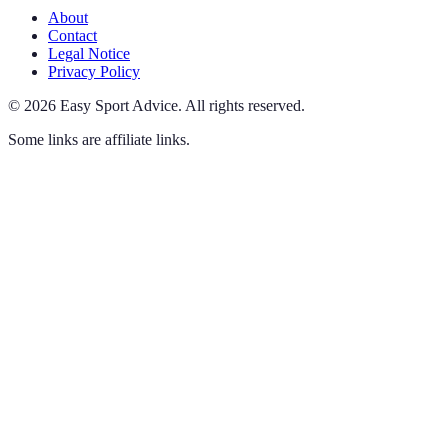
About
Contact
Legal Notice
Privacy Policy
©
2026
Easy Sport Advice
.
All rights reserved.
Some links are affiliate links.