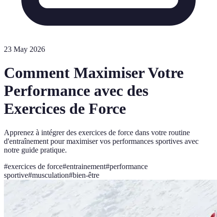
23 May 2026
Comment Maximiser Votre
Performance avec des
Exercices de Force
Apprenez à intégrer des exercices de force dans votre routine
d'entraînement pour maximiser vos performances sportives avec
notre guide pratique.
#
exercices de force
#
entrainement
#
performance
sportive
#
musculation
#
bien-être