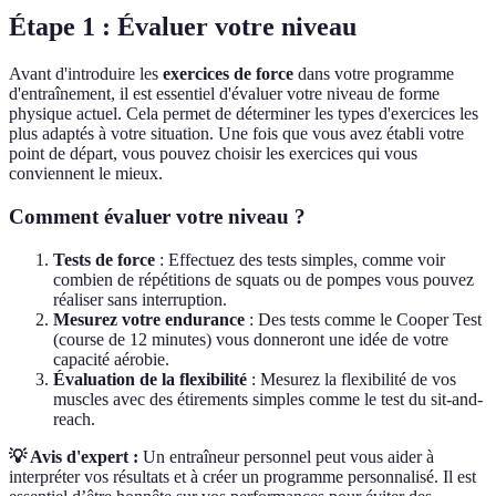
Étape 1 : Évaluer votre niveau
Avant d'introduire les
exercices de force
dans votre programme
d'entraînement, il est essentiel d'évaluer votre niveau de forme
physique actuel. Cela permet de déterminer les types d'exercices les
plus adaptés à votre situation. Une fois que vous avez établi votre
point de départ, vous pouvez choisir les exercices qui vous
conviennent le mieux.
Comment évaluer votre niveau ?
Tests de force
: Effectuez des tests simples, comme voir
combien de répétitions de squats ou de pompes vous pouvez
réaliser sans interruption.
Mesurez votre endurance
: Des tests comme le Cooper Test
(course de 12 minutes) vous donneront une idée de votre
capacité aérobie.
Évaluation de la flexibilité
: Mesurez la flexibilité de vos
muscles avec des étirements simples comme le test du sit-and-
reach.
💡 Avis d'expert :
Un entraîneur personnel peut vous aider à
interpréter vos résultats et à créer un programme personnalisé. Il est