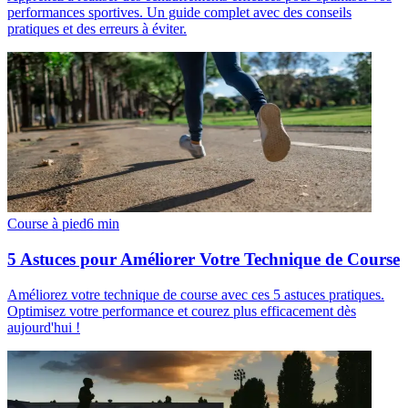
performances sportives. Un guide complet avec des conseils
pratiques et des erreurs à éviter.
Course à pied
6
min
5 Astuces pour Améliorer Votre Technique de Course
Améliorez votre technique de course avec ces 5 astuces pratiques.
Optimisez votre performance et courez plus efficacement dès
aujourd'hui !