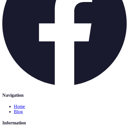
Navigation
Home
Blog
Information