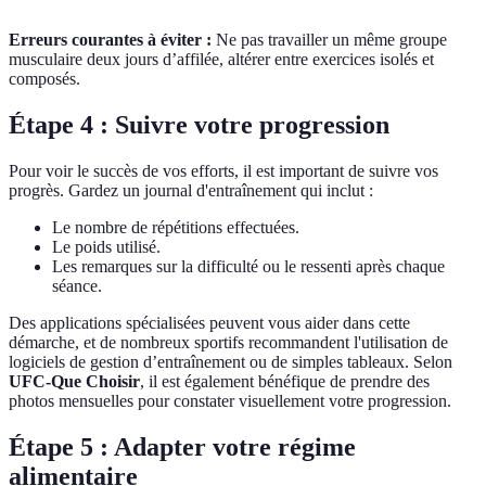
Erreurs courantes à éviter :
Ne pas travailler un même groupe
musculaire deux jours d’affilée, altérer entre exercices isolés et
composés.
Étape 4 : Suivre votre progression
Pour voir le succès de vos efforts, il est important de suivre vos
progrès. Gardez un journal d'entraînement qui inclut :
Le nombre de répétitions effectuées.
Le poids utilisé.
Les remarques sur la difficulté ou le ressenti après chaque
séance.
Des applications spécialisées peuvent vous aider dans cette
démarche, et de nombreux sportifs recommandent l'utilisation de
logiciels de gestion d’entraînement ou de simples tableaux. Selon
UFC-Que Choisir
, il est également bénéfique de prendre des
photos mensuelles pour constater visuellement votre progression.
Étape 5 : Adapter votre régime
alimentaire