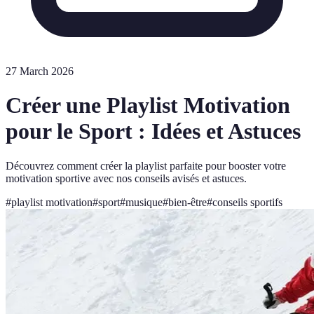
27 March 2026
Créer une Playlist Motivation
pour le Sport : Idées et Astuces
Découvrez comment créer la playlist parfaite pour booster votre
motivation sportive avec nos conseils avisés et astuces.
#
playlist motivation
#
sport
#
musique
#
bien-être
#
conseils sportifs