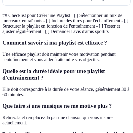
## Checklist pour Créer une Playlist - [ ] Sélectionner un mix de
morceaux entraînants - [ ] Inclure des titres pour l'échauffement - [ ]
Structurer la playlist en fonction de l'entraînement - [ ] Tester et
ajuster régulièrement - [ ] Demander l'avis d'amis sportifs
Comment savoir si ma playlist est efficace ?
Une efficace playlist doit maintenir votre motivation pendant
l'entraînement et vous aider à atteindre vos objectifs.
Quelle est la durée idéale pour une playlist
d'entraînement ?
Elle doit correspondre à la durée de votre séance, généralement 30 à
60 minutes.
Que faire si une musique ne me motive plus ?
Retirez-la et remplacez-la par une chanson qui vous inspire
actuellement.