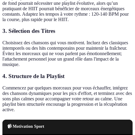
de fond pourrait nécessiter une playlist évolutive, alors qu’un
pratiquant de HIIT pourrait bénéficier de morceaux énergétiques
constants. Adaptez les tempos à votre rythme : 120-140 BPM pour
la course, plus rapide pour le HIIT.
3. Sélection des Titres
Choisissez des chansons qui vous motivent. Incluez des classiques
intemporels ou des hits contemporains pour maintenir la fraîcheur.
Évitez les morceaux qui ne vous parlent pas émotionnellement;
l'attachement personnel joue un grand rôle dans l'impact de la
musique.
4. Structure de la Playlist
Commencez par quelques morceaux pour vous échauffer, intégrez
des chansons dynamiques pour les pics d'effort, et terminez avec des
sons plus calmes pour accompagner votre retour au calme. Une
playlist bien structurée encourage la progression et la récupération
active.
📹 Motivation Sport