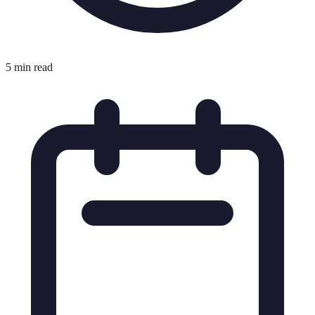
5 min read