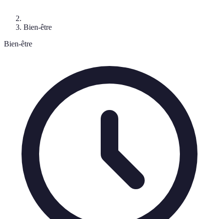
Bien-être
Bien-être