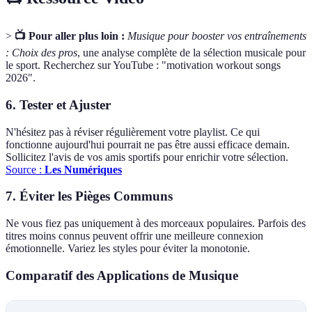
>
📺 Pour aller plus loin :
Musique pour booster vos entraînements
: Choix des pros
, une analyse complète de la sélection musicale pour
le sport. Recherchez sur YouTube : "motivation workout songs
2026".
6. Tester et Ajuster
N'hésitez pas à réviser régulièrement votre playlist. Ce qui
fonctionne aujourd'hui pourrait ne pas être aussi efficace demain.
Sollicitez l'avis de vos amis sportifs pour enrichir votre sélection.
Source :
Les Numériques
7. Éviter les Pièges Communs
Ne vous fiez pas uniquement à des morceaux populaires. Parfois des
titres moins connus peuvent offrir une meilleure connexion
émotionnelle. Variez les styles pour éviter la monotonie.
Comparatif des Applications de Musique