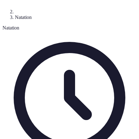
Natation
Natation