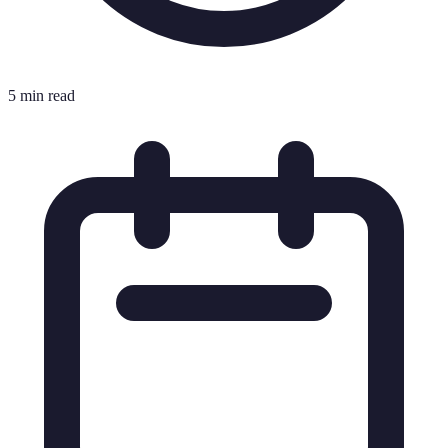
5 min read