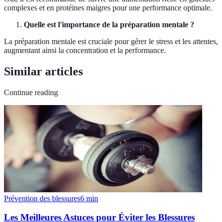
complexes et en protéines maigres pour une performance optimale.
Quelle est l'importance de la préparation mentale ?
La préparation mentale est cruciale pour gérer le stress et les attentes,
augmentant ainsi la concentration et la performance.
Similar articles
Continue reading
Prévention des blessures
6
min
Les Meilleures Astuces pour Éviter les Blessures