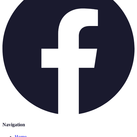
Navigation
Home