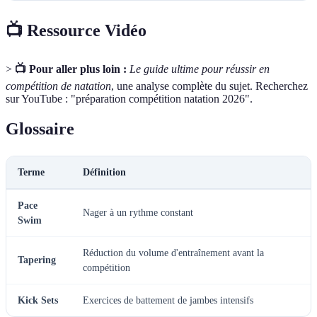
📺 Ressource Vidéo
>
📺 Pour aller plus loin :
Le guide ultime pour réussir en
compétition de natation
, une analyse complète du sujet. Recherchez
sur YouTube : "préparation compétition natation 2026".
Glossaire
Terme
Définition
Pace
Nager à un rythme constant
Swim
Réduction du volume d'entraînement avant la
Tapering
compétition
Kick Sets
Exercices de battement de jambes intensifs