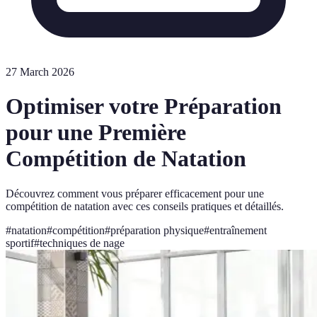
27 March 2026
Optimiser votre Préparation
pour une Première
Compétition de Natation
Découvrez comment vous préparer efficacement pour une
compétition de natation avec ces conseils pratiques et détaillés.
#
natation
#
compétition
#
préparation physique
#
entraînement
sportif
#
techniques de nage