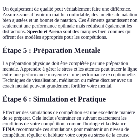
Un équipement de qualité peut véritablement faire une différence.
Assurez-vous d’avoir un maillot confortable, des lunettes de natation
bien ajustées et un bonnet de natation. Ces éléments garantissent non
seulement une performance optimale mais réduisent également les
distractions.
Speedo et Arena
sont des marques bien connues qui
offrent des modèles appropriés pour les compétitions.
Étape 5 : Préparation Mentale
La préparation physique doit être complétée par une préparation
mentale. Apprendre à gérer le stress et les attentes peut tracer la ligne
entre une performance moyenne et une performance exceptionnelle.
Techniques de visualisation, méditation ou même discuter avec un
coach mental peuvent grandement fortifier votre mental.
Étape 6 : Simulation et Pratique
Effectuer des simulations de compétition est une excellente manière
de se préparer. Cela inclut s’entraîner en suivant exactement les
conditions de votre compétition, comme l'horloge et la distance.
FINA
recommande ces simulations pour maintenir un niveau de
compétition régulier et habituer votre corps au stress de la course.