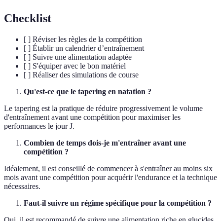
Checklist
[ ] Réviser les règles de la compétition
[ ] Établir un calendrier d’entraînement
[ ] Suivre une alimentation adaptée
[ ] S'équiper avec le bon matériel
[ ] Réaliser des simulations de course
Qu'est-ce que le tapering en natation ?
Le tapering est la pratique de réduire progressivement le volume
d'entraînement avant une compétition pour maximiser les
performances le jour J.
Combien de temps dois-je m'entraîner avant une
compétition ?
Idéalement, il est conseillé de commencer à s'entraîner au moins six
mois avant une compétition pour acquérir l'endurance et la technique
nécessaires.
Faut-il suivre un régime spécifique pour la compétition ?
Oui, il est recommandé de suivre une alimentation riche en glucides