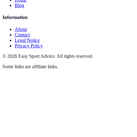
Blog
Information
About
Contact
Legal Notice
Privacy Policy
©
2026
Easy Sport Advice
.
All rights reserved.
Some links are affiliate links.