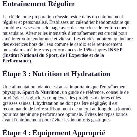
Entraînement Régulier
La clé de toute préparation réussie réside dans un entraînement
régulier et personnalisé. Établissez un calendrier hebdomadaire qui
combine des sessions de nage avec des exercices de renforcement
musculaire. Alterner les intensités d’entraînement est crucial pour
améliorer votre endurance et vitesse. Les études montrent qu'inclure
des exercices hors de l'eau comme le cardio et le renforcement
musculaire améliore vos performances de 15% d'après
INSEP
(Institut National du Sport, de l'Expertise et de la
Performance)
.
Étape 3 : Nutrition et Hydratation
Une alimentation adaptée est aussi importante que l'entraînement
physique.
Sport & Nutrition
, un guide de référence, conseille de
privilégier les glucides complexes, les protéines maigres et les
graisses saines. L'hydratation ne doit pas être négligée; il est
recommandé de boire suffisamment d'eau tout au long de la journée
pour maintenir une performance optimale. Évitez les repas lourds
avant l'entraînement pour éviter les inconforts gastriques.
Étape 4 : Équipement Approprié