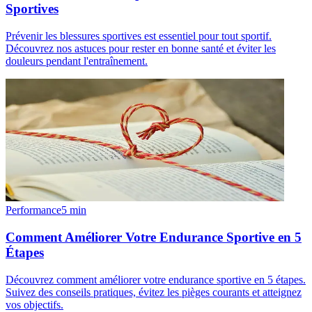
Sportives
Prévenir les blessures sportives est essentiel pour tout sportif.
Découvrez nos astuces pour rester en bonne santé et éviter les
douleurs pendant l'entraînement.
Performance
5
min
Comment Améliorer Votre Endurance Sportive en 5
Étapes
Découvrez comment améliorer votre endurance sportive en 5 étapes.
Suivez des conseils pratiques, évitez les pièges courants et atteignez
vos objectifs.