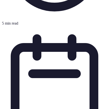
5 min read