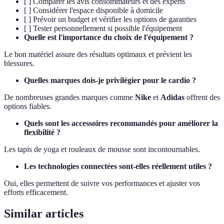
[ ] Comparer les avis consommateurs et des experts
[ ] Considérer l'espace disponible à domicile
[ ] Prévoir un budget et vérifier les options de garanties
[ ] Tester personnellement si possible l'équipement
Quelle est l'importance du choix de l'équipement ?
Le bon matériel assure des résultats optimaux et prévient les
blessures.
Quelles marques dois-je privilégier pour le cardio ?
De nombreuses grandes marques comme
Nike
et
Adidas
offrent des
options fiables.
Quels sont les accessoires recommandés pour améliorer la
flexibilité ?
Les tapis de yoga et rouleaux de mousse sont incontournables.
Les technologies connectées sont-elles réellement utiles ?
Oui, elles permettent de suivre vos performances et ajuster vos
efforts efficacement.
Similar articles