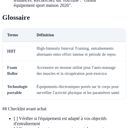
tendances. Recherchez sur YouTube : "choisir
équipement sport maison 2026".
Glossaire
Terme
Définition
High-Intensity Interval Training, entraînements
HIIT
alternants entre effort intense et période de repos.
Foam
Accessoire en mousse utilisé pour l'auto-massage
Roller
des muscles et la récupération post-exercice.
Technologie
Équipements électroniques portés sur le corps pour
portable
surveiller l'activité physique et les paramètres santé.
## Checklist avant achat
[ ] Vérifier si l'équipement est adapté à vos objectifs
d'entraînement