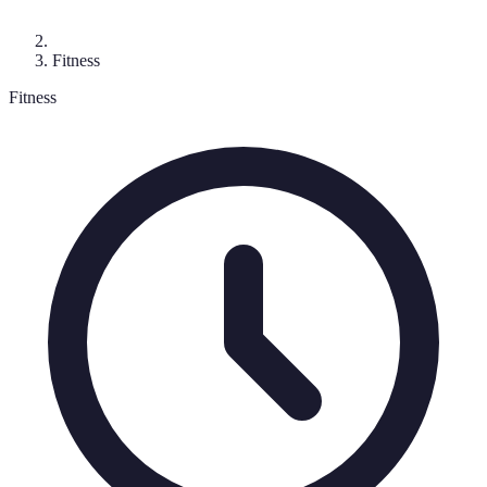
Fitness
Fitness