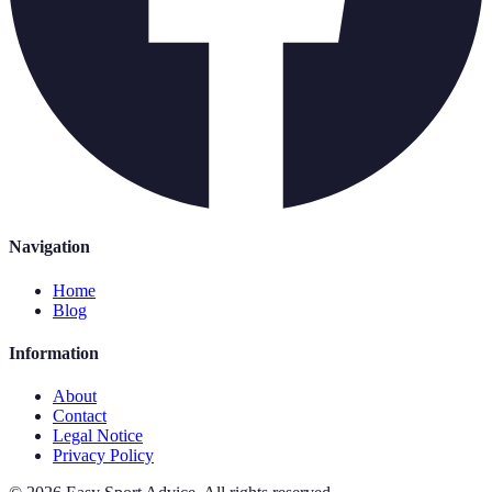
Navigation
Home
Blog
Information
About
Contact
Legal Notice
Privacy Policy