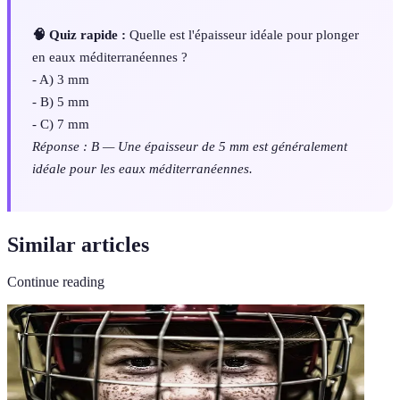
🧠 Quiz rapide :
Quelle est l'épaisseur idéale pour plonger
en eaux méditerranéennes ?
- A) 3 mm
- B) 5 mm
- C) 7 mm
Réponse : B — Une épaisseur de 5 mm est généralement
idéale pour les eaux méditerranéennes.
Similar articles
Continue reading