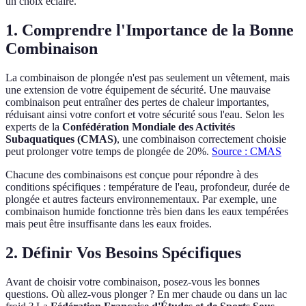
un choix éclairé.
1. Comprendre l'Importance de la Bonne
Combinaison
La combinaison de plongée n'est pas seulement un vêtement, mais
une extension de votre équipement de sécurité. Une mauvaise
combinaison peut entraîner des pertes de chaleur importantes,
réduisant ainsi votre confort et votre sécurité sous l'eau. Selon les
experts de la
Confédération Mondiale des Activités
Subaquatiques (CMAS)
, une combinaison correctement choisie
peut prolonger votre temps de plongée de 20%.
Source : CMAS
Chacune des combinaisons est conçue pour répondre à des
conditions spécifiques : température de l'eau, profondeur, durée de
plongée et autres facteurs environnementaux. Par exemple, une
combinaison humide fonctionne très bien dans les eaux tempérées
mais peut être insuffisante dans les eaux froides.
2. Définir Vos Besoins Spécifiques
Avant de choisir votre combinaison, posez-vous les bonnes
questions. Où allez-vous plonger ? En mer chaude ou dans un lac