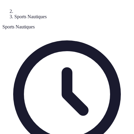
Sports Nautiques
Sports Nautiques