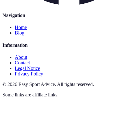
Navigation
Home
Blog
Information
About
Contact
Legal Notice
Privacy Policy
©
2026
Easy Sport Advice
.
All rights reserved.
Some links are affiliate links.