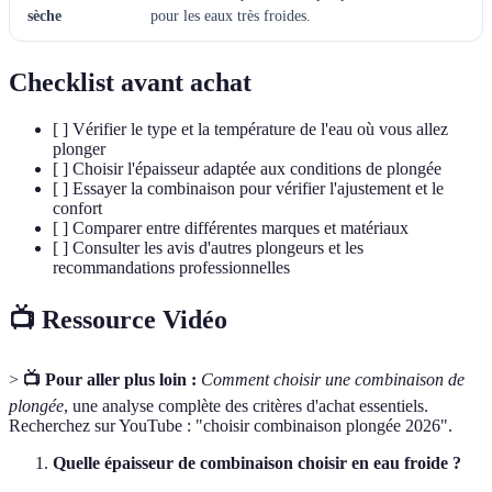
sèche
pour les eaux très froides.
Checklist avant achat
[ ] Vérifier le type et la température de l'eau où vous allez
plonger
[ ] Choisir l'épaisseur adaptée aux conditions de plongée
[ ] Essayer la combinaison pour vérifier l'ajustement et le
confort
[ ] Comparer entre différentes marques et matériaux
[ ] Consulter les avis d'autres plongeurs et les
recommandations professionnelles
📺 Ressource Vidéo
>
📺 Pour aller plus loin :
Comment choisir une combinaison de
plongée
, une analyse complète des critères d'achat essentiels.
Recherchez sur YouTube : "choisir combinaison plongée 2026".
Quelle épaisseur de combinaison choisir en eau froide ?