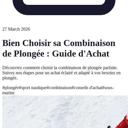
27 March 2026
Bien Choisir sa Combinaison
de Plongée : Guide d'Achat
Découvrez comment choisir la combinaison de plongée parfaite.
Suivez nos étapes pour un achat éclairé et adapté à vos besoins en
plongée.
#
plongée
#
sport nautique
#
combinaison
#
conseils d'achat
#
sous-
marine