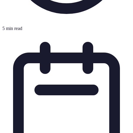
5 min read