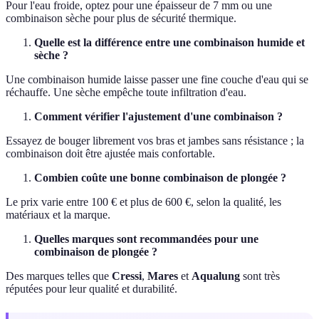
Pour l'eau froide, optez pour une épaisseur de 7 mm ou une
combinaison sèche pour plus de sécurité thermique.
Quelle est la différence entre une combinaison humide et
sèche ?
Une combinaison humide laisse passer une fine couche d'eau qui se
réchauffe. Une sèche empêche toute infiltration d'eau.
Comment vérifier l'ajustement d'une combinaison ?
Essayez de bouger librement vos bras et jambes sans résistance ; la
combinaison doit être ajustée mais confortable.
Combien coûte une bonne combinaison de plongée ?
Le prix varie entre 100 € et plus de 600 €, selon la qualité, les
matériaux et la marque.
Quelles marques sont recommandées pour une
combinaison de plongée ?
Des marques telles que
Cressi
,
Mares
et
Aqualung
sont très
réputées pour leur qualité et durabilité.