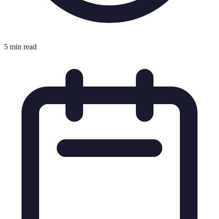
5 min read