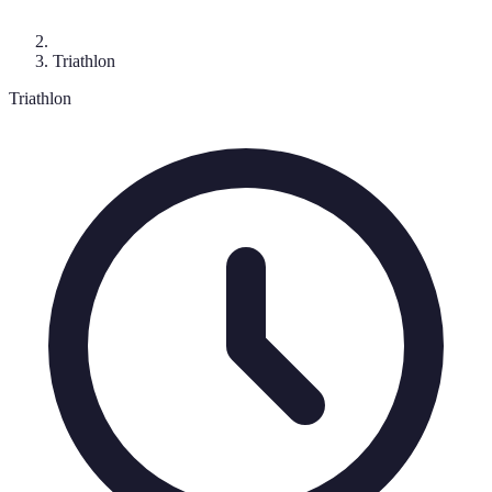
Triathlon
Triathlon