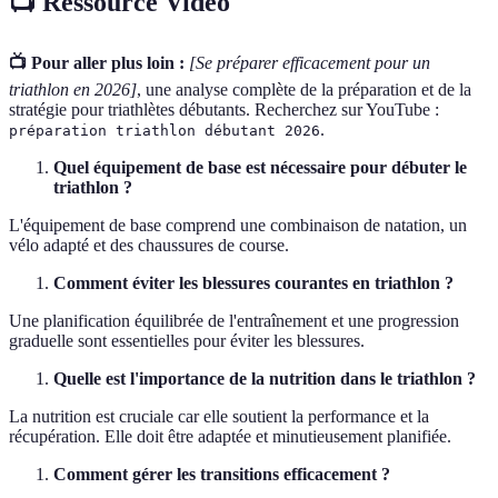
📺 Ressource Vidéo
📺 Pour aller plus loin :
[Se préparer efficacement pour un
triathlon en 2026]
, une analyse complète de la préparation et de la
stratégie pour triathlètes débutants. Recherchez sur YouTube :
.
préparation triathlon débutant 2026
Quel équipement de base est nécessaire pour débuter le
triathlon ?
L'équipement de base comprend une combinaison de natation, un
vélo adapté et des chaussures de course.
Comment éviter les blessures courantes en triathlon ?
Une planification équilibrée de l'entraînement et une progression
graduelle sont essentielles pour éviter les blessures.
Quelle est l'importance de la nutrition dans le triathlon ?
La nutrition est cruciale car elle soutient la performance et la
récupération. Elle doit être adaptée et minutieusement planifiée.
Comment gérer les transitions efficacement ?