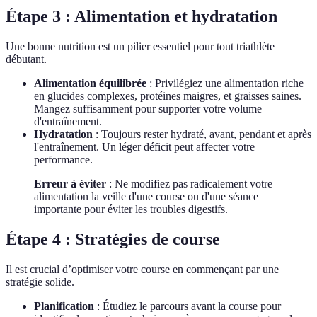
Étape 3 : Alimentation et hydratation
Une bonne nutrition est un pilier essentiel pour tout triathlète
débutant.
Alimentation équilibrée
: Privilégiez une alimentation riche
en glucides complexes, protéines maigres, et graisses saines.
Mangez suffisamment pour supporter votre volume
d'entraînement.
Hydratation
: Toujours rester hydraté, avant, pendant et après
l'entraînement. Un léger déficit peut affecter votre
performance.
Erreur à éviter
: Ne modifiez pas radicalement votre
alimentation la veille d'une course ou d'une séance
importante pour éviter les troubles digestifs.
Étape 4 : Stratégies de course
Il est crucial d’optimiser votre course en commençant par une
stratégie solide.
Planification
: Étudiez le parcours avant la course pour