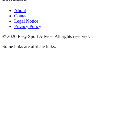
About
Contact
Legal Notice
Privacy Policy
©
2026
Easy Sport Advice
.
All rights reserved.
Some links are affiliate links.