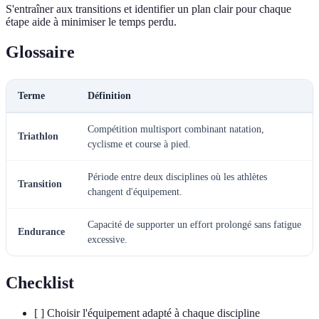
S'entraîner aux transitions et identifier un plan clair pour chaque
étape aide à minimiser le temps perdu.
Glossaire
Terme
Définition
Compétition multisport combinant natation,
Triathlon
cyclisme et course à pied.
Période entre deux disciplines où les athlètes
Transition
changent d'équipement.
Capacité de supporter un effort prolongé sans fatigue
Endurance
excessive.
Checklist
[ ] Choisir l'équipement adapté à chaque discipline