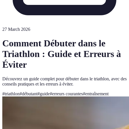
27 March 2026
Comment Débuter dans le
Triathlon : Guide et Erreurs à
Éviter
Découvrez un guide complet pour débuter dans le triathlon, avec des
conseils pratiques et les erreurs à éviter.
#
triathlon
#
débutant
#
guide
#
erreurs courantes
#
entraînement