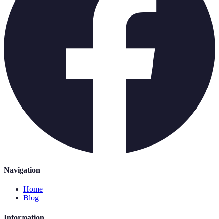
Navigation
Home
Blog
Information