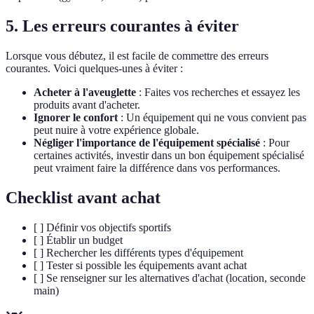
5. Les erreurs courantes à éviter
Lorsque vous débutez, il est facile de commettre des erreurs
courantes. Voici quelques-unes à éviter :
Acheter à l'aveuglette
: Faites vos recherches et essayez les
produits avant d'acheter.
Ignorer le confort
: Un équipement qui ne vous convient pas
peut nuire à votre expérience globale.
Négliger l'importance de l'équipement spécialisé
: Pour
certaines activités, investir dans un bon équipement spécialisé
peut vraiment faire la différence dans vos performances.
Checklist avant achat
[ ] Définir vos objectifs sportifs
[ ] Établir un budget
[ ] Rechercher les différents types d'équipement
[ ] Tester si possible les équipements avant achat
[ ] Se renseigner sur les alternatives d'achat (location, seconde
main)