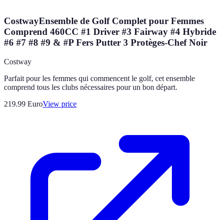
CostwayEnsemble de Golf Complet pour Femmes
Comprend 460CC #1 Driver #3 Fairway #4 Hybride
#6 #7 #8 #9 & #P Fers Putter 3 Protèges-Chef Noir
Costway
Parfait pour les femmes qui commencent le golf, cet ensemble
comprend tous les clubs nécessaires pour un bon départ.
219.99
Euro
View price