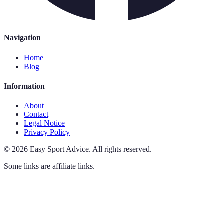
Navigation
Home
Blog
Information
About
Contact
Legal Notice
Privacy Policy
©
2026
Easy Sport Advice
.
All rights reserved.
Some links are affiliate links.