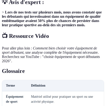
💡 Avis d'expert :
>
Lors de nos tests sur plusieurs mois, nous avons constaté que
les débutants qui investissaient dans un équipement de qualité
emblématique avaient 50% plus de chances de persister dans
leur pratique sportive au-delà des six premiers mois.
📺 Ressource Vidéo
Pour aller plus loin :
Comment bien choisir votre équipement de
sport débutant
, une analyse complète de l'équipement nécessaire.
Recherchez sur YouTube : "choisir équipement de sport débutants
2026".
Glossaire
Terme
Définition
Équipement
Matériel utilisé pour pratiquer un sport ou une
de sport
activité physique.