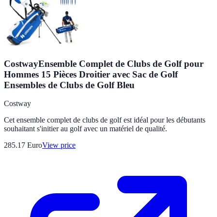
CostwayEnsemble Complet de Clubs de Golf pour
Hommes 15 Pièces Droitier avec Sac de Golf
Ensembles de Clubs de Golf Bleu
Costway
Cet ensemble complet de clubs de golf est idéal pour les débutants
souhaitant s'initier au golf avec un matériel de qualité.
285.17
Euro
View price