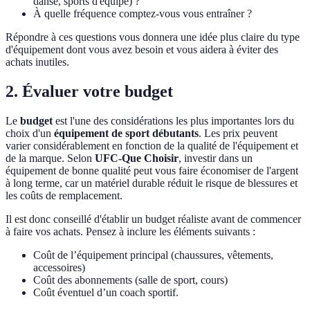
danse, sports d'équipe) ?
À quelle fréquence comptez-vous vous entraîner ?
Répondre à ces questions vous donnera une idée plus claire du type
d'équipement dont vous avez besoin et vous aidera à éviter des
achats inutiles.
2. Évaluer votre budget
Le
budget
est l'une des considérations les plus importantes lors du
choix d'un
équipement de sport débutants
. Les prix peuvent
varier considérablement en fonction de la qualité de l'équipement et
de la marque. Selon
UFC-Que Choisir
, investir dans un
équipement de bonne qualité peut vous faire économiser de l'argent
à long terme, car un matériel durable réduit le risque de blessures et
les coûts de remplacement.
Il est donc conseillé d'établir un budget réaliste avant de commencer
à faire vos achats. Pensez à inclure les éléments suivants :
Coût de l’équipement principal (chaussures, vêtements,
accessoires)
Coût des abonnements (salle de sport, cours)
Coût éventuel d’un coach sportif.