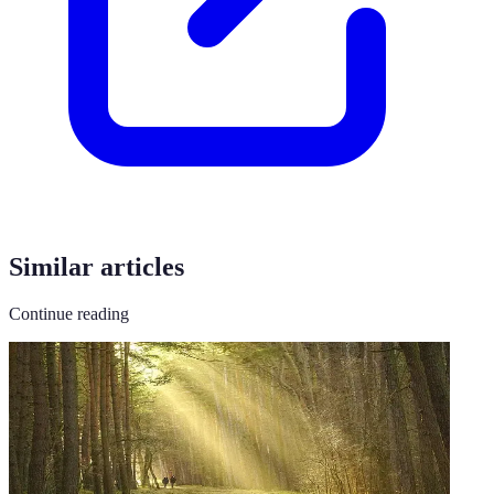
Similar articles
Continue reading