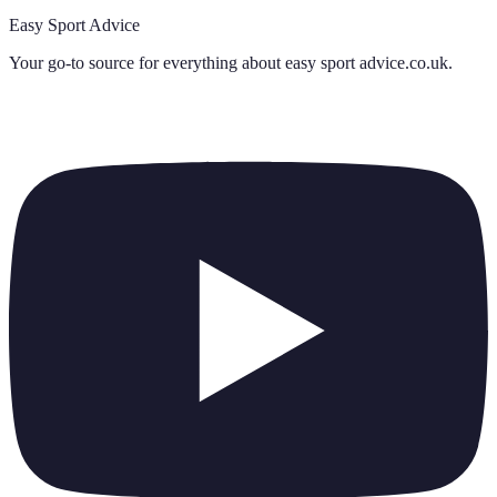
Easy Sport Advice
Your go-to source for everything about
easy sport advice.co.uk
.