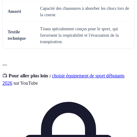
Capacité des chaussures à absorber les chocs lors de
Amorti
la course.
Tissus spécialement conçus pour le sport, qui
Textile
favorisent la respirabilité et l'évacuation de la
technique
transpiration.
---
📺
Pour aller plus loin :
choisir équipement de sport débutants
2026
sur YouTube