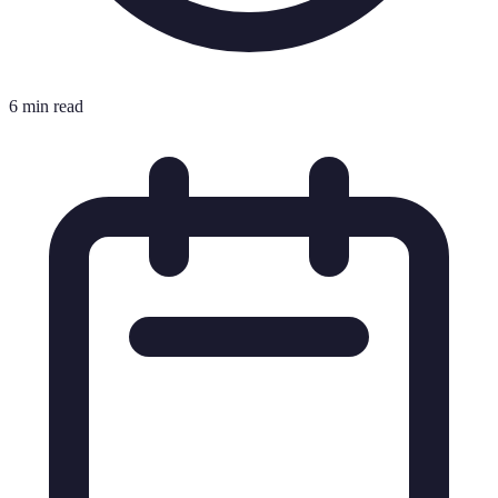
6 min read