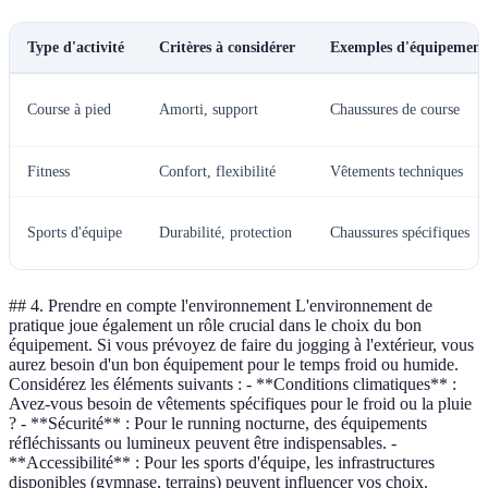
Type d'activité
Critères à considérer
Exemples d'équipement
Course à pied
Amorti, support
Chaussures de course
Fitness
Confort, flexibilité
Vêtements techniques
Sports d'équipe
Durabilité, protection
Chaussures spécifiques
## 4. Prendre en compte l'environnement L'environnement de
pratique joue également un rôle crucial dans le choix du bon
équipement. Si vous prévoyez de faire du jogging à l'extérieur, vous
aurez besoin d'un bon équipement pour le temps froid ou humide.
Considérez les éléments suivants : - **Conditions climatiques** :
Avez-vous besoin de vêtements spécifiques pour le froid ou la pluie
? - **Sécurité** : Pour le running nocturne, des équipements
réfléchissants ou lumineux peuvent être indispensables. -
**Accessibilité** : Pour les sports d'équipe, les infrastructures
disponibles (gymnase, terrains) peuvent influencer vos choix.