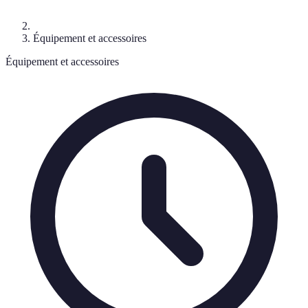
Équipement et accessoires
Équipement et accessoires