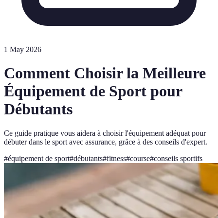
1 May 2026
Comment Choisir la Meilleure
Équipement de Sport pour
Débutants
Ce guide pratique vous aidera à choisir l'équipement adéquat pour
débuter dans le sport avec assurance, grâce à des conseils d'expert.
#
équipement de sport
#
débutants
#
fitness
#
course
#
conseils sportifs