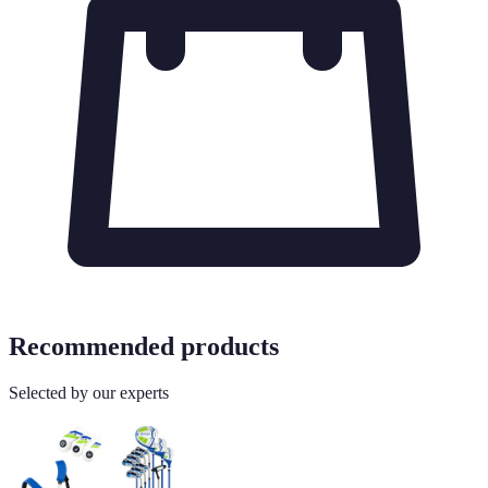
Recommended products
Selected by our experts