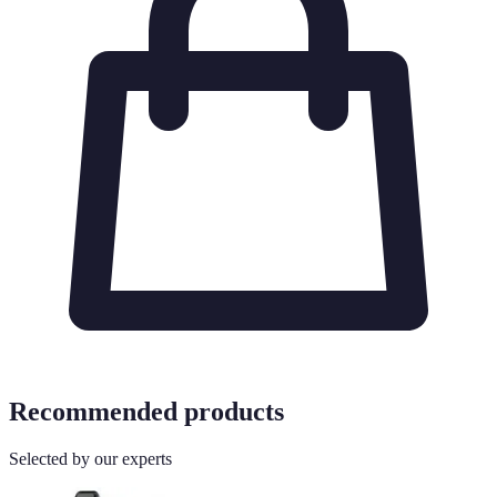
Recommended products
Selected by our experts