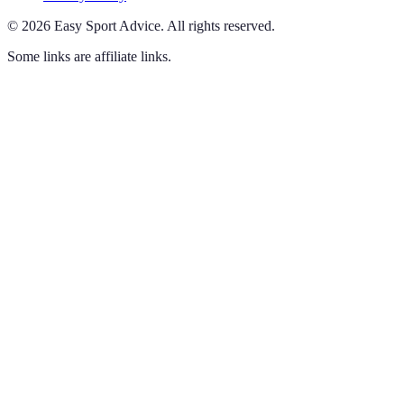
©
2026
Easy Sport Advice
.
All rights reserved.
Some links are affiliate links.