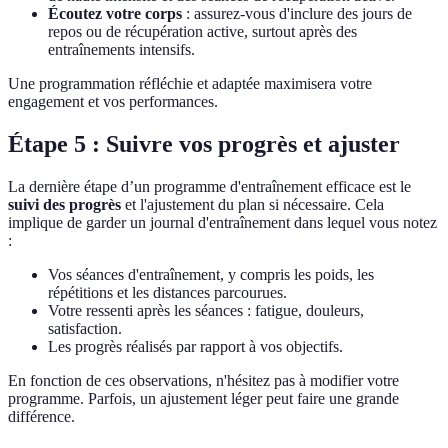
Écoutez votre corps
: assurez-vous d'inclure des jours de
repos ou de récupération active, surtout après des
entraînements intensifs.
Une programmation réfléchie et adaptée maximisera votre
engagement et vos performances.
Étape 5 : Suivre vos progrès et ajuster
La dernière étape d’un programme d'entraînement efficace est le
suivi des progrès
et l'ajustement du plan si nécessaire. Cela
implique de garder un journal d'entraînement dans lequel vous notez
:
Vos séances d'entraînement, y compris les poids, les
répétitions et les distances parcourues.
Votre ressenti après les séances : fatigue, douleurs,
satisfaction.
Les progrès réalisés par rapport à vos objectifs.
En fonction de ces observations, n'hésitez pas à modifier votre
programme. Parfois, un ajustement léger peut faire une grande
différence.