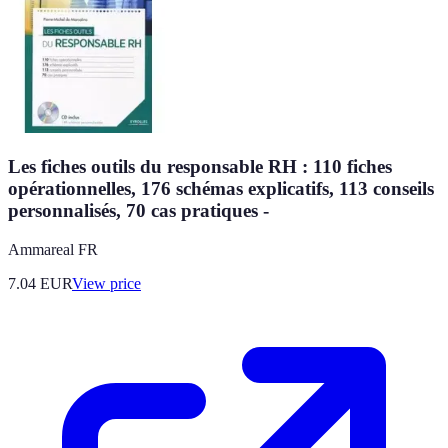
Les fiches outils du responsable RH : 110 fiches
opérationnelles, 176 schémas explicatifs, 113 conseils
personnalisés, 70 cas pratiques -
Ammareal FR
7.04
EUR
View price