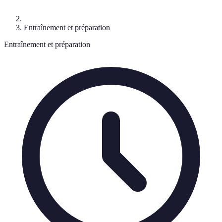
Entraînement et préparation
Entraînement et préparation