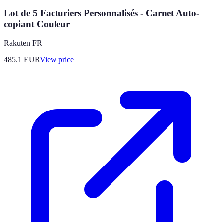
Lot de 5 Facturiers Personnalisés - Carnet Auto-
copiant Couleur
Rakuten FR
485.1
EUR
View price