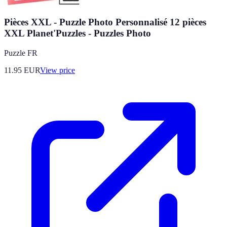
Pièces XXL - Puzzle Photo Personnalisé 12 pièces
XXL Planet'Puzzles - Puzzles Photo
Puzzle FR
11.95
EUR
View price