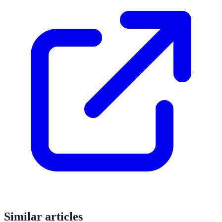
Similar articles