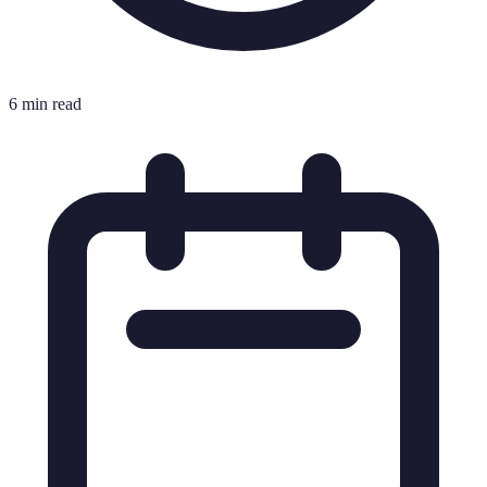
6 min read