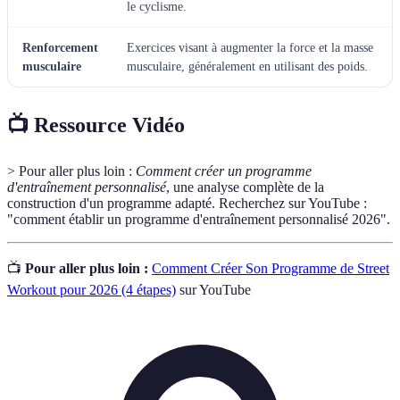
le cyclisme.
Renforcement
Exercices visant à augmenter la force et la masse
musculaire
musculaire, généralement en utilisant des poids.
📺 Ressource Vidéo
> Pour aller plus loin :
Comment créer un programme
d'entraînement personnalisé
, une analyse complète de la
construction d'un programme adapté. Recherchez sur YouTube :
"comment établir un programme d'entraînement personnalisé 2026".
📺
Pour aller plus loin :
Comment Créer Son Programme de Street
Workout pour 2026 (4 étapes)
sur YouTube