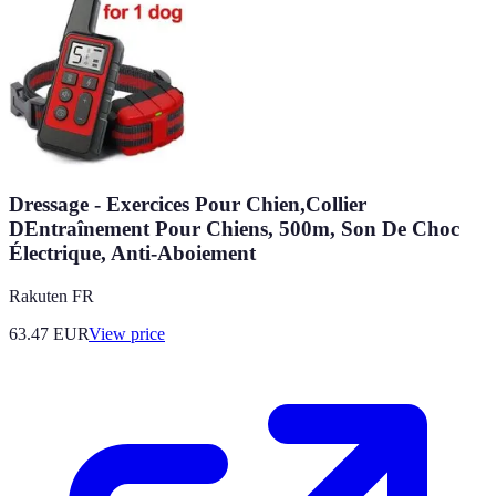
Dressage - Exercices Pour Chien,Collier
DEntraînement Pour Chiens, 500m, Son De Choc
Électrique, Anti-Aboiement
Rakuten FR
63.47
EUR
View price