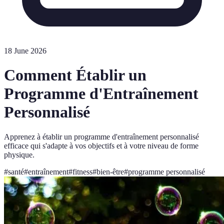
18 June 2026
Comment Établir un
Programme d'Entraînement
Personnalisé
Apprenez à établir un programme d'entraînement personnalisé
efficace qui s'adapte à vos objectifs et à votre niveau de forme
physique.
#
santé
#
entraînement
#
fitness
#
bien-être
#
programme personnalisé