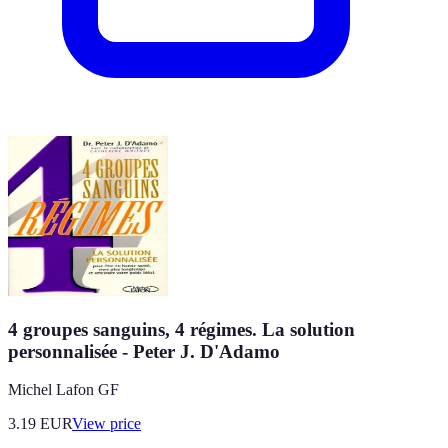
4 groupes sanguins, 4 régimes. La solution
personnalisée - Peter J. D'Adamo
Michel Lafon GF
3.19
EUR
View price