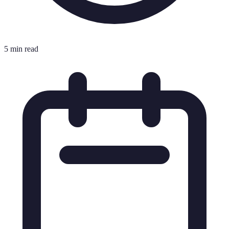
5 min read