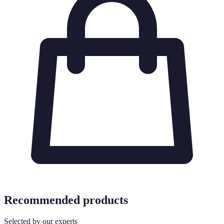
Recommended products
Selected by our experts