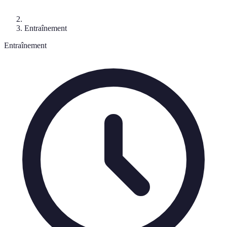
Entraînement
Entraînement