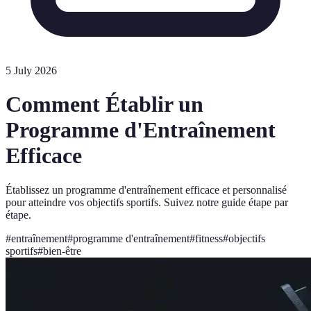
5 July 2026
Comment Établir un
Programme d'Entraînement
Efficace
Établissez un programme d'entraînement efficace et personnalisé
pour atteindre vos objectifs sportifs. Suivez notre guide étape par
étape.
#
entraînement
#
programme d'entraînement
#
fitness
#
objectifs
sportifs
#
bien-être