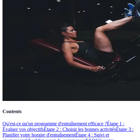
Contents
Qu'est-ce qu'un programme d'entraînement efficace ?
Étape 1 :
Évaluer vos objectifs
Étape 2 : Choisir les bonnes activités
Étape 3 :
Planifier votre horaire d'entraînement
Étape 4 : Suivi et