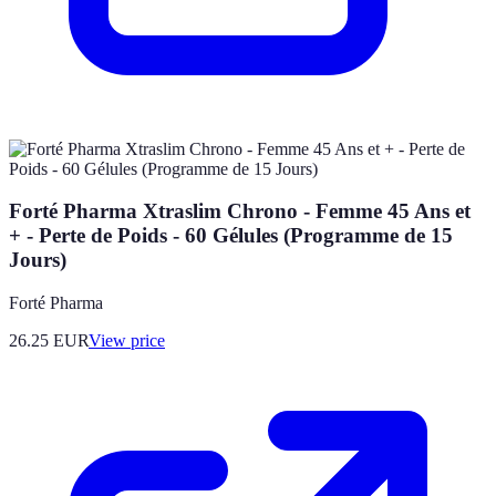
Forté Pharma Xtraslim Chrono - Femme 45 Ans et
+ - Perte de Poids - 60 Gélules (Programme de 15
Jours)
Forté Pharma
26.25
EUR
View price