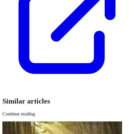
Similar articles
Continue reading