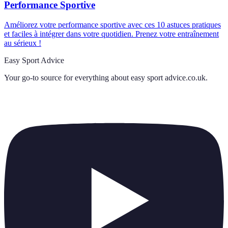
Performance Sportive
Améliorez votre performance sportive avec ces 10 astuces pratiques
et faciles à intégrer dans votre quotidien. Prenez votre entraînement
au sérieux !
Easy Sport Advice
Your go-to source for everything about
easy sport advice.co.uk
.