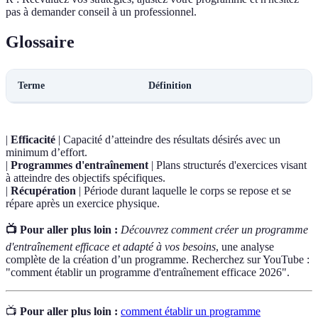
pas à demander conseil à un professionnel.
Glossaire
Terme
Définition
|
Efficacité
| Capacité d’atteindre des résultats désirés avec un
minimum d’effort.
|
Programmes d'entraînement
| Plans structurés d'exercices visant
à atteindre des objectifs spécifiques.
|
Récupération
| Période durant laquelle le corps se repose et se
répare après un exercice physique.
📺 Pour aller plus loin :
Découvrez comment créer un programme
d'entraînement efficace et adapté à vos besoins
, une analyse
complète de la création d’un programme. Recherchez sur YouTube :
"comment établir un programme d'entraînement efficace 2026".
📺
Pour aller plus loin :
comment établir un programme