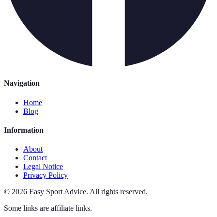
Navigation
Home
Blog
Information
About
Contact
Legal Notice
Privacy Policy
©
2026
Easy Sport Advice
.
All rights reserved.
Some links are affiliate links.