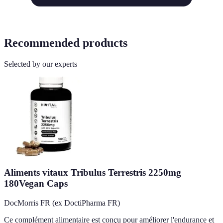
Recommended products
Selected by our experts
Aliments vitaux Tribulus Terrestris 2250mg
180Vegan Caps
DocMorris FR (ex DoctiPharma FR)
Ce complément alimentaire est conçu pour améliorer l'endurance et