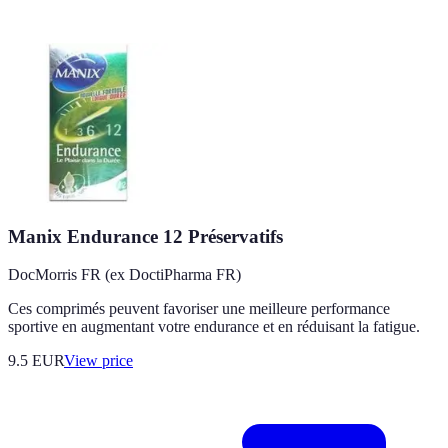
Manix Endurance 12 Préservatifs
DocMorris FR (ex DoctiPharma FR)
Ces comprimés peuvent favoriser une meilleure performance
sportive en augmentant votre endurance et en réduisant la fatigue.
9.5
EUR
View price