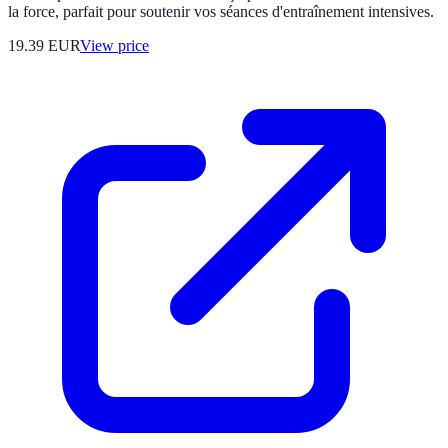
la force, parfait pour soutenir vos séances d'entraînement intensives.
19.39
EUR
View price