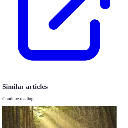
Similar articles
Continue reading