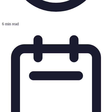
6 min read