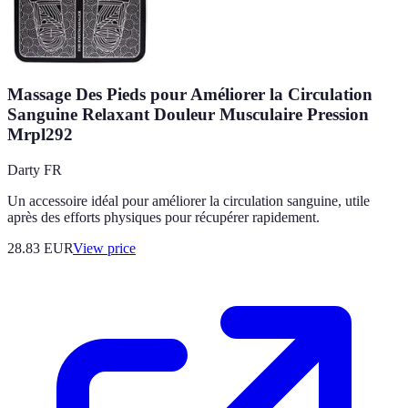
Massage Des Pieds pour Améliorer la Circulation
Sanguine Relaxant Douleur Musculaire Pression
Mrpl292
Darty FR
Un accessoire idéal pour améliorer la circulation sanguine, utile
après des efforts physiques pour récupérer rapidement.
28.83
EUR
View price