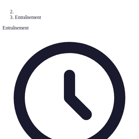
Entraînement
Entraînement