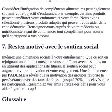
Considérer l'intégration de compléments alimentaires peut également
soutenir votre objectif d'endurance. Par exemple, certains produits
peuvent améliorer votre endurance et votre force. Nous avons
sélectionné plusieurs produits adaptés qui peuvent vous aider dans
cette démarche. Renseignez-vous auprès de votre médecin ou
nutritionniste avant de commencer tout complément pour assurer
qu'il correspond à vos besoins.
7. Restez motivé avec le soutien social
Intégrez une dimension sociale à votre entraînement. Que ce soit en
rejoignant un club de course, en vous entraînant avec des amis, ou
en utilisant des applications de fitness, le soutien social peut
augmenter votre motivation et votre engagement. Une étude menée
par
l'ADEME
a révélé que la motivation des groupes favorise la
persévérance avec des taux de réussite jusqu'à 70% plus élevés chez
les participants. Rassemblez vos amis et fixez des défis pour vous
aider à garder le cap !
Glossaire