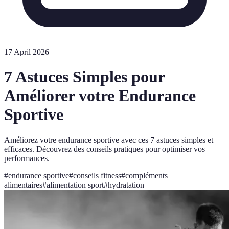
17 April 2026
7 Astuces Simples pour
Améliorer votre Endurance
Sportive
Améliorez votre endurance sportive avec ces 7 astuces simples et
efficaces. Découvrez des conseils pratiques pour optimiser vos
performances.
#
endurance sportive
#
conseils fitness
#
compléments
alimentaires
#
alimentation sport
#
hydratation