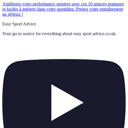
Améliorez votre performance sportive avec ces 10 astuces pratiques
et faciles à intégrer dans votre quotidien. Prenez votre entraînement
au sérieux !
Easy Sport Advice
Your go-to source for everything about
easy sport advice.co.uk
.