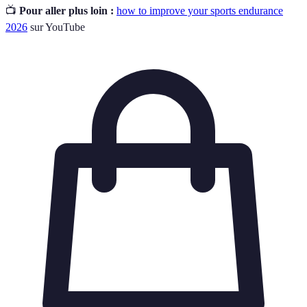
📺
Pour aller plus loin :
how to improve your sports endurance
2026
sur YouTube