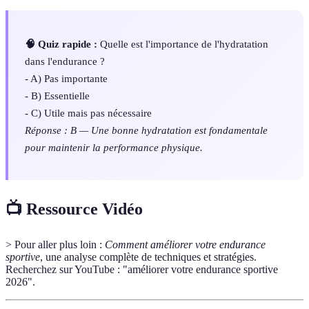
🧠 Quiz rapide :
Quelle est l'importance de l'hydratation
dans l'endurance ?
- A) Pas importante
- B) Essentielle
- C) Utile mais pas nécessaire
Réponse : B — Une bonne hydratation est fondamentale
pour maintenir la performance physique.
📺 Ressource Vidéo
> Pour aller plus loin :
Comment améliorer votre endurance
sportive
, une analyse complète de techniques et stratégies.
Recherchez sur YouTube : "améliorer votre endurance sportive
2026".