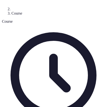
Course
Course