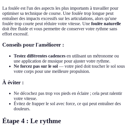
La foulée est l'un des aspects les plus importants à travailler pour
optimiser sa technique de course. Une foulée trop longue peut
entraîner des impacts excessifs sur les articulations, alors qu'une
foulée trop courte peut réduire votre vitesse. Une
foulée naturelle
doit être fluide et vous permettre de conserver votre rythme sans
effort excessif.
Conseils pour l'améliorer :
Testez différentes cadences
en utilisant un métronome ou
une application de musique pour ajuster votre rythme.
Ne forcez pas sur le sol
— votre pied doit toucher le sol sous
votre corps pour une meilleure propulsion.
À éviter :
Ne décochez pas trop vos pieds en éclaire ; cela peut ralentir
votre vitesse.
Évitez de frapper le sol avec force, ce qui peut entraîner des
douleurs.
Étape 4 : Le rythme