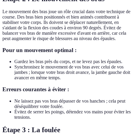
Le mouvement des bras joue un rôle crucial dans votre technique de
course. Des bras bien positionnés et bien animés contribuent à
stabiliser votre corps. Ils doivent se déplacer naturellement, en
s'aidant de la flexion des coudes à environ 90 degrés. Évitez de
balancer vos bras de manière excessive d'avant en arrière, car cela
peut augmenter le risque de blessures au niveau des épaules.
Pour un mouvement optimal :
Gardez les bras près du corps, et ne levez pas les épaules.
Synchronisez le mouvement de vos bras avec celui de vos
jambes ; lorsque votre bras droit avance, la jambe gauche doit
avancer en même temps.
Erreurs courantes à éviter :
Ne laissez pas vos bras dépasser de vos hanches ; cela peut
déséquilibrer votre foulée.
Évitez de serrer les poings, détendez vos mains pour éviter les
tensions.
Étape 3 : La foulée