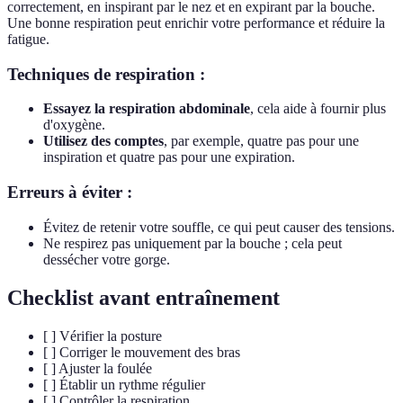
correctement, en inspirant par le nez et en expirant par la bouche.
Une bonne respiration peut enrichir votre performance et réduire la
fatigue.
Techniques de respiration :
Essayez la respiration abdominale
, cela aide à fournir plus
d'oxygène.
Utilisez des comptes
, par exemple, quatre pas pour une
inspiration et quatre pas pour une expiration.
Erreurs à éviter :
Évitez de retenir votre souffle, ce qui peut causer des tensions.
Ne respirez pas uniquement par la bouche ; cela peut
dessécher votre gorge.
Checklist avant entraînement
[ ] Vérifier la posture
[ ] Corriger le mouvement des bras
[ ] Ajuster la foulée
[ ] Établir un rythme régulier
[ ] Contrôler la respiration