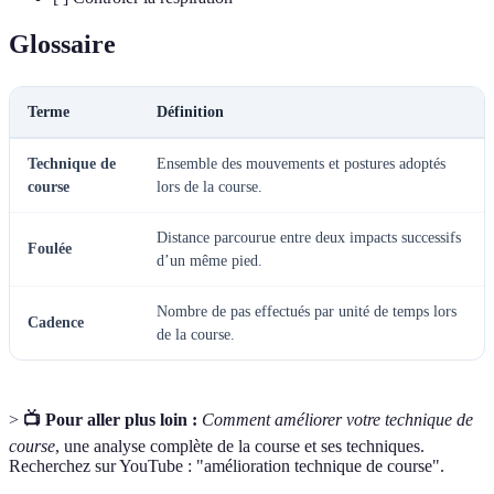
Glossaire
Terme
Définition
Technique de
Ensemble des mouvements et postures adoptés
course
lors de la course.
Distance parcourue entre deux impacts successifs
Foulée
d’un même pied.
Nombre de pas effectués par unité de temps lors
Cadence
de la course.
>
📺 Pour aller plus loin :
Comment améliorer votre technique de
course
, une analyse complète de la course et ses techniques.
Recherchez sur YouTube : "amélioration technique de course".