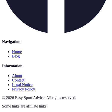
Navigation
Home
Blog
Information
About
Contact
Legal Notice
Privacy Policy
©
2026
Easy Sport Advice
.
All rights reserved.
Some links are affiliate links.