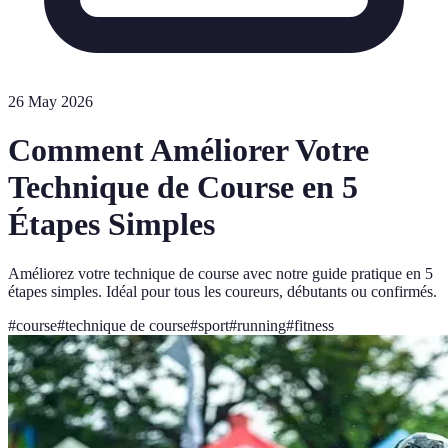
26 May 2026
Comment Améliorer Votre
Technique de Course en 5
Étapes Simples
Améliorez votre technique de course avec notre guide pratique en 5
étapes simples. Idéal pour tous les coureurs, débutants ou confirmés.
#
course
#
technique de course
#
sport
#
running
#
fitness