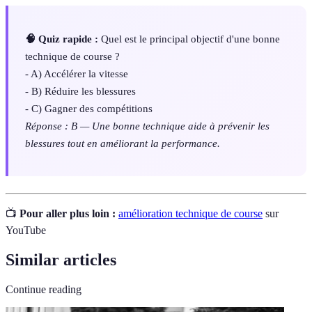
🧠 Quiz rapide :
Quel est le principal objectif d'une bonne
technique de course ?
- A) Accélérer la vitesse
- B) Réduire les blessures
- C) Gagner des compétitions
Réponse : B — Une bonne technique aide à prévenir les
blessures tout en améliorant la performance.
📺
Pour aller plus loin :
amélioration technique de course
sur
YouTube
Similar articles
Continue reading