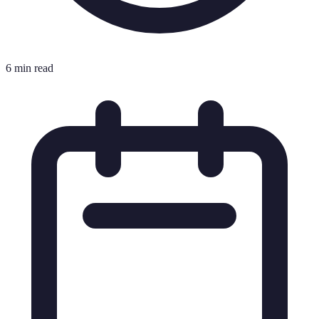
6 min read