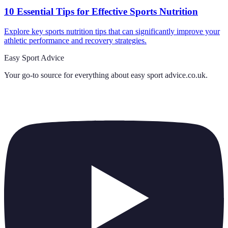
10 Essential Tips for Effective Sports Nutrition
Explore key sports nutrition tips that can significantly improve your
athletic performance and recovery strategies.
Easy Sport Advice
Your go-to source for everything about
easy sport advice.co.uk
.