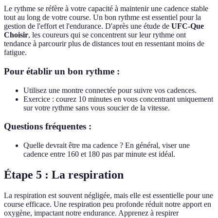
Le rythme se réfère à votre capacité à maintenir une cadence stable
tout au long de votre course. Un bon rythme est essentiel pour la
gestion de l'effort et l'endurance. D'après une étude de
UFC-Que
Choisir
, les coureurs qui se concentrent sur leur rythme ont
tendance à parcourir plus de distances tout en ressentant moins de
fatigue.
Pour établir un bon rythme :
Utilisez une montre connectée pour suivre vos cadences.
Exercice : courez 10 minutes en vous concentrant uniquement
sur votre rythme sans vous soucier de la vitesse.
Questions fréquentes :
Quelle devrait être ma cadence ? En général, viser une
cadence entre 160 et 180 pas par minute est idéal.
Étape 5 : La respiration
La respiration est souvent négligée, mais elle est essentielle pour une
course efficace. Une respiration peu profonde réduit notre apport en
oxygène, impactant notre endurance. Apprenez à respirer