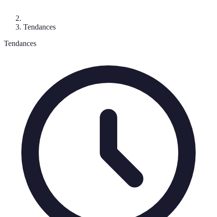
Tendances
Tendances