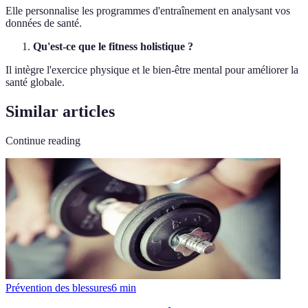
Elle personnalise les programmes d'entraînement en analysant vos
données de santé.
Qu'est-ce que le fitness holistique ?
Il intègre l'exercice physique et le bien-être mental pour améliorer la
santé globale.
Similar articles
Continue reading
Prévention des blessures
6
min