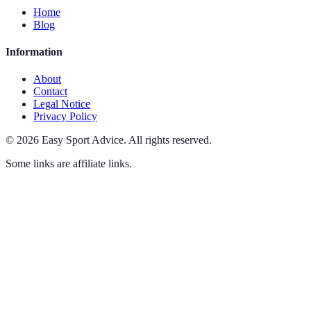
Home
Blog
Information
About
Contact
Legal Notice
Privacy Policy
©
2026
Easy Sport Advice
.
All rights reserved.
Some links are affiliate links.