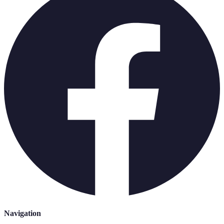
Navigation