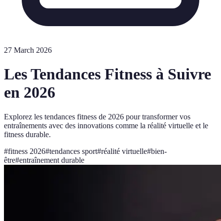
27 March 2026
Les Tendances Fitness à Suivre
en 2026
Explorez les tendances fitness de 2026 pour transformer vos
entraînements avec des innovations comme la réalité virtuelle et le
fitness durable.
#
fitness 2026
#
tendances sport
#
réalité virtuelle
#
bien-
être
#
entraînement durable