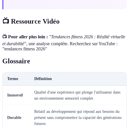
📺 Ressource Vidéo
📺 Pour aller plus loin :
"Tendances fitness 2026 : Réalité virtuelle
et durabilité"
, une analyse complète. Recherchez sur YouTube :
"tendances fitness 2026"
Glossaire
Terme
Définition
Qualité d'une expérience qui plonge l'utilisateur dans
Immersif
un environnement sensoriel complet.
Relatif au développement qui répond aux besoins du
Durable
présent sans compromettre la capacité des générations
futures.