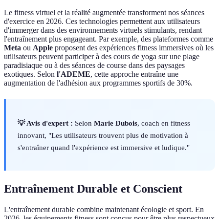
Le fitness virtuel et la réalité augmentée transforment nos séances
d'exercice en 2026. Ces technologies permettent aux utilisateurs
d'immerger dans des environnements virtuels stimulants, rendant
l'entraînement plus engageant. Par exemple, des plateformes comme
Meta
ou
Apple
proposent des expériences fitness immersives où les
utilisateurs peuvent participer à des cours de yoga sur une plage
paradisiaque ou à des séances de course dans des paysages
exotiques. Selon
l'ADEME
, cette approche entraîne une
augmentation de l'adhésion aux programmes sportifs de 30%.
💡 Avis d'expert :
Selon
Marie Dubois
, coach en fitness
innovant, "Les utilisateurs trouvent plus de motivation à
s'entraîner quand l'expérience est immersive et ludique."
Entraînement Durable et Conscient
L'entraînement durable combine maintenant écologie et sport. En
2026, les équipements fitness sont conçus pour être plus respectueux