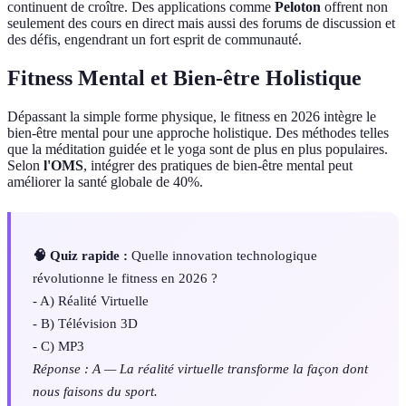
continuent de croître. Des applications comme
Peloton
offrent non
seulement des cours en direct mais aussi des forums de discussion et
des défis, engendrant un fort esprit de communauté.
Fitness Mental et Bien-être Holistique
Dépassant la simple forme physique, le fitness en 2026 intègre le
bien-être mental pour une approche holistique. Des méthodes telles
que la méditation guidée et le yoga sont de plus en plus populaires.
Selon
l'OMS
, intégrer des pratiques de bien-être mental peut
améliorer la santé globale de 40%.
🧠 Quiz rapide :
Quelle innovation technologique
révolutionne le fitness en 2026 ?
- A) Réalité Virtuelle
- B) Télévision 3D
- C) MP3
Réponse : A — La réalité virtuelle transforme la façon dont
nous faisons du sport.