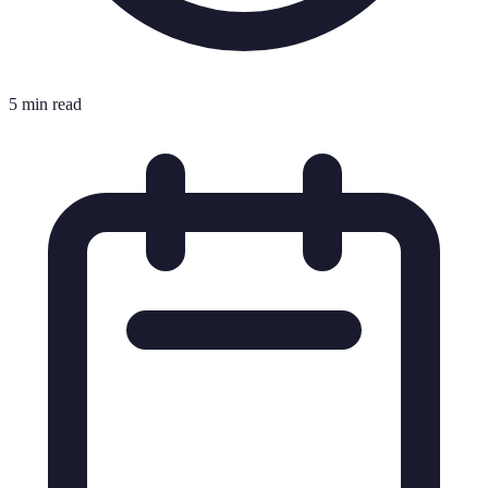
5 min read