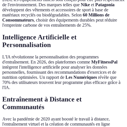
de l'environnement. Des marques telles que
Nike
et
Patagonia
développent des vêtements et accessoires de sport à base de
matériaux recyclés ou biodégradables. Selon
60 Millions de
Consommateurs
, choisir des équipements durables peut réduire
l'empreinte carbone de vos entraînements de 25%.
Intelligence Artificielle et
Personnalisation
L'IA révolutionne la personnalisation des programmes
d'entraînement. En 2026, des plateformes comme
MyFitnessPal
intègrent l'intelligence artificielle pour analyser les données
personnelles, fournissant des recommandations d'exercices et de
nutrition optimisées. Un rapport de
Les Numériques
révèle que
70% des utilisateurs trouvent leur programme plus efficace grâce à
l'IA.
Entraînement à Distance et
Communautés
Avec la pandémie de 2020 ayant boosté le travail à distance,
l'entraînement virtuel et la création de communautés en ligne