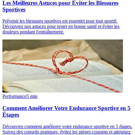
Les Meilleures Astuces pour Éviter les Blessures
Sportives
Prévenir les blessures sportives est essentiel pour tout sportif.
Découvrez nos astuces pour rester en bonne santé et éviter les
douleurs pendant l'entraînement.
Performance
5
min
Comment Améliorer Votre Endurance Sportive en 5
Étapes
Découvrez comment améliorer votre endurance sportive en 5 étapes.
Suivez des conseils pratiques, évitez les pièges courants et atteignez