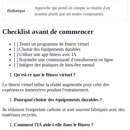
Approche qui prend en compte la totalité d'un
Holistique
système plutôt que ses seules composantes.
Checklist avant de commencer
[ ] Tester un programme de fitness virtuel
[ ] Choisir des équipements durables
[ ] Utiliser une app fitness avec IA
[ ] Rejoindre une communauté d'entraînement en ligne
[ ] Intégrer des pratiques de bien-être mental
Qu'est-ce que le fitness virtuel ?
Le fitness virtuel utilise la réalité augmentée pour créer des
expériences immersives pendant l'entrainement.
Pourquoi choisir des équipements durables ?
Ils réduisent l'empreinte carbone et sont souvent fabriqués avec des
matériaux recyclés.
Comment l'IA aide-t-elle dans le fitness ?