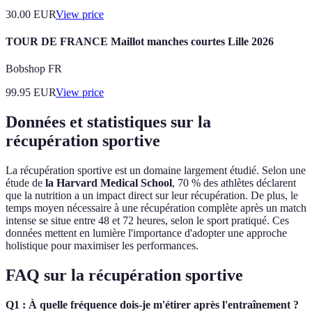
30.00
EUR
View price
TOUR DE FRANCE Maillot manches courtes Lille 2026
Bobshop FR
99.95
EUR
View price
Données et statistiques sur la
récupération sportive
La récupération sportive est un domaine largement étudié. Selon une
étude de
la Harvard Medical School
, 70 % des athlètes déclarent
que la nutrition a un impact direct sur leur récupération. De plus, le
temps moyen nécessaire à une récupération complète après un match
intense se situe entre 48 et 72 heures, selon le sport pratiqué. Ces
données mettent en lumière l'importance d'adopter une approche
holistique pour maximiser les performances.
FAQ sur la récupération sportive
Q1 : À quelle fréquence dois-je m'étirer après l'entraînement ?