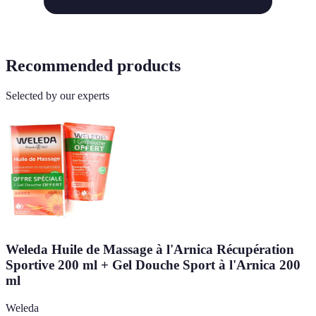
Recommended products
Selected by our experts
Weleda Huile de Massage à l'Arnica Récupération
Sportive 200 ml + Gel Douche Sport à l'Arnica 200
ml
Weleda