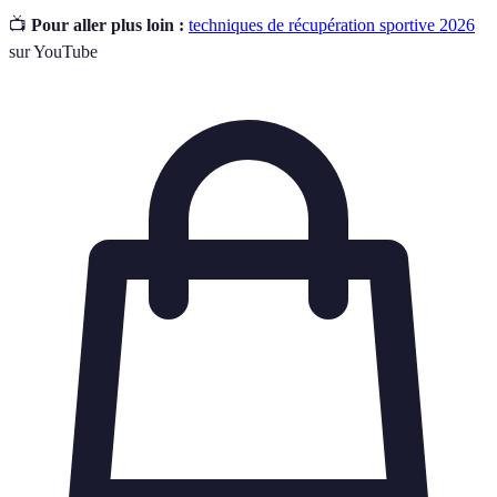
📺
Pour aller plus loin :
techniques de récupération sportive 2026
sur YouTube