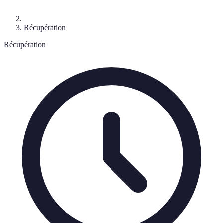
Récupération
Récupération