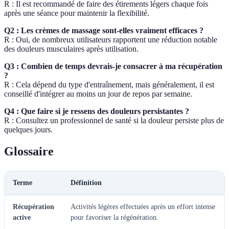
R : Il est recommandé de faire des étirements légers chaque fois
après une séance pour maintenir la flexibilité.
Q2 : Les crèmes de massage sont-elles vraiment efficaces ?
R : Oui, de nombreux utilisateurs rapportent une réduction notable
des douleurs musculaires après utilisation.
Q3 : Combien de temps devrais-je consacrer à ma récupération
?
R : Cela dépend du type d'entraînement, mais généralement, il est
conseillé d'intégrer au moins un jour de repos par semaine.
Q4 : Que faire si je ressens des douleurs persistantes ?
R : Consultez un professionnel de santé si la douleur persiste plus de
quelques jours.
Glossaire
Terme
Définition
Récupération
Activités légères effectuées après un effort intense
active
pour favoriser la régénération.