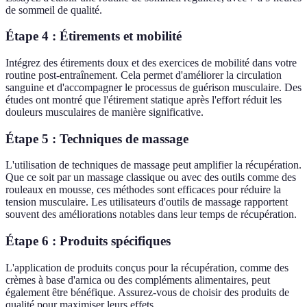
de sommeil de qualité.
Étape 4 : Étirements et mobilité
Intégrez des étirements doux et des exercices de mobilité dans votre
routine post-entraînement. Cela permet d'améliorer la circulation
sanguine et d'accompagner le processus de guérison musculaire. Des
études ont montré que l'étirement statique après l'effort réduit les
douleurs musculaires de manière significative.
Étape 5 : Techniques de massage
L'utilisation de techniques de massage peut amplifier la récupération.
Que ce soit par un massage classique ou avec des outils comme des
rouleaux en mousse, ces méthodes sont efficaces pour réduire la
tension musculaire. Les utilisateurs d'outils de massage rapportent
souvent des améliorations notables dans leur temps de récupération.
Étape 6 : Produits spécifiques
L'application de produits conçus pour la récupération, comme des
crèmes à base d'arnica ou des compléments alimentaires, peut
également être bénéfique. Assurez-vous de choisir des produits de
qualité pour maximiser leurs effets.