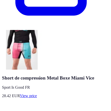
Short de compression Metal Boxe Miami Vice
Sport Is Good FR
28.42
EUR
View price