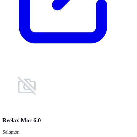
Reelax Moc 6.0
Salomon