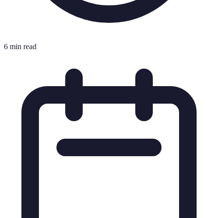
6 min read