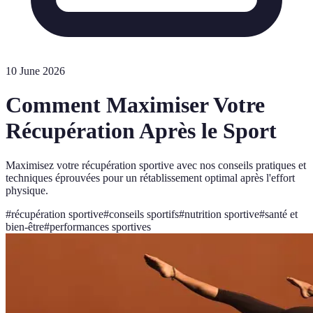
10 June 2026
Comment Maximiser Votre
Récupération Après le Sport
Maximisez votre récupération sportive avec nos conseils pratiques et
techniques éprouvées pour un rétablissement optimal après l'effort
physique.
#
récupération sportive
#
conseils sportifs
#
nutrition sportive
#
santé et
bien-être
#
performances sportives