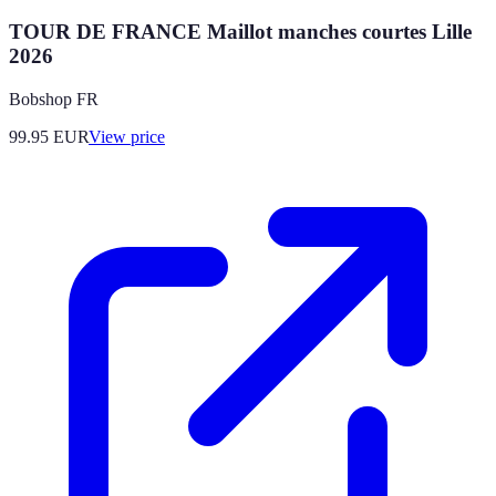
TOUR DE FRANCE Maillot manches courtes Lille
2026
Bobshop FR
99.95
EUR
View price