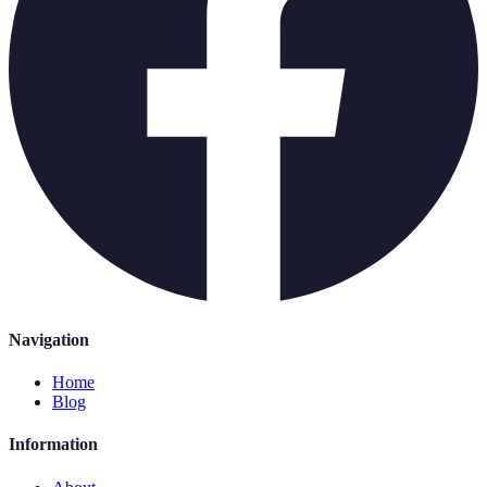
Navigation
Home
Blog
Information