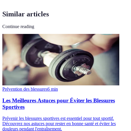
Similar articles
Continue reading
Prévention des blessures
6
min
Les Meilleures Astuces pour Éviter les Blessures
Sportives
Prévenir les blessures sportives est essentiel pour tout sportif.
Découvrez nos astuces pour rester en bonne santé et éviter les
douleurs pendant l'entraînement.