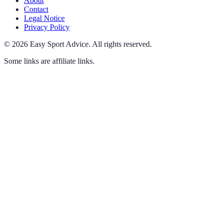
About
Contact
Legal Notice
Privacy Policy
©
2026
Easy Sport Advice
.
All rights reserved.
Some links are affiliate links.