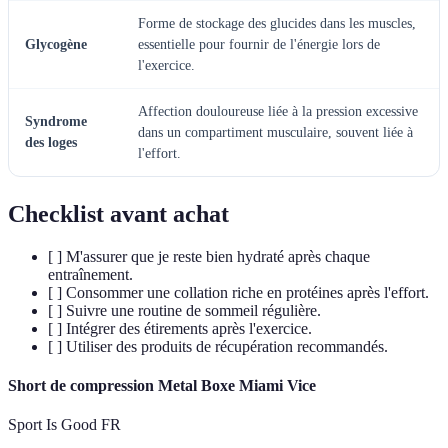
Forme de stockage des glucides dans les muscles,
Glycogène
essentielle pour fournir de l'énergie lors de
l'exercice.
Affection douloureuse liée à la pression excessive
Syndrome
dans un compartiment musculaire, souvent liée à
des loges
l'effort.
Checklist avant achat
[ ] M'assurer que je reste bien hydraté après chaque
entraînement.
[ ] Consommer une collation riche en protéines après l'effort.
[ ] Suivre une routine de sommeil régulière.
[ ] Intégrer des étirements après l'exercice.
[ ] Utiliser des produits de récupération recommandés.
Short de compression Metal Boxe Miami Vice
Sport Is Good FR