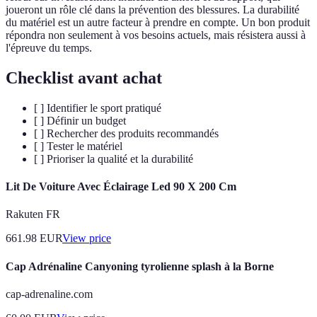
joueront un rôle clé dans la prévention des blessures. La durabilité
du matériel est un autre facteur à prendre en compte. Un bon produit
répondra non seulement à vos besoins actuels, mais résistera aussi à
l'épreuve du temps.
Checklist avant achat
[ ] Identifier le sport pratiqué
[ ] Définir un budget
[ ] Rechercher des produits recommandés
[ ] Tester le matériel
[ ] Prioriser la qualité et la durabilité
Lit De Voiture Avec Éclairage Led 90 X 200 Cm
Rakuten FR
661.98
EUR
View price
Cap Adrénaline Canyoning tyrolienne splash à la Borne
cap-adrenaline.com