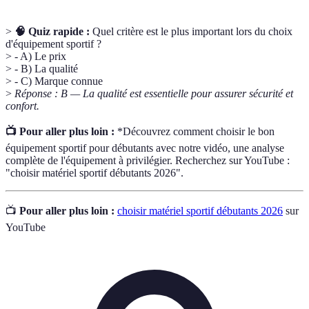
>
🧠 Quiz rapide :
Quel critère est le plus important lors du choix
d'équipement sportif ?
> - A) Le prix
> - B) La qualité
> - C) Marque connue
>
Réponse : B — La qualité est essentielle pour assurer sécurité et
confort.
📺 Pour aller plus loin :
*Découvrez comment choisir le bon
équipement sportif pour débutants avec notre vidéo, une analyse
complète de l'équipement à privilégier. Recherchez sur YouTube :
"choisir matériel sportif débutants 2026".
📺
Pour aller plus loin :
choisir matériel sportif débutants 2026
sur
YouTube