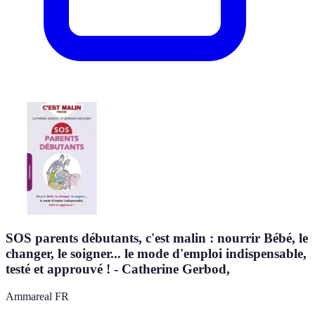
SOS parents débutants, c'est malin : nourrir Bébé, le
changer, le soigner... le mode d'emploi indispensable,
testé et approuvé ! - Catherine Gerbod,
Ammareal FR