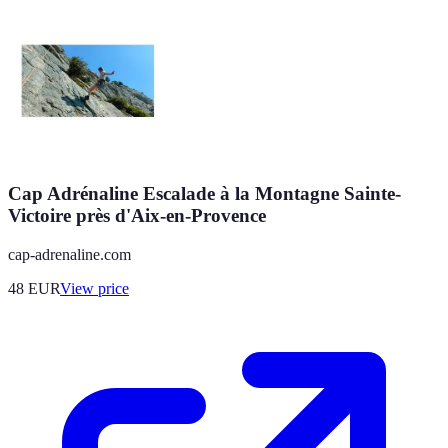
Cap Adrénaline Escalade à la Montagne Sainte-
Victoire près d'Aix-en-Provence
cap-adrenaline.com
48
EUR
View price