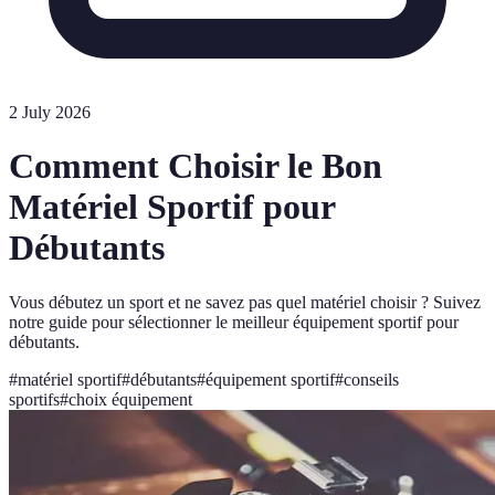
2 July 2026
Comment Choisir le Bon
Matériel Sportif pour
Débutants
Vous débutez un sport et ne savez pas quel matériel choisir ? Suivez
notre guide pour sélectionner le meilleur équipement sportif pour
débutants.
#
matériel sportif
#
débutants
#
équipement sportif
#
conseils
sportifs
#
choix équipement