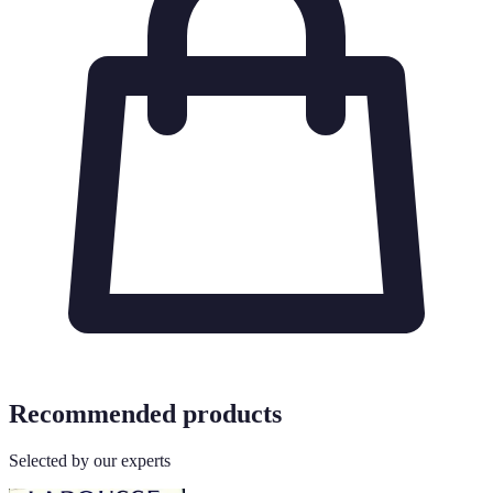
Recommended products
Selected by our experts