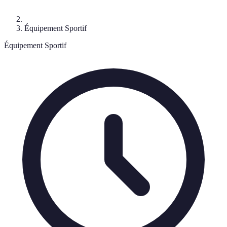
Équipement Sportif
Équipement Sportif