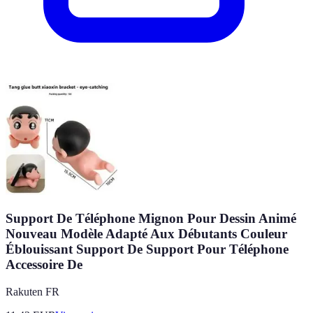
Support De Téléphone Mignon Pour Dessin Animé
Nouveau Modèle Adapté Aux Débutants Couleur
Éblouissant Support De Support Pour Téléphone
Accessoire De
Rakuten FR