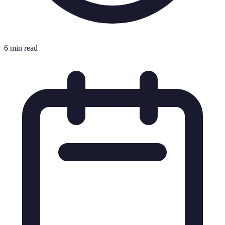
6 min read