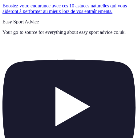
Boostez votre endurance avec ces 10 astuces naturelles qui vous
aideront à performer au mieux lors de vos entraînements.
Easy Sport Advice
Your go-to source for everything about
easy sport advice.co.uk
.