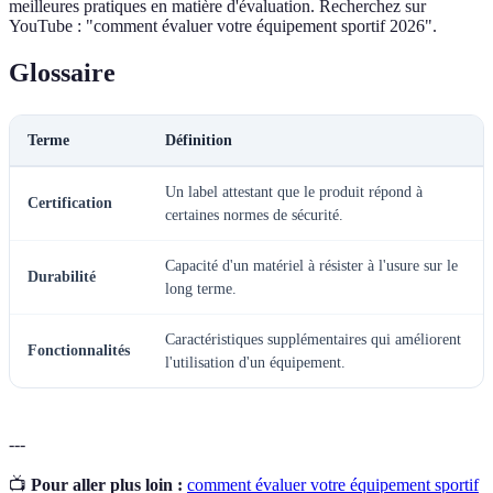
meilleures pratiques en matière d'évaluation. Recherchez sur
YouTube : "comment évaluer votre équipement sportif 2026".
Glossaire
Terme
Définition
Un label attestant que le produit répond à
Certification
certaines normes de sécurité.
Capacité d'un matériel à résister à l'usure sur le
Durabilité
long terme.
Caractéristiques supplémentaires qui améliorent
Fonctionnalités
l'utilisation d'un équipement.
---
📺
Pour aller plus loin :
comment évaluer votre équipement sportif