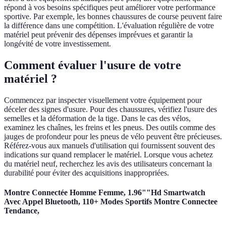
répond à vos besoins spécifiques peut améliorer votre performance
sportive. Par exemple, les bonnes chaussures de course peuvent faire
la différence dans une compétition. L'évaluation régulière de votre
matériel peut prévenir des dépenses imprévues et garantir la
longévité de votre investissement.
Comment évaluer l'usure de votre
matériel ?
Commencez par inspecter visuellement votre équipement pour
déceler des signes d'usure. Pour des chaussures, vérifiez l'usure des
semelles et la déformation de la tige. Dans le cas des vélos,
examinez les chaînes, les freins et les pneus. Des outils comme des
jauges de profondeur pour les pneus de vélo peuvent être précieuses.
Référez-vous aux manuels d'utilisation qui fournissent souvent des
indications sur quand remplacer le matériel. Lorsque vous achetez
du matériel neuf, recherchez les avis des utilisateurs concernant la
durabilité pour éviter des acquisitions inappropriées.
Montre Connectée Homme Femme, 1.96""Hd Smartwatch
Avec Appel Bluetooth, 110+ Modes Sportifs Montre Connectee
Tendance,