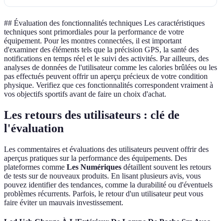
## Évaluation des fonctionnalités techniques Les caractéristiques
techniques sont primordiales pour la performance de votre
équipement. Pour les montres connectées, il est important
d'examiner des éléments tels que la précision GPS, la santé des
notifications en temps réel et le suivi des activités. Par ailleurs, des
analyses de données de l'utilisateur comme les calories brûlées ou les
pas effectués peuvent offrir un aperçu précieux de votre condition
physique. Verifiez que ces fonctionnalités correspondent vraiment à
vos objectifs sportifs avant de faire un choix d'achat.
Les retours des utilisateurs : clé de
l'évaluation
Les commentaires et évaluations des utilisateurs peuvent offrir des
aperçus pratiques sur la performance des équipements. Des
plateformes comme
Les Numériques
détaillent souvent les retours
de tests sur de nouveaux produits. En lisant plusieurs avis, vous
pouvez identifier des tendances, comme la durabilité ou d'éventuels
problèmes récurrents. Parfois, le retour d'un utilisateur peut vous
faire éviter un mauvais investissement.