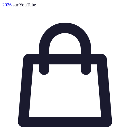
2026
sur YouTube