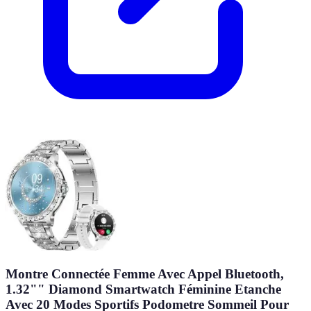
Montre Connectée Femme Avec Appel Bluetooth,
1.32"" Diamond Smartwatch Féminine Etanche
Avec 20 Modes Sportifs Podometre Sommeil Pour