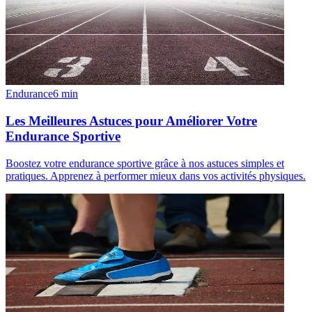
Endurance
6
min
Les Meilleures Astuces pour Améliorer Votre
Endurance Sportive
Boostez votre endurance sportive grâce à nos astuces simples et
pratiques. Apprenez à performer mieux dans vos activités physiques.