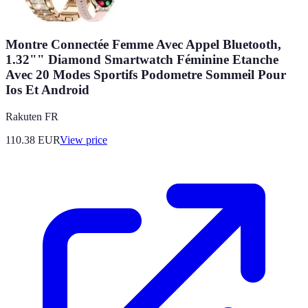
Montre Connectée Femme Avec Appel Bluetooth,
1.32"" Diamond Smartwatch Féminine Etanche
Avec 20 Modes Sportifs Podometre Sommeil Pour
Ios Et Android
Rakuten FR
110.38
EUR
View price