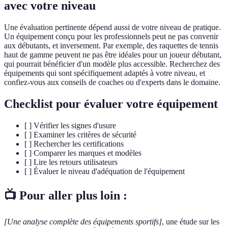
avec votre niveau
Une évaluation pertinente dépend aussi de votre niveau de pratique.
Un équipement conçu pour les professionnels peut ne pas convenir
aux débutants, et inversement. Par exemple, des raquettes de tennis
haut de gamme peuvent ne pas être idéales pour un joueur débutant,
qui pourrait bénéficier d'un modèle plus accessible. Recherchez des
équipements qui sont spécifiquement adaptés à votre niveau, et
confiez-vous aux conseils de coaches ou d'experts dans le domaine.
Checklist pour évaluer votre équipement
[ ] Vérifier les signes d'usure
[ ] Examiner les critères de sécurité
[ ] Rechercher les certifications
[ ] Comparer les marques et modèles
[ ] Lire les retours utilisateurs
[ ] Évaluer le niveau d'adéquation de l'équipement
📺 Pour aller plus loin :
[Une analyse complète des équipements sportifs]
, une étude sur les