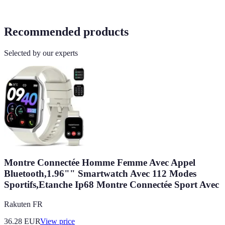
Recommended products
Selected by our experts
Montre Connectée Homme Femme Avec Appel
Bluetooth,1.96"" Smartwatch Avec 112 Modes
Sportifs,Etanche Ip68 Montre Connectée Sport Avec
Rakuten FR
36.28
EUR
View price