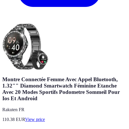
Montre Connectée Femme Avec Appel Bluetooth,
1.32"" Diamond Smartwatch Féminine Etanche
Avec 20 Modes Sportifs Podometre Sommeil Pour
Ios Et Android
Rakuten FR
110.38
EUR
View price