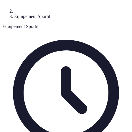
Équipement Sportif
Équipement Sportif