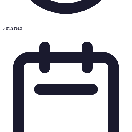
5 min read