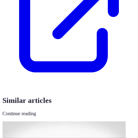
Similar articles
Continue reading