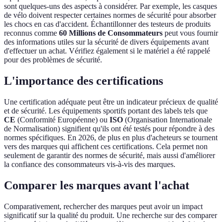
sont quelques-uns des aspects à considérer. Par exemple, les casques
de vélo doivent respecter certaines normes de sécurité pour absorber
les chocs en cas d'accident. Échantillonner des testeurs de produits
reconnus comme
60 Millions de Consommateurs
peut vous fournir
des informations utiles sur la sécurité de divers équipements avant
d'effectuer un achat. Vérifiez également si le matériel a été rappelé
pour des problèmes de sécurité.
L'importance des certifications
Une certification adéquate peut être un indicateur précieux de qualité
et de sécurité. Les équipements sportifs portant des labels tels que
CE
(Conformité Européenne) ou
ISO
(Organisation Internationale
de Normalisation) signifient qu'ils ont été testés pour répondre à des
normes spécifiques. En 2026, de plus en plus d'acheteurs se tournent
vers des marques qui affichent ces certifications. Cela permet non
seulement de garantir des normes de sécurité, mais aussi d'améliorer
la confiance des consommateurs vis-à-vis des marques.
Comparer les marques avant l'achat
Comparativement, rechercher des marques peut avoir un impact
significatif sur la qualité du produit. Une recherche sur des comparer