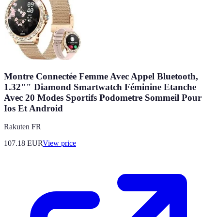
Montre Connectée Femme Avec Appel Bluetooth,
1.32"" Diamond Smartwatch Féminine Etanche
Avec 20 Modes Sportifs Podometre Sommeil Pour
Ios Et Android
Rakuten FR
107.18
EUR
View price