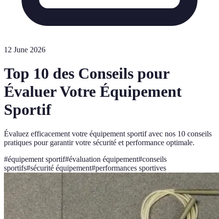
12 June 2026
Top 10 des Conseils pour
Évaluer Votre Équipement
Sportif
Évaluez efficacement votre équipement sportif avec nos 10 conseils
pratiques pour garantir votre sécurité et performance optimale.
#
équipement sportif
#
évaluation équipement
#
conseils
sportifs
#
sécurité équipement
#
performances sportives