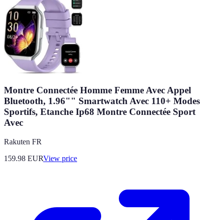
Montre Connectée Homme Femme Avec Appel
Bluetooth, 1.96"" Smartwatch Avec 110+ Modes
Sportifs, Etanche Ip68 Montre Connectée Sport
Avec
Rakuten FR
159.98
EUR
View price