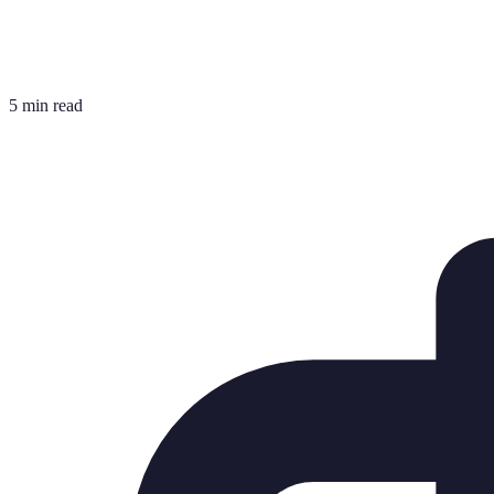
5 min read