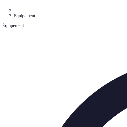
Équipement
Équipement