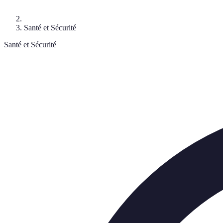
Santé et Sécurité
Santé et Sécurité