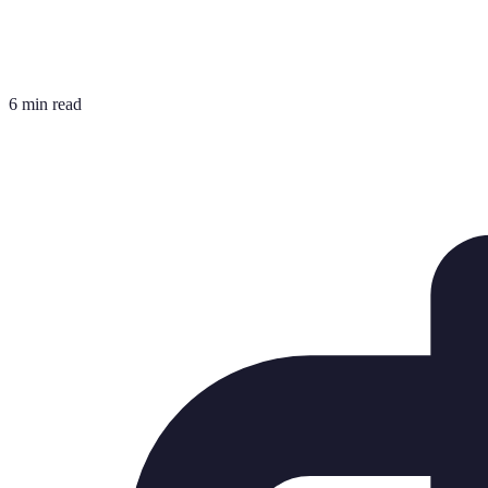
6 min read