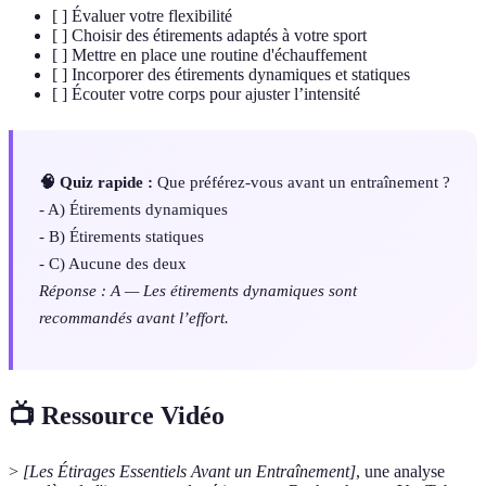
[ ] Évaluer votre flexibilité
[ ] Choisir des étirements adaptés à votre sport
[ ] Mettre en place une routine d'échauffement
[ ] Incorporer des étirements dynamiques et statiques
[ ] Écouter votre corps pour ajuster l’intensité
🧠 Quiz rapide :
Que préférez-vous avant un entraînement ?
- A) Étirements dynamiques
- B) Étirements statiques
- C) Aucune des deux
Réponse : A — Les étirements dynamiques sont
recommandés avant l’effort.
📺 Ressource Vidéo
>
[Les Étirages Essentiels Avant un Entraînement]
, une analyse