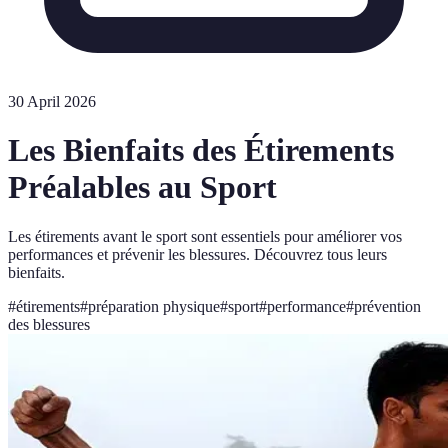
30 April 2026
Les Bienfaits des Étirements
Préalables au Sport
Les étirements avant le sport sont essentiels pour améliorer vos
performances et prévenir les blessures. Découvrez tous leurs
bienfaits.
#
étirements
#
préparation physique
#
sport
#
performance
#
prévention
des blessures