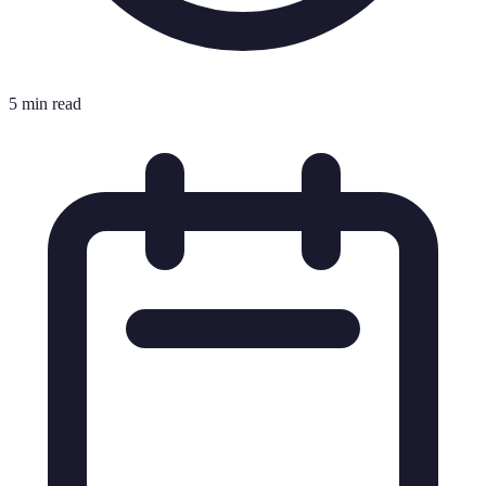
5 min read