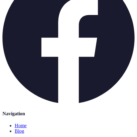
Navigation
Home
Blog