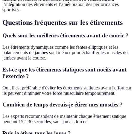
l’intégration des étirements et l’amélioration des performances
sportives.
Questions fréquentes sur les étirements
Quels sont les meilleurs étirements avant de courir ?
Les étirements dynamiques comme les fentes elliptiques et les
balancements de jambes sont idéaux pour échauffer les muscles des
jambes avant la course.
Est-ce que les étirements statiques sont nocifs avant
l’exercice ?
Oui, il est préférable d'éviter les étirements statiques avant l'effort car
ils peuvent diminuer votre force musculaire temporairement.
Combien de temps devrais-je étirer mes muscles ?
Les experts recommandent de maintenir chaque étirement statique
pendant 15 à 30 secondes, sans jamais forcer.
Puis-je étirer tous les jours ?