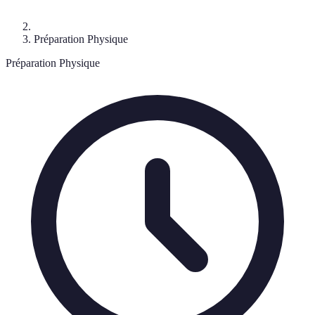
Préparation Physique
Préparation Physique