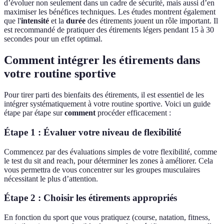
d’évoluer non seulement dans un cadre de sécurité, mais aussi d’en
maximiser les bénéfices techniques. Les études montrent également
que l'
intensité
et la
durée
des étirements jouent un rôle important. Il
est recommandé de pratiquer des étirements légers pendant 15 à 30
secondes pour un effet optimal.
Comment intégrer les étirements dans
votre routine sportive
Pour tirer parti des bienfaits des étirements, il est essentiel de les
intégrer systématiquement à votre routine sportive. Voici un guide
étape par étape sur
comment
procéder efficacement :
Étape 1 : Évaluer votre niveau de flexibilité
Commencez par des évaluations simples de votre flexibilité, comme
le test du sit and reach, pour déterminer les zones à améliorer. Cela
vous permettra de vous concentrer sur les groupes musculaires
nécessitant le plus d’attention.
Étape 2 : Choisir les étirements appropriés
En fonction du sport que vous pratiquez (course, natation, fitness,