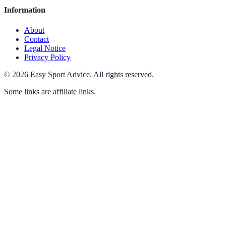
Information
About
Contact
Legal Notice
Privacy Policy
©
2026
Easy Sport Advice
.
All rights reserved.
Some links are affiliate links.