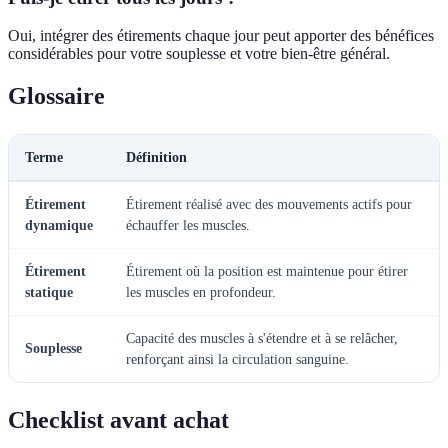
Oui, intégrer des étirements chaque jour peut apporter des bénéfices
considérables pour votre souplesse et votre bien-être général.
Glossaire
Terme
Définition
Étirement
Étirement réalisé avec des mouvements actifs pour
dynamique
échauffer les muscles.
Étirement
Étirement où la position est maintenue pour étirer
statique
les muscles en profondeur.
Capacité des muscles à s'étendre et à se relâcher,
Souplesse
renforçant ainsi la circulation sanguine.
Checklist avant achat