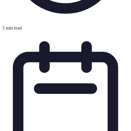
5 min read