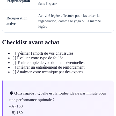
Proprioception
dans l'espace
Activité légère effectuée pour favoriser la
Récupération
régénération, comme le yoga ou la marche
active
légère
Checklist avant achat
[ ] Vérifier l'amorti de vos chaussures
[ ] Évaluer votre type de foulée
[ ] Tenir compte de vos douleurs éventuelles
[ ] Intégrer un entraînement de renforcement
[ ] Analyser votre technique par des experts
🧠 Quiz rapide :
Quelle est la foulée idéale par minute pour
une performance optimale ?
- A) 160
- B) 180