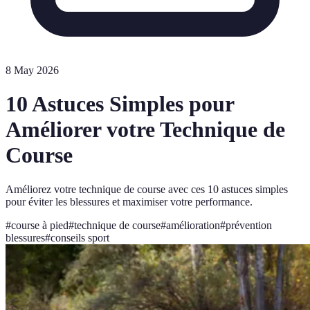
8 May 2026
10 Astuces Simples pour
Améliorer votre Technique de
Course
Améliorez votre technique de course avec ces 10 astuces simples
pour éviter les blessures et maximiser votre performance.
#
course à pied
#
technique de course
#
amélioration
#
prévention
blessures
#
conseils sport