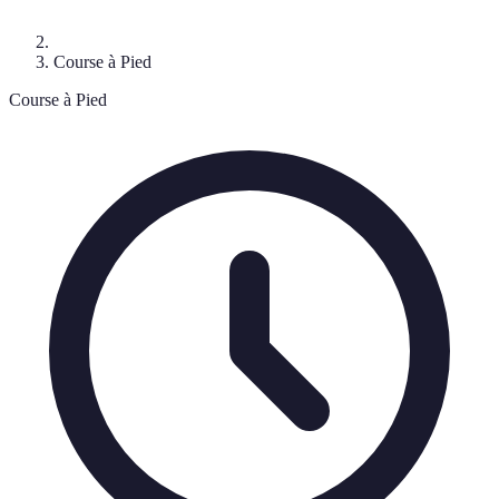
Course à Pied
Course à Pied