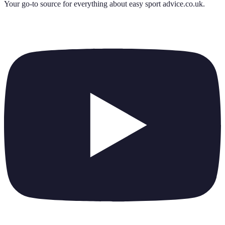
Your go-to source for everything about
easy sport advice.co.uk
.