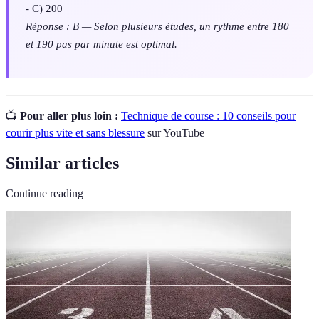
- C) 200
Réponse : B — Selon plusieurs études, un rythme entre 180
et 190 pas par minute est optimal.
📺
Pour aller plus loin :
Technique de course : 10 conseils pour
courir plus vite et sans blessure
sur YouTube
Similar articles
Continue reading