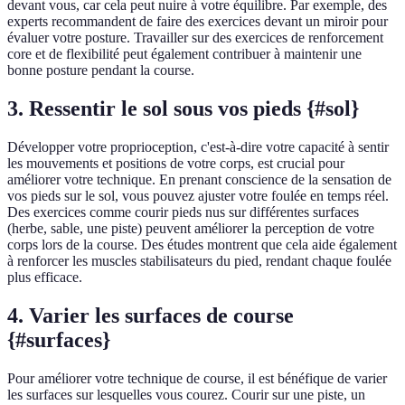
devant vous, car cela peut nuire à votre équilibre. Par exemple, des
experts recommandent de faire des exercices devant un miroir pour
évaluer votre posture. Travailler sur des exercices de renforcement
core et de flexibilité peut également contribuer à maintenir une
bonne posture pendant la course.
3. Ressentir le sol sous vos pieds {#sol}
Développer votre proprioception, c'est-à-dire votre capacité à sentir
les mouvements et positions de votre corps, est crucial pour
améliorer votre technique. En prenant conscience de la sensation de
vos pieds sur le sol, vous pouvez ajuster votre foulée en temps réel.
Des exercices comme courir pieds nus sur différentes surfaces
(herbe, sable, une piste) peuvent améliorer la perception de votre
corps lors de la course. Des études montrent que cela aide également
à renforcer les muscles stabilisateurs du pied, rendant chaque foulée
plus efficace.
4. Varier les surfaces de course
{#surfaces}
Pour améliorer votre technique de course, il est bénéfique de varier
les surfaces sur lesquelles vous courez. Courir sur une piste, un