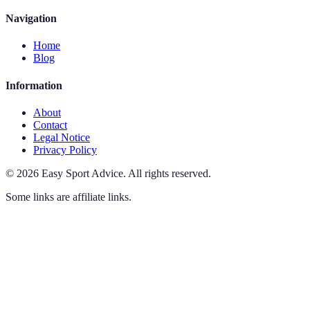
Navigation
Home
Blog
Information
About
Contact
Legal Notice
Privacy Policy
©
2026
Easy Sport Advice
.
All rights reserved.
Some links are affiliate links.