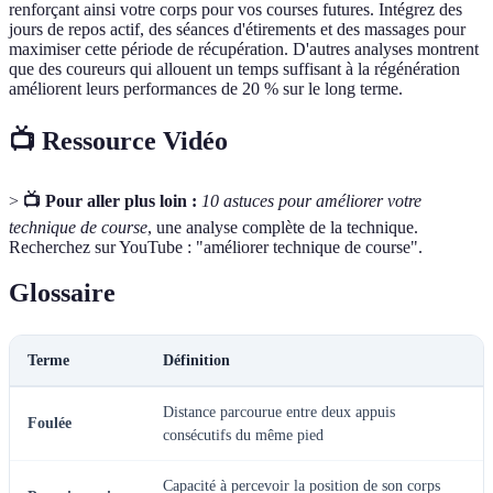
renforçant ainsi votre corps pour vos courses futures. Intégrez des
jours de repos actif, des séances d'étirements et des massages pour
maximiser cette période de récupération. D'autres analyses montrent
que des coureurs qui allouent un temps suffisant à la régénération
améliorent leurs performances de 20 % sur le long terme.
📺 Ressource Vidéo
>
📺 Pour aller plus loin :
10 astuces pour améliorer votre
technique de course
, une analyse complète de la technique.
Recherchez sur YouTube : "améliorer technique de course".
Glossaire
Terme
Définition
Distance parcourue entre deux appuis
Foulée
consécutifs du même pied
Capacité à percevoir la position de son corps