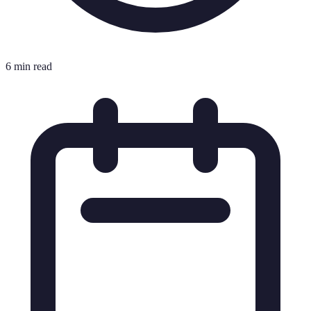
6 min read