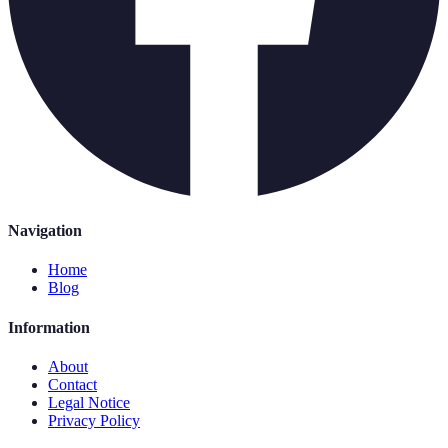
Navigation
Home
Blog
Information
About
Contact
Legal Notice
Privacy Policy