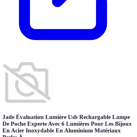
Jade Évaluation Lumière Usb Rechargable Lampe
De Poche Experte Avec 6 Lumières Pour Les Bijoux
En Acier Inoxydable En Aluminium Matériaux