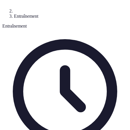
Entraînement
Entraînement