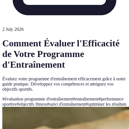
2 July 2026
Comment Évaluer l'Efficacité
de Votre Programme
d'Entraînement
Évaluez votre programme d'entraînement efficacement grâce à notre
guide pratique. Développez vos compétences et atteignez vos
objectifs sportifs.
#
évaluation programme d'entraînement
#
entraînement
#
performance
sportive
#
objectifs fitness
#
suivi d'entraînement
#
optimiser les résultats