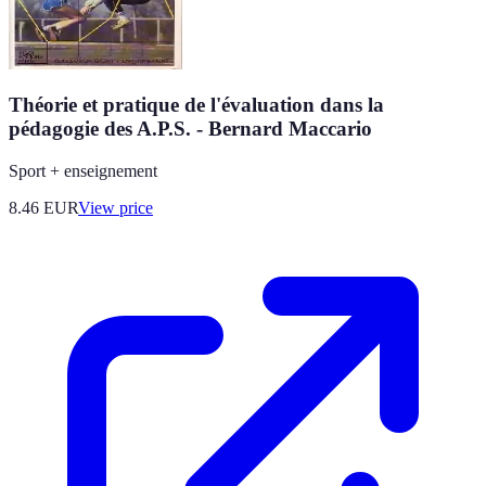
Théorie et pratique de l'évaluation dans la
pédagogie des A.P.S. - Bernard Maccario
Sport + enseignement
8.46
EUR
View price