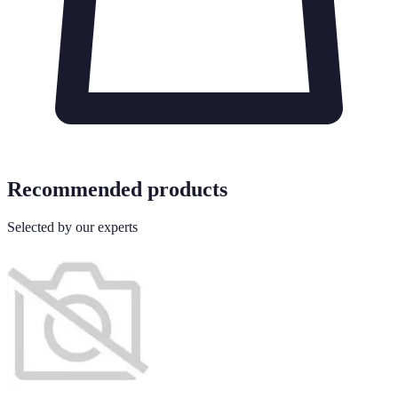
Recommended products
Selected by our experts