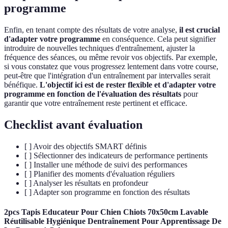
programme
Enfin, en tenant compte des résultats de votre analyse,
il est crucial
d'adapter votre programme
en conséquence. Cela peut signifier
introduire de nouvelles techniques d'entraînement, ajuster la
fréquence des séances, ou même revoir vos objectifs. Par exemple,
si vous constatez que vous progressez lentement dans votre course,
peut-être que l'intégration d'un entraînement par intervalles serait
bénéfique.
L'objectif ici est de rester flexible et d'adapter votre
programme en fonction de l'évaluation des résultats
pour
garantir que votre entraînement reste pertinent et efficace.
Checklist avant évaluation
[ ] Avoir des objectifs SMART définis
[ ] Sélectionner des indicateurs de performance pertinents
[ ] Installer une méthode de suivi des performances
[ ] Planifier des moments d'évaluation réguliers
[ ] Analyser les résultats en profondeur
[ ] Adapter son programme en fonction des résultats
2pcs Tapis Educateur Pour Chien Chiots 70x50cm Lavable
Réutilisable Hygiénique Dentraînement Pour Apprentissage De