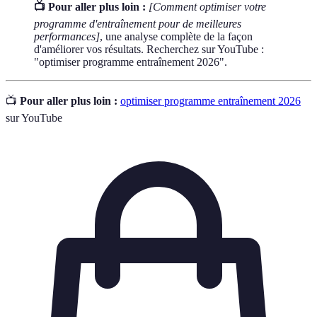
📺 Pour aller plus loin :
[Comment optimiser votre
programme d'entraînement pour de meilleures
performances]
, une analyse complète de la façon
d'améliorer vos résultats. Recherchez sur YouTube :
"optimiser programme entraînement 2026".
📺
Pour aller plus loin :
optimiser programme entraînement 2026
sur YouTube