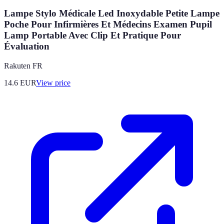
Lampe Stylo Médicale Led Inoxydable Petite Lampe
Poche Pour Infirmières Et Médecins Examen Pupil
Lamp Portable Avec Clip Et Pratique Pour
Évaluation
Rakuten FR
14.6
EUR
View price