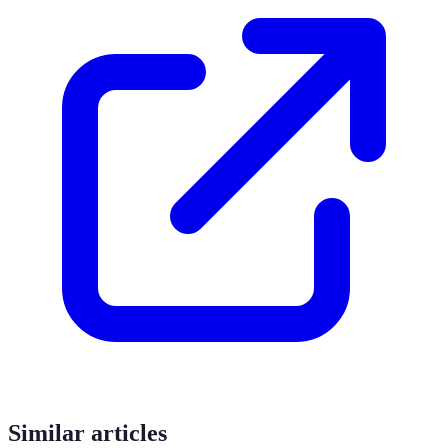
Similar articles