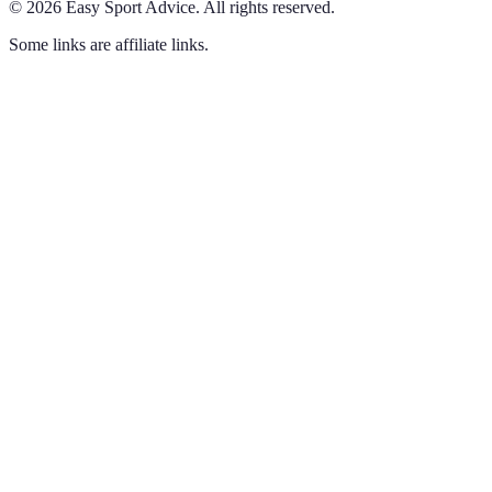
©
2026
Easy Sport Advice
.
All rights reserved.
Some links are affiliate links.