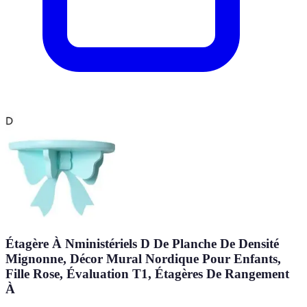
Étagère À Nministériels D De Planche De Densité
Mignonne, Décor Mural Nordique Pour Enfants,
Fille Rose, Évaluation T1, Étagères De Rangement
À