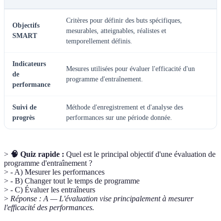
Critères pour définir des buts spécifiques,
Objectifs
mesurables, atteignables, réalistes et
SMART
temporellement définis.
Indicateurs
Mesures utilisées pour évaluer l'efficacité d'un
de
programme d'entraînement.
performance
Suivi de
Méthode d'enregistrement et d'analyse des
progrès
performances sur une période donnée.
>
🧠 Quiz rapide :
Quel est le principal objectif d'une évaluation de
programme d'entraînement ?
> - A) Mesurer les performances
> - B) Changer tout le temps de programme
> - C) Évaluer les entraîneurs
>
Réponse : A — L'évaluation vise principalement à mesurer
l'efficacité des performances.