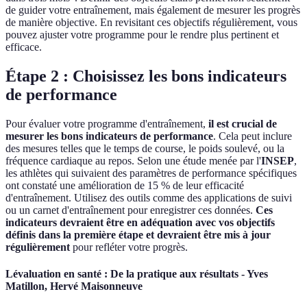
de guider votre entraînement, mais également de mesurer les progrès
de manière objective. En revisitant ces objectifs régulièrement, vous
pouvez ajuster votre programme pour le rendre plus pertinent et
efficace.
Étape 2 : Choisissez les bons indicateurs
de performance
Pour évaluer votre programme d'entraînement,
il est crucial de
mesurer les bons indicateurs de performance
. Cela peut inclure
des mesures telles que le temps de course, le poids soulevé, ou la
fréquence cardiaque au repos. Selon une étude menée par l'
INSEP
,
les athlètes qui suivaient des paramètres de performance spécifiques
ont constaté une amélioration de 15 % de leur efficacité
d'entraînement. Utilisez des outils comme des applications de suivi
ou un carnet d'entraînement pour enregistrer ces données.
Ces
indicateurs devraient être en adéquation avec vos objectifs
définis dans la première étape et devraient être mis à jour
régulièrement
pour refléter votre progrès.
Lévaluation en santé : De la pratique aux résultats - Yves
Matillon, Hervé Maisonneuve