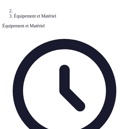
Équipement et Matériel
Équipement et Matériel