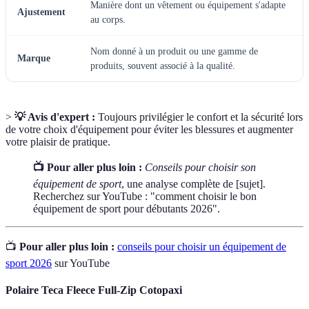
Manière dont un vêtement ou équipement s'adapte
Ajustement
au corps.
Nom donné à un produit ou une gamme de
Marque
produits, souvent associé à la qualité.
>
💡 Avis d'expert :
Toujours privilégier le confort et la sécurité lors
de votre choix d'équipement pour éviter les blessures et augmenter
votre plaisir de pratique.
📺 Pour aller plus loin :
Conseils pour choisir son
équipement de sport
, une analyse complète de [sujet].
Recherchez sur YouTube : "comment choisir le bon
équipement de sport pour débutants 2026".
📺
Pour aller plus loin :
conseils pour choisir un équipement de
sport 2026
sur YouTube
Polaire Teca Fleece Full-Zip Cotopaxi