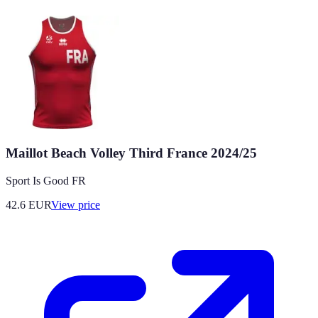
Maillot Beach Volley Third France 2024/25
Sport Is Good FR
42.6
EUR
View price