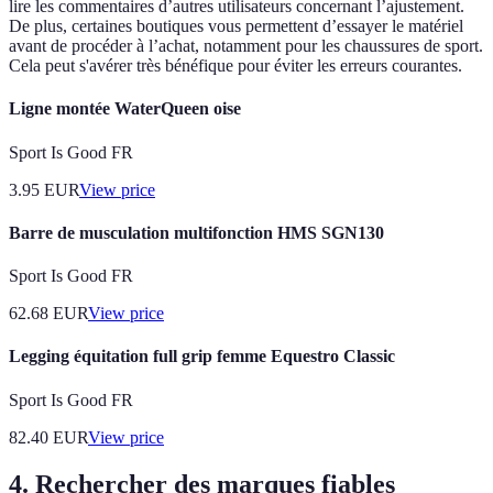
lire les commentaires d’autres utilisateurs concernant l’ajustement.
De plus, certaines boutiques vous permettent d’essayer le matériel
avant de procéder à l’achat, notamment pour les chaussures de sport.
Cela peut s'avérer très bénéfique pour éviter les erreurs courantes.
Ligne montée WaterQueen oise
Sport Is Good FR
3.95
EUR
View price
Barre de musculation multifonction HMS SGN130
Sport Is Good FR
62.68
EUR
View price
Legging équitation full grip femme Equestro Classic
Sport Is Good FR
82.40
EUR
View price
4. Rechercher des marques fiables