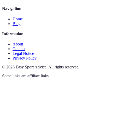
Navigation
Home
Blog
Information
About
Contact
Legal Notice
Privacy Policy
©
2026
Easy Sport Advice
.
All rights reserved.
Some links are affiliate links.