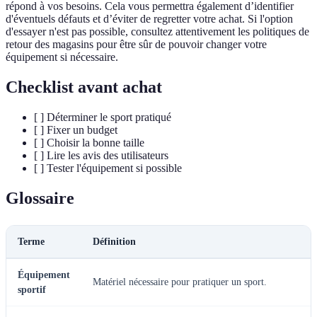
répond à vos besoins. Cela vous permettra également d’identifier
d'éventuels défauts et d’éviter de regretter votre achat. Si l'option
d'essayer n'est pas possible, consultez attentivement les politiques de
retour des magasins pour être sûr de pouvoir changer votre
équipement si nécessaire.
Checklist avant achat
[ ] Déterminer le sport pratiqué
[ ] Fixer un budget
[ ] Choisir la bonne taille
[ ] Lire les avis des utilisateurs
[ ] Tester l'équipement si possible
Glossaire
Terme
Définition
Équipement
Matériel nécessaire pour pratiquer un sport.
sportif