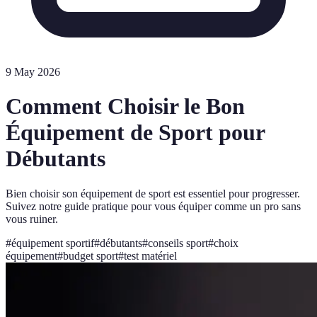
9 May 2026
Comment Choisir le Bon
Équipement de Sport pour
Débutants
Bien choisir son équipement de sport est essentiel pour progresser.
Suivez notre guide pratique pour vous équiper comme un pro sans
vous ruiner.
#
équipement sportif
#
débutants
#
conseils sport
#
choix
équipement
#
budget sport
#
test matériel