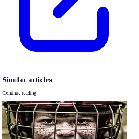
Similar articles
Continue reading