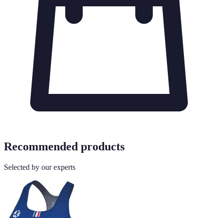
Recommended products
Selected by our experts