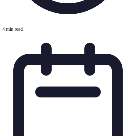
4 min read