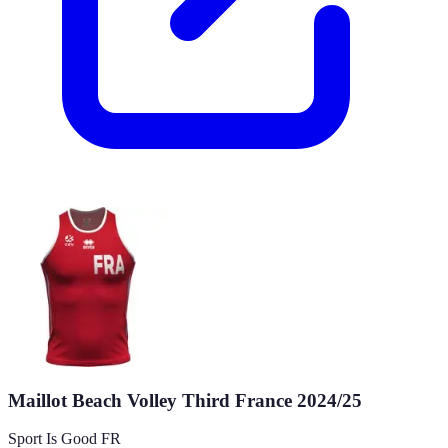
Maillot Beach Volley Third France 2024/25
Sport Is Good FR