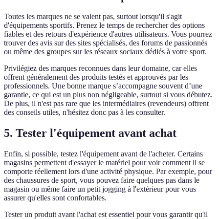
Toutes les marques ne se valent pas, surtout lorsqu'il s'agit
d'équipements sportifs. Prenez le temps de rechercher des options
fiables et des retours d'expérience d'autres utilisateurs. Vous pourrez
trouver des avis sur des sites spécialisés, des forums de passionnés
ou même des groupes sur les réseaux sociaux dédiés à votre sport.
Privilégiez des marques reconnues dans leur domaine, car elles
offrent généralement des produits testés et approuvés par les
professionnels. Une bonne marque s’accompagne souvent d’une
garantie, ce qui est un plus non négligeable, surtout si vous débutez.
De plus, il n'est pas rare que les intermédiaires (revendeurs) offrent
des conseils utiles, n'hésitez donc pas à les consulter.
5. Tester l'équipement avant achat
Enfin, si possible, testez l'équipement avant de l'acheter. Certains
magasins permettent d'essayer le matériel pour voir comment il se
comporte réellement lors d'une activité physique. Par exemple, pour
des chaussures de sport, vous pouvez faire quelques pas dans le
magasin ou même faire un petit jogging à l'extérieur pour vous
assurer qu'elles sont confortables.
Tester un produit avant l'achat est essentiel pour vous garantir qu'il