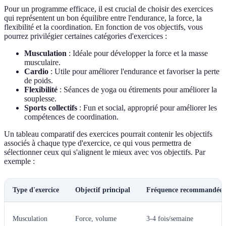
Pour un programme efficace, il est crucial de choisir des exercices
qui représentent un bon équilibre entre l'endurance, la force, la
flexibilité et la coordination. En fonction de vos objectifs, vous
pourrez privilégier certaines catégories d'exercices :
Musculation
: Idéale pour développer la force et la masse
musculaire.
Cardio
: Utile pour améliorer l'endurance et favoriser la perte
de poids.
Flexibilité
: Séances de yoga ou étirements pour améliorer la
souplesse.
Sports collectifs
: Fun et social, approprié pour améliorer les
compétences de coordination.
Un tableau comparatif des exercices pourrait contenir les objectifs
associés à chaque type d'exercice, ce qui vous permettra de
sélectionner ceux qui s'alignent le mieux avec vos objectifs. Par
exemple :
Type d'exercice
Objectif principal
Fréquence recommandée
Musculation
Force, volume
3-4 fois/semaine