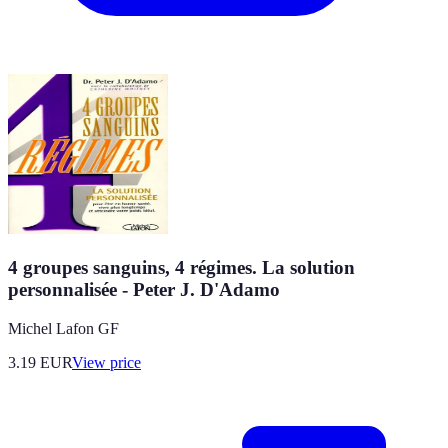
4 groupes sanguins, 4 régimes. La solution
personnalisée - Peter J. D'Adamo
Michel Lafon GF
3.19
EUR
View price