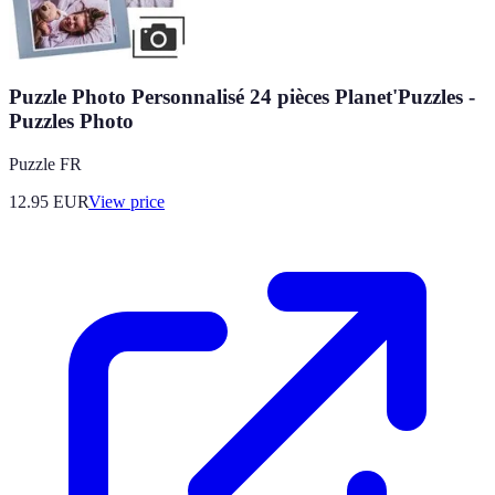
Puzzle Photo Personnalisé 24 pièces Planet'Puzzles -
Puzzles Photo
Puzzle FR
12.95
EUR
View price