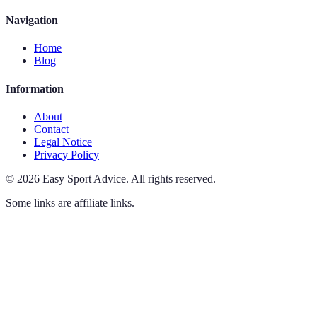
Navigation
Home
Blog
Information
About
Contact
Legal Notice
Privacy Policy
©
2026
Easy Sport Advice
.
All rights reserved.
Some links are affiliate links.