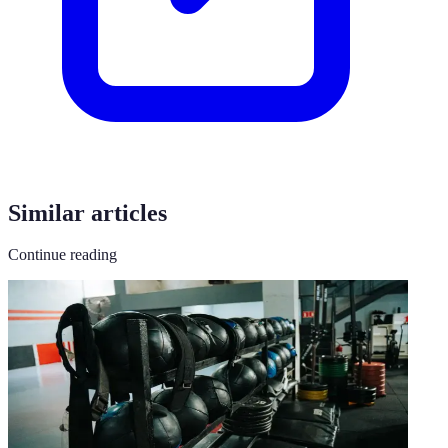
Similar articles
Continue reading