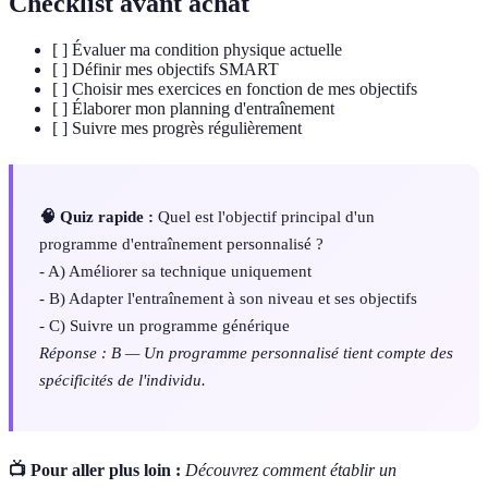
Checklist avant achat
[ ] Évaluer ma condition physique actuelle
[ ] Définir mes objectifs SMART
[ ] Choisir mes exercices en fonction de mes objectifs
[ ] Élaborer mon planning d'entraînement
[ ] Suivre mes progrès régulièrement
🧠 Quiz rapide :
Quel est l'objectif principal d'un
programme d'entraînement personnalisé ?
- A) Améliorer sa technique uniquement
- B) Adapter l'entraînement à son niveau et ses objectifs
- C) Suivre un programme générique
Réponse : B — Un programme personnalisé tient compte des
spécificités de l'individu.
📺 Pour aller plus loin :
Découvrez comment établir un