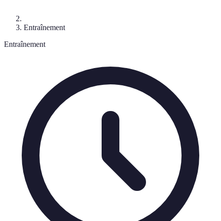
Entraînement
Entraînement