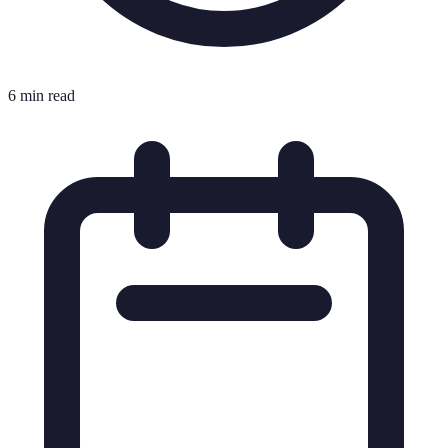
6 min read