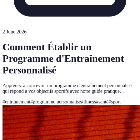
2 June 2026
Comment Établir un
Programme d'Entraînement
Personnalisé
Apprenez à concevoir un programme d'entraînement personnalisé
qui répond à vos objectifs sportifs avec notre guide pratique.
#
entraînement
#
programme personnalisé
#
fitness
#
santé
#
sport