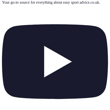
Your go-to source for everything about
easy sport advice.co.uk
.