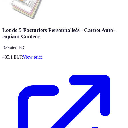
Lot de 5 Facturiers Personnalisés - Carnet Auto-
copiant Couleur
Rakuten FR
485.1
EUR
View price