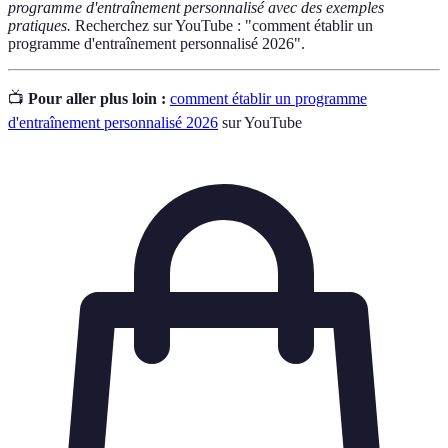
programme d'entraînement personnalisé avec des exemples
pratiques.
Recherchez sur YouTube : "comment établir un
programme d'entraînement personnalisé 2026".
📺
Pour aller plus loin :
comment établir un programme
d'entraînement personnalisé 2026
sur YouTube