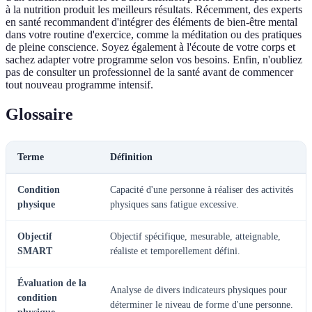
à la nutrition produit les meilleurs résultats. Récemment, des experts
en santé recommandent d'intégrer des éléments de bien-être mental
dans votre routine d'exercice, comme la méditation ou des pratiques
de pleine conscience. Soyez également à l'écoute de votre corps et
sachez adapter votre programme selon vos besoins. Enfin, n'oubliez
pas de consulter un professionnel de la santé avant de commencer
tout nouveau programme intensif.
Glossaire
Terme
Définition
Condition
Capacité d'une personne à réaliser des activités
physique
physiques sans fatigue excessive.
Objectif
Objectif spécifique, mesurable, atteignable,
SMART
réaliste et temporellement défini.
Évaluation de la
Analyse de divers indicateurs physiques pour
condition
déterminer le niveau de forme d'une personne.