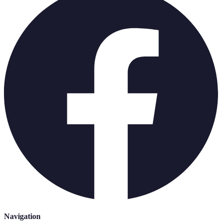
Navigation