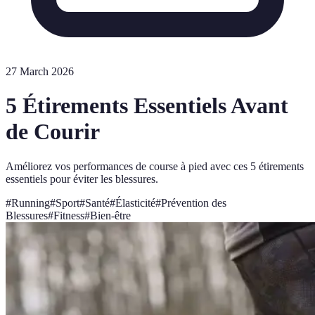
27 March 2026
5 Étirements Essentiels Avant
de Courir
Améliorez vos performances de course à pied avec ces 5 étirements
essentiels pour éviter les blessures.
#
Running
#
Sport
#
Santé
#
Élasticité
#
Prévention des
Blessures
#
Fitness
#
Bien-être