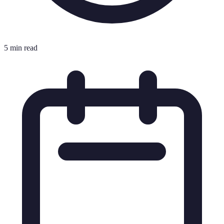
5 min read