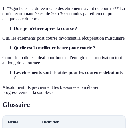
1. **Quelle est la durée idéale des étirements avant de courir ?** La
durée recommandée est de 20 à 30 secondes par étirement pour
chaque côté du corps.
Dois-je m'étirer après la course ?
Oui, les étirements post-course favorisent la récupération musculaire.
Quelle est la meilleure heure pour courir ?
Courir le matin est idéal pour booster l'énergie et la motivation tout
au long de la journée.
Les étirements sont-ils utiles pour les coureurs débutants
?
Absolument, ils préviennent les blessures et améliorent
progressivement la souplesse.
Glossaire
Terme
Définition