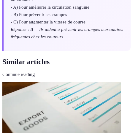
- A) Pour améliorer la circulation sanguine
- B) Pour prévenir les crampes
- C) Pour augmenter la vitesse de course
Réponse : B — Ils aident à prévenir les crampes musculaires
fréquentes chez les coureurs.
Similar articles
Continue reading