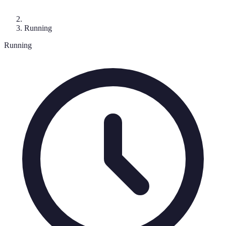
Running
Running