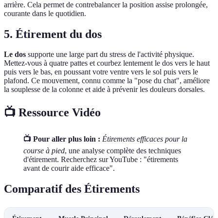
arrière. Cela permet de contrebalancer la position assise prolongée,
courante dans le quotidien.
5. Étirement du dos
Le dos
supporte une large part du stress de l'activité physique.
Mettez-vous à quatre pattes et courbez lentement le dos vers le haut
puis vers le bas, en poussant votre ventre vers le sol puis vers le
plafond. Ce mouvement, connu comme la "pose du chat", améliore
la souplesse de la colonne et aide à prévenir les douleurs dorsales.
📺 Ressource Vidéo
📺 Pour aller plus loin :
Étirements efficaces pour la
course à pied
, une analyse complète des techniques
d'étirement. Recherchez sur YouTube : "étirements
avant de courir aide efficace".
Comparatif des Étirements