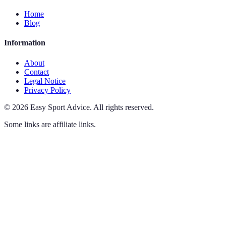
Home
Blog
Information
About
Contact
Legal Notice
Privacy Policy
©
2026
Easy Sport Advice
.
All rights reserved.
Some links are affiliate links.