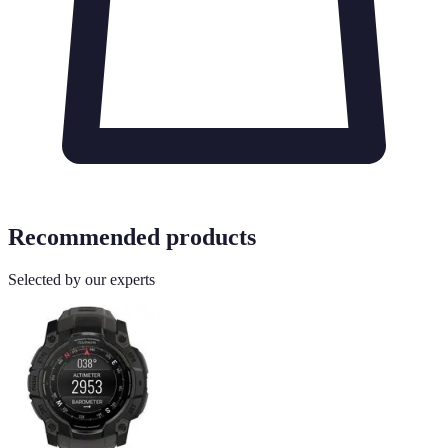
Recommended products
Selected by our experts