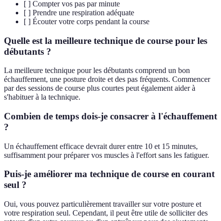
[ ] Compter vos pas par minute
[ ] Prendre une respiration adéquate
[ ] Écouter votre corps pendant la course
Quelle est la meilleure technique de course pour les
débutants ?
La meilleure technique pour les débutants comprend un bon
échauffement, une posture droite et des pas fréquents. Commencer
par des sessions de course plus courtes peut également aider à
s'habituer à la technique.
Combien de temps dois-je consacrer à l'échauffement
?
Un échauffement efficace devrait durer entre 10 et 15 minutes,
suffisamment pour préparer vos muscles à l'effort sans les fatiguer.
Puis-je améliorer ma technique de course en courant
seul ?
Oui, vous pouvez particulièrement travailler sur votre posture et
votre respiration seul. Cependant, il peut être utile de solliciter des