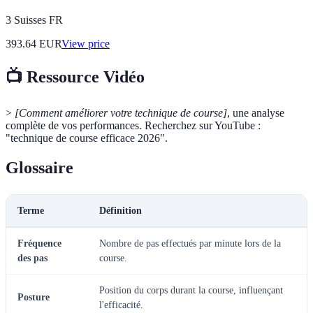
3 Suisses FR
393.64
EUR
View price
📺 Ressource Vidéo
>
[Comment améliorer votre technique de course]
, une analyse
complète de vos performances. Recherchez sur YouTube :
"technique de course efficace 2026".
Glossaire
Terme
Définition
Fréquence
Nombre de pas effectués par minute lors de la
des pas
course.
Position du corps durant la course, influençant
Posture
l'efficacité.