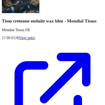
Tissu cretonne enduite wax bleu - Mondial Tissus
Mondial Tissus FR
17.99
EUR
View price