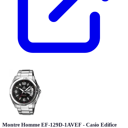
Montre Homme EF-129D-1AVEF - Casio Edifice