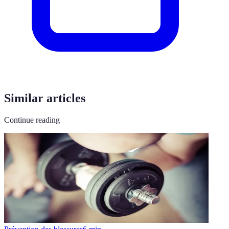
Similar articles
Continue reading