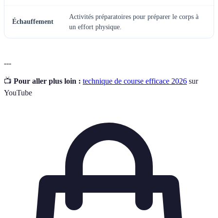
Activités préparatoires pour préparer le corps à
Échauffement
un effort physique.
---
📺
Pour aller plus loin :
technique de course efficace 2026
sur
YouTube