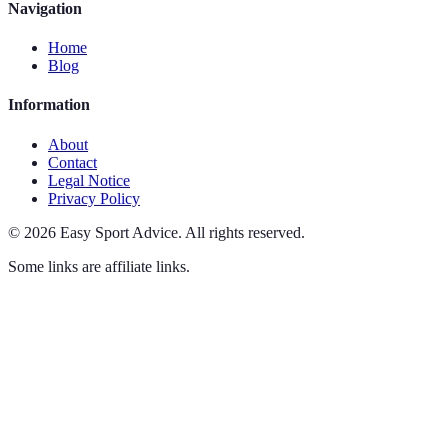
Navigation
Home
Blog
Information
About
Contact
Legal Notice
Privacy Policy
©
2026
Easy Sport Advice
.
All rights reserved.
Some links are affiliate links.