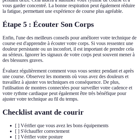
vous garder concentré. La bonne respiration peut également réduire
la fatigue, permettant une expérience de course plus agréable.
Étape 5 : Écouter Son Corps
Enfin, l'une des meilleurs conseils pour améliorer votre technique de
course est d'apprendre à écouter votre corps. Si vous ressentez une
douleur persistante ou un inconfort, il est important de prendre cela
au sérieux. Ignorer les signaux de votre corps peut souvent mener à
des blessures graves.
Évaluez régulièrement comment vous vous sentez pendant et après
une course. Observez les moments où vous avez des douleurs et
travaillez à ajuster vos techniques en conséquence. De plus,
l'utilisation de montres connectées pour surveiller votre cadence et
votre rythme cardiaque peut également être très bénéfique pour
ajuster votre technique au fil du temps.
Checklist avant de courir
[ ] Vérifier que vous avez les bons équipements
[ ] S'échauffer correctement
[ ] Vérifier votre posture