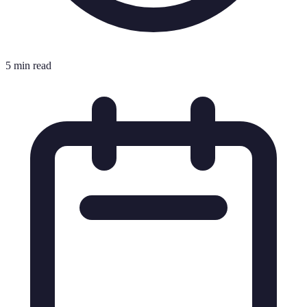
5 min read