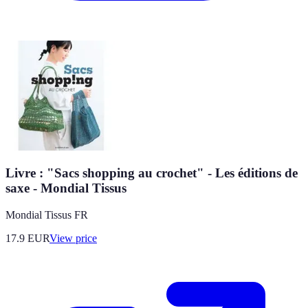
Livre : "Sacs shopping au crochet" - Les éditions de
saxe - Mondial Tissus
Mondial Tissus FR
17.9
EUR
View price