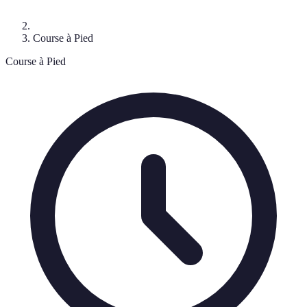
Course à Pied
Course à Pied