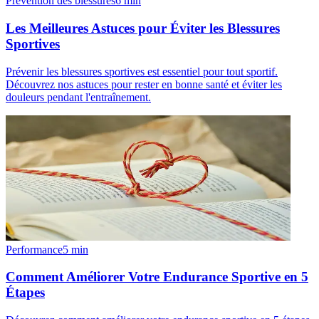
Prévention des blessures
6
min
Les Meilleures Astuces pour Éviter les Blessures
Sportives
Prévenir les blessures sportives est essentiel pour tout sportif.
Découvrez nos astuces pour rester en bonne santé et éviter les
douleurs pendant l'entraînement.
Performance
5
min
Comment Améliorer Votre Endurance Sportive en 5
Étapes