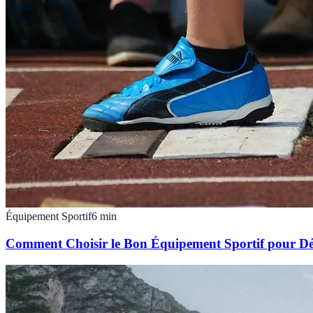
Équipement Sportif
6
min
Comment Choisir le Bon Équipement Sportif pour D