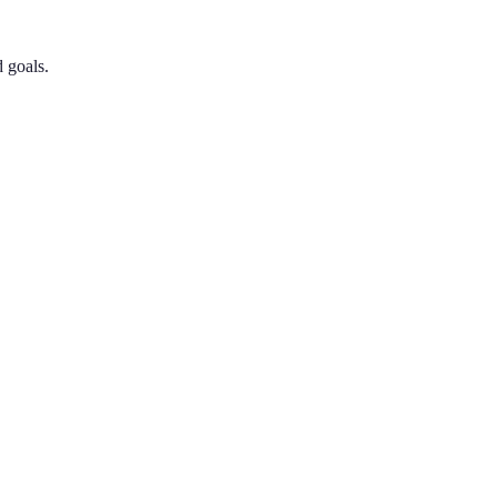
 goals.