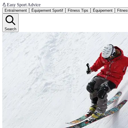
💪
Easy Sport Advice
Entraînement
Équipement Sportif
Fitness Tips
Équipement
Fitnes
Search