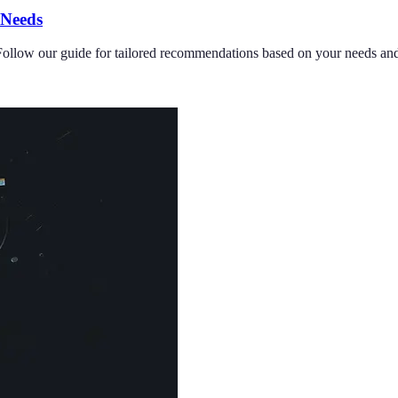
 Needs
ollow our guide for tailored recommendations based on your needs and