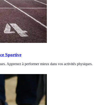
ce Sportive
ques. Apprenez à performer mieux dans vos activités physiques.