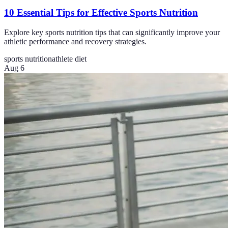
10 Essential Tips for Effective Sports Nutrition
Explore key sports nutrition tips that can significantly improve your
athletic performance and recovery strategies.
sports nutrition
athlete diet
Aug 6