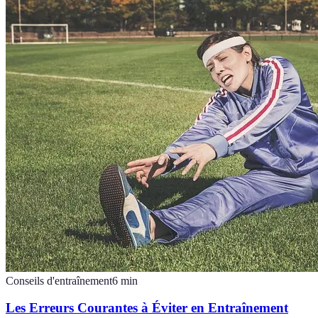
Conseils d'entraînement
6
min
Les Erreurs Courantes à Éviter en Entraînement