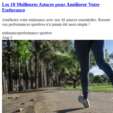
Les 10 Meilleures Astuces pour Améliorer Votre
Endurance
Améliorez votre endurance avec nos 10 astuces essentielles. Booster
vos performances sportives n'a jamais été aussi simple !
endurance
performance sportive
Aug 5