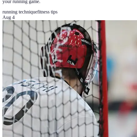
your running game.
running technique
fitness tips
Aug 4