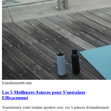
Entraînement
6
min
Les 5 Meilleures Astuces pour S'entraîner
Efficacement
Transformez votre routine sportive avec ces 5 astuces d'entraînement