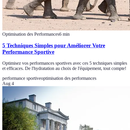
Optimisation des Performances
6
min
5 Techniques Simples pour Améliorer Votre
Performance Sportive
Optimisez vos performances sportives avec ces 5 techniques simples
et efficaces. De l'hydratation au choix de l'équipement, tout compte!
performance sportive
optimisation des performances
Aug 4