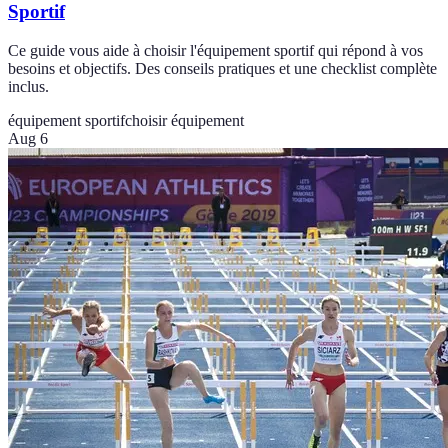
Sportif
Ce guide vous aide à choisir l'équipement sportif qui répond à vos
besoins et objectifs. Des conseils pratiques et une checklist complète
inclus.
équipement sportif
choisir équipement
Aug 6