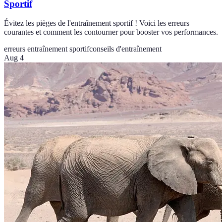
Sportif
Évitez les pièges de l'entraînement sportif ! Voici les erreurs
courantes et comment les contourner pour booster vos performances.
erreurs entraînement sportif
conseils d'entraînement
Aug 4