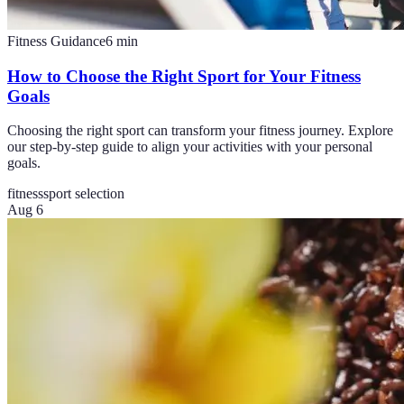
Fitness Guidance
6
min
How to Choose the Right Sport for Your Fitness
Goals
Choosing the right sport can transform your fitness journey. Explore
our step-by-step guide to align your activities with your personal
goals.
fitness
sport selection
Aug 6