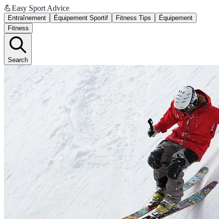
💪
Easy Sport Advice
Entraînement
Équipement Sportif
Fitness Tips
Équipement
Fitness
Search