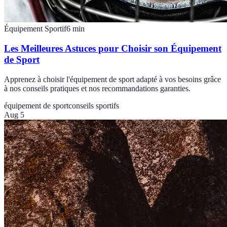
Équipement Sportif
6
min
Les Meilleures Astuces pour Choisir son Équipement
de Sport
Apprenez à choisir l'équipement de sport adapté à vos besoins grâce
à nos conseils pratiques et nos recommandations garanties.
équipement de sport
conseils sportifs
Aug 5