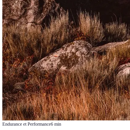
Endurance et Performance
6
min