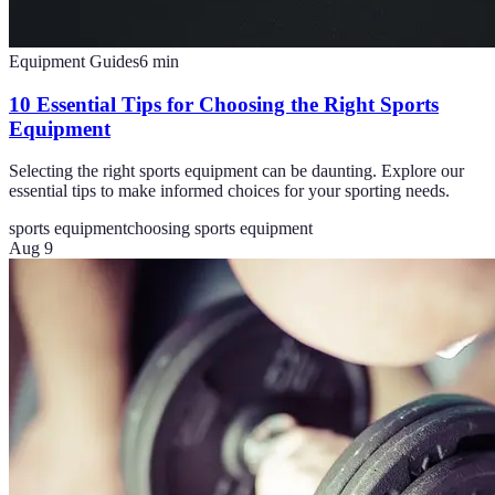
Equipment Guides
6
min
10 Essential Tips for Choosing the Right Sports
Equipment
Selecting the right sports equipment can be daunting. Explore our
essential tips to make informed choices for your sporting needs.
sports equipment
choosing sports equipment
Aug 9