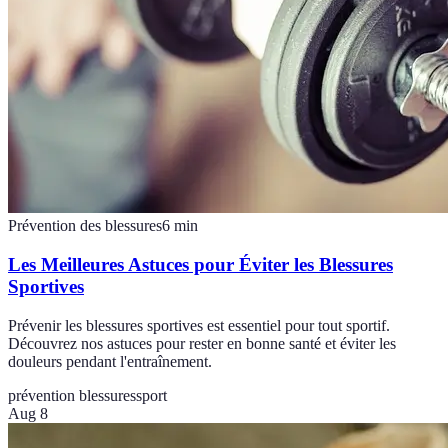
Prévention des blessures
6
min
Les Meilleures Astuces pour Éviter les Blessures
Sportives
Prévenir les blessures sportives est essentiel pour tout sportif.
Découvrez nos astuces pour rester en bonne santé et éviter les
douleurs pendant l'entraînement.
prévention blessures
sport
Aug 8