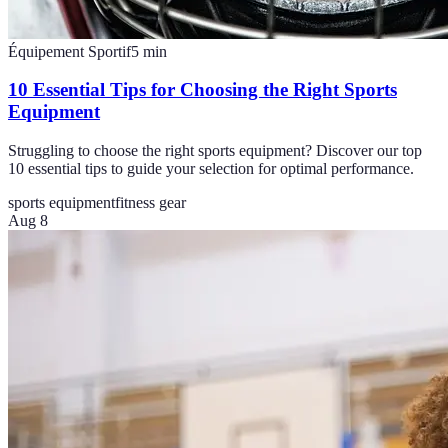
Équipement Sportif
5
min
10 Essential Tips for Choosing the Right Sports
Equipment
Struggling to choose the right sports equipment? Discover our top
10 essential tips to guide your selection for optimal performance.
sports equipment
fitness gear
Aug 8