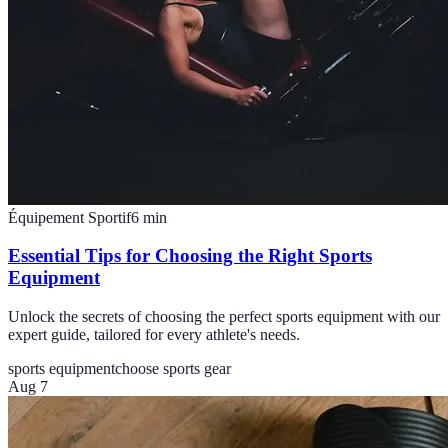
Équipement Sportif
6
min
Essential Tips for Choosing the Right Sports
Equipment
Unlock the secrets of choosing the perfect sports equipment with our
expert guide, tailored for every athlete's needs.
sports equipment
choose sports gear
Aug 7