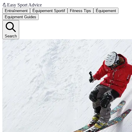
💪
Easy Sport Advice
Entraînement
Équipement Sportif
Fitness Tips
Équipement
Equipment Guides
Search