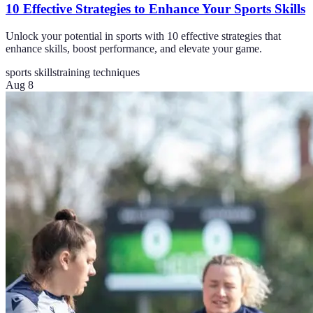
10 Effective Strategies to Enhance Your Sports Skills
Unlock your potential in sports with 10 effective strategies that
enhance skills, boost performance, and elevate your game.
sports skills
training techniques
Aug 8