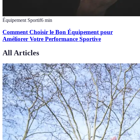
Équipement Sportif
6
min
Comment Choisir le Bon Équipement pour
Améliorer Votre Performance Sportive
All Articles