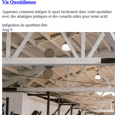
Vie Quotidienne
Apprenez comment intégrer le sport facilement dans votre quotidien
avec des stratégies pratiques et des conseils utiles pour rester actif.
intégration du sport
bien-être
Aug 9