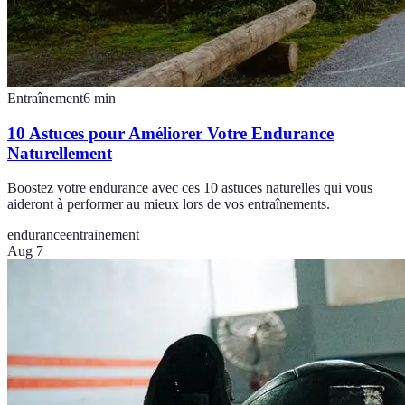
Entraînement
6
min
10 Astuces pour Améliorer Votre Endurance
Naturellement
Boostez votre endurance avec ces 10 astuces naturelles qui vous
aideront à performer au mieux lors de vos entraînements.
endurance
entrainement
Aug 7