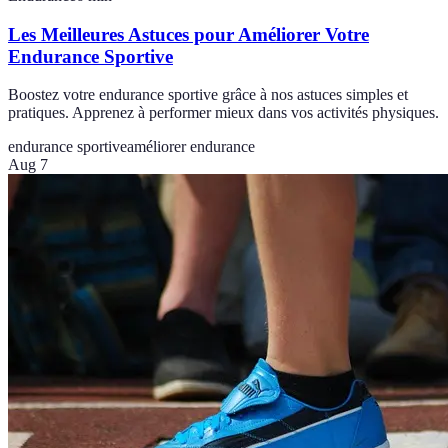
Les Meilleures Astuces pour Améliorer Votre
Endurance Sportive
Boostez votre endurance sportive grâce à nos astuces simples et
pratiques. Apprenez à performer mieux dans vos activités physiques.
endurance sportive
améliorer endurance
Aug 7