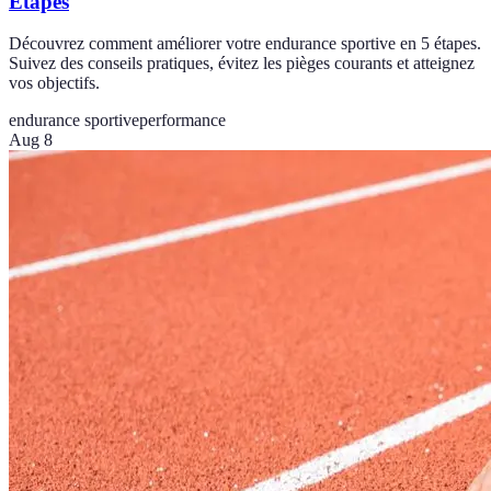
Étapes
Découvrez comment améliorer votre endurance sportive en 5 étapes.
Suivez des conseils pratiques, évitez les pièges courants et atteignez
vos objectifs.
endurance sportive
performance
Aug 8