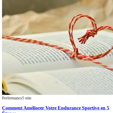
Performance
5
min
Comment Améliorer Votre Endurance Sportive en 5