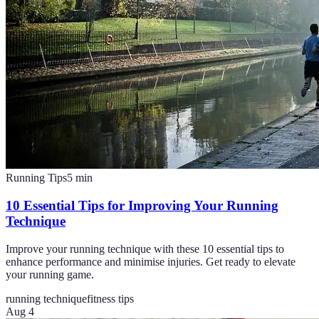
Running Tips
5
min
10 Essential Tips for Improving Your Running
Technique
Improve your running technique with these 10 essential tips to
enhance performance and minimise injuries. Get ready to elevate
your running game.
running technique
fitness tips
Aug 4