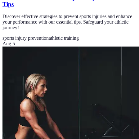
Tips
Discover effective strategies to prevent sports injuries and enhance
your performance with our essential tips. Safeguard your athletic
journey!
sports injury prevention
athletic training
Aug 5