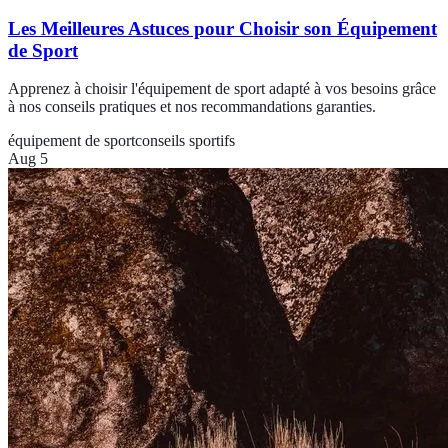
Les Meilleures Astuces pour Choisir son Équipement
de Sport
Apprenez à choisir l'équipement de sport adapté à vos besoins grâce
à nos conseils pratiques et nos recommandations garanties.
équipement de sport
conseils sportifs
Aug 5