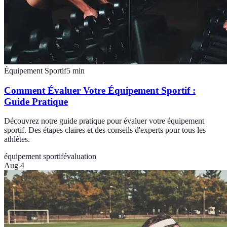
Équipement Sportif
5
min
Comment Évaluer Votre Équipement Sportif :
Guide Pratique
Découvrez notre guide pratique pour évaluer votre équipement
sportif. Des étapes claires et des conseils d'experts pour tous les
athlètes.
équipement sportif
évaluation
Aug 4