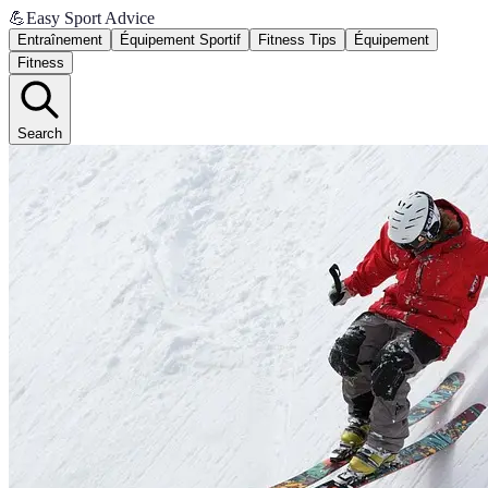
💪
Easy Sport Advice
Entraînement
Équipement Sportif
Fitness Tips
Équipement
Fitness
Search