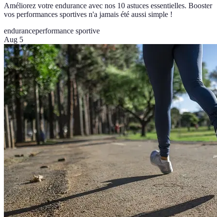
Améliorez votre endurance avec nos 10 astuces essentielles. Booster
vos performances sportives n'a jamais été aussi simple !
endurance
performance sportive
Aug 5