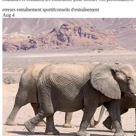
erreurs entraînement sportif
conseils d'entraînement
Aug 4