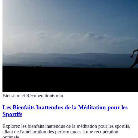
Bien-être et Récupération
6
min
Les Bienfaits Inattendus de la Méditation pour les
Sportifs
Explorez les bienfaits inattendus de la méditation pour les sportifs,
allant de l'amélioration des performances à une récupération
optimale.