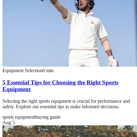
Equipment Selection
6
min
5 Essential Tips for Choosing the Right Sports
Equipment
Selecting the right sports equipment is crucial for performance and
safety. Explore our essential tips to make informed decisions.
sports equipment
buying guide
Aug 5