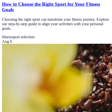
How to Choose the Right Sport for Your Fitness
Goals
Choosing the right sport can transform your fitness journey. Explore
our step-by-step guide to align your activities with your personal
goals.
fitness
sport selection
Aug 6