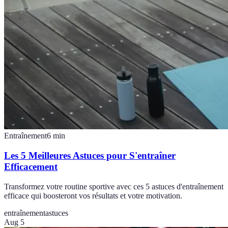
Entraînement
6
min
Les 5 Meilleures Astuces pour S'entraîner
Efficacement
Transformez votre routine sportive avec ces 5 astuces d'entraînement
efficace qui boosteront vos résultats et votre motivation.
entraînement
astuces
Aug 5