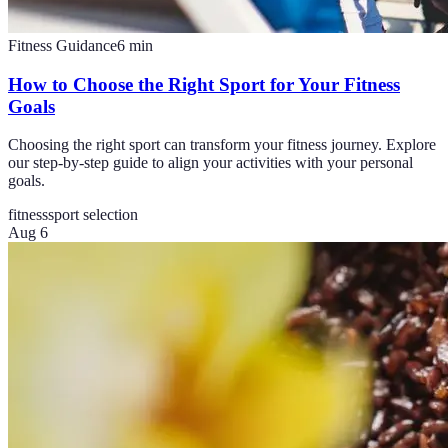
Fitness Guidance
6
min
How to Choose the Right Sport for Your Fitness
Goals
Choosing the right sport can transform your fitness journey. Explore
our step-by-step guide to align your activities with your personal
goals.
fitness
sport selection
Aug 6