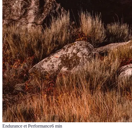
Endurance et Performance
6
min