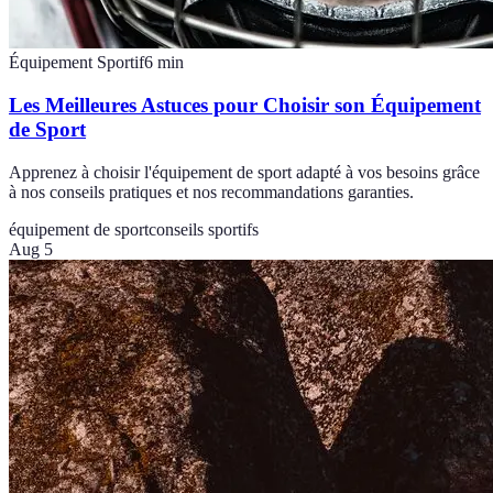
Équipement Sportif
6
min
Les Meilleures Astuces pour Choisir son Équipement
de Sport
Apprenez à choisir l'équipement de sport adapté à vos besoins grâce
à nos conseils pratiques et nos recommandations garanties.
équipement de sport
conseils sportifs
Aug 5