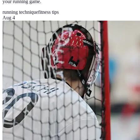
your running game.
running technique
fitness tips
Aug 4