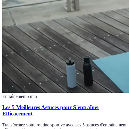
Entraînement
6
min
Les 5 Meilleures Astuces pour S'entraîner
Efficacement
Transformez votre routine sportive avec ces 5 astuces d'entraînement