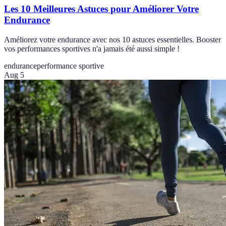
Les 10 Meilleures Astuces pour Améliorer Votre
Endurance
Améliorez votre endurance avec nos 10 astuces essentielles. Booster
vos performances sportives n'a jamais été aussi simple !
endurance
performance sportive
Aug 5