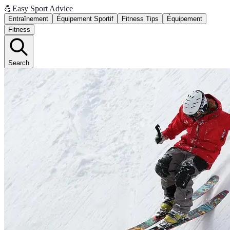
💪
Easy Sport Advice
Entraînement
Équipement Sportif
Fitness Tips
Équipement
Fitness
Search