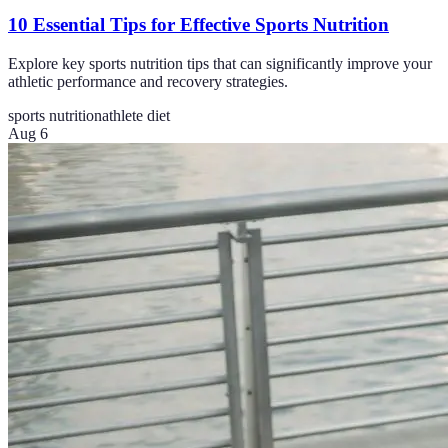
10 Essential Tips for Effective Sports Nutrition
Explore key sports nutrition tips that can significantly improve your
athletic performance and recovery strategies.
sports nutrition
athlete diet
Aug 6