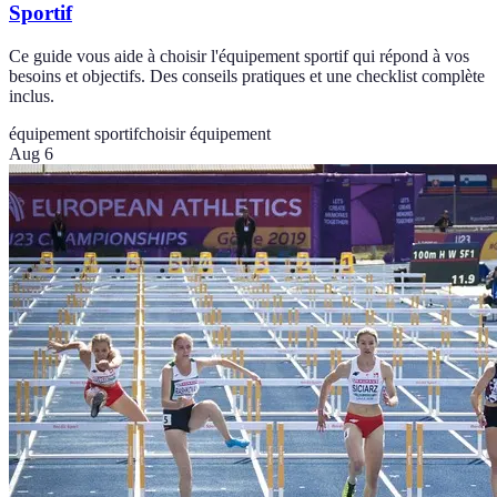
Sportif
Ce guide vous aide à choisir l'équipement sportif qui répond à vos
besoins et objectifs. Des conseils pratiques et une checklist complète
inclus.
équipement sportif
choisir équipement
Aug 6