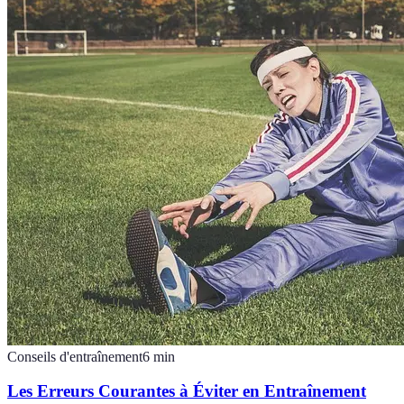
Conseils d'entraînement
6
min
Les Erreurs Courantes à Éviter en Entraînement