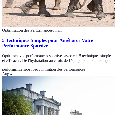
Optimisation des Performances
6
min
5 Techniques Simples pour Améliorer Votre
Performance Sportive
Optimisez vos performances sportives avec ces 5 techniques simples
et efficaces. De l'hydratation au choix de l'équipement, tout compte!
performance sportive
optimisation des performances
Aug 4