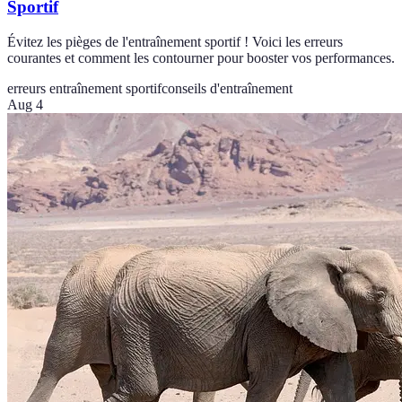
Sportif
Évitez les pièges de l'entraînement sportif ! Voici les erreurs
courantes et comment les contourner pour booster vos performances.
erreurs entraînement sportif
conseils d'entraînement
Aug 4