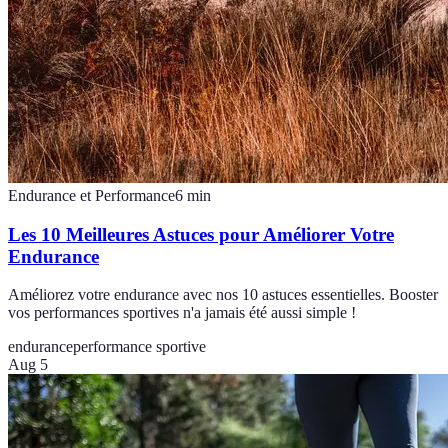
Endurance et Performance
6
min
Les 10 Meilleures Astuces pour Améliorer Votre
Endurance
Améliorez votre endurance avec nos 10 astuces essentielles. Booster
vos performances sportives n'a jamais été aussi simple !
endurance
performance sportive
Aug 5