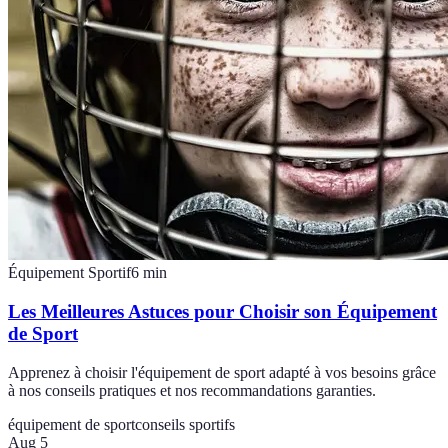
Équipement Sportif
6
min
Les Meilleures Astuces pour Choisir son Équipement
de Sport
Apprenez à choisir l'équipement de sport adapté à vos besoins grâce
à nos conseils pratiques et nos recommandations garanties.
équipement de sport
conseils sportifs
Aug 5