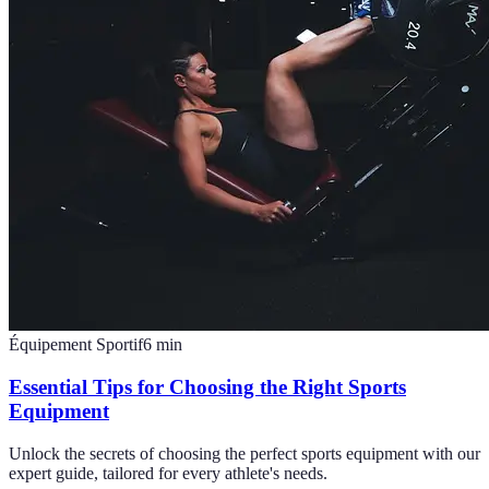
Équipement Sportif
6
min
Essential Tips for Choosing the Right Sports
Equipment
Unlock the secrets of choosing the perfect sports equipment with our
expert guide, tailored for every athlete's needs.