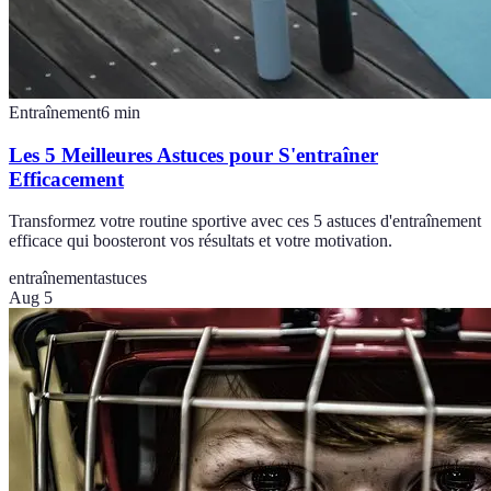
Entraînement
6
min
Les 5 Meilleures Astuces pour S'entraîner
Efficacement
Transformez votre routine sportive avec ces 5 astuces d'entraînement
efficace qui boosteront vos résultats et votre motivation.
entraînement
astuces
Aug 5