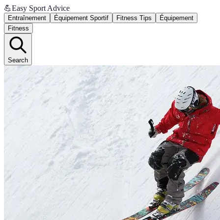
💪
Easy Sport Advice
Entraînement
Équipement Sportif
Fitness Tips
Équipement
Fitness
Search