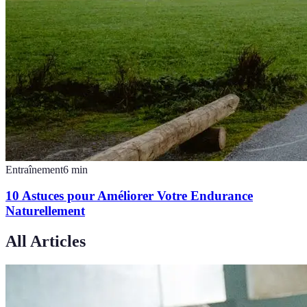
Entraînement
6
min
10 Astuces pour Améliorer Votre Endurance
Naturellement
All Articles