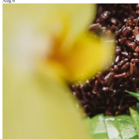
Aug 6