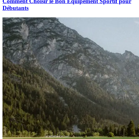
Comment Choisir le Bon Équipement Sportif pour
Débutants