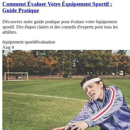
Comment Évaluer Votre Équipement Sportif :
Guide Pratique
Découvrez notre guide pratique pour évaluer votre équipement
sportif. Des étapes claires et des conseils d'experts pour tous les
athlètes.
équipement sportif
évaluation
Aug 4