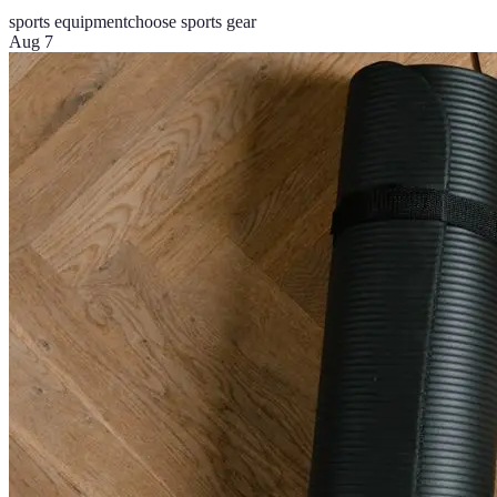
sports equipment
choose sports gear
Aug 7