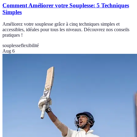
Comment Améliorer votre Souplesse: 5 Techniques
Simples
Améliorez votre souplesse grâce à cinq techniques simples et
accessibles, idéales pour tous les niveaux. Découvrez nos conseils
pratiques !
souplesse
flexibilité
Aug 6