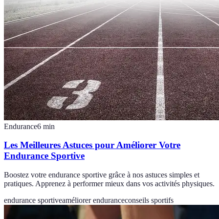
Endurance
6
min
Les Meilleures Astuces pour Améliorer Votre
Endurance Sportive
Boostez votre endurance sportive grâce à nos astuces simples et
pratiques. Apprenez à performer mieux dans vos activités physiques.
endurance sportive
améliorer endurance
conseils sportifs