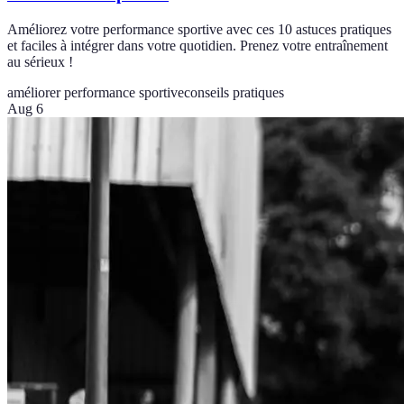
Améliorez votre performance sportive avec ces 10 astuces pratiques
et faciles à intégrer dans votre quotidien. Prenez votre entraînement
au sérieux !
améliorer performance sportive
conseils pratiques
Aug 6