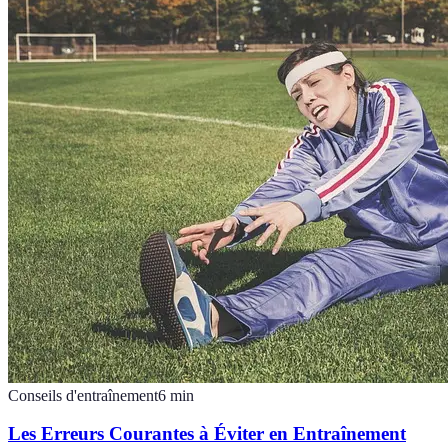
Conseils d'entraînement
6
min
Les Erreurs Courantes à Éviter en Entraînement