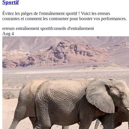
Sportif
Évitez les pièges de l'entraînement sportif ! Voici les erreurs
courantes et comment les contourner pour booster vos performances.
erreurs entraînement sportif
conseils d'entraînement
Aug 4