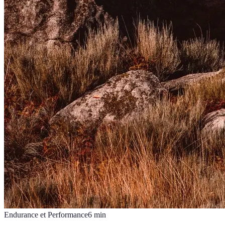
Endurance et Performance
6
min