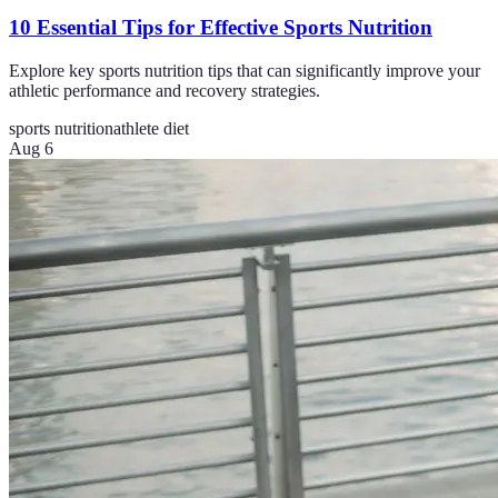
10 Essential Tips for Effective Sports Nutrition
Explore key sports nutrition tips that can significantly improve your
athletic performance and recovery strategies.
sports nutrition
athlete diet
Aug 6