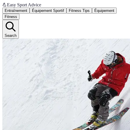
💪
Easy Sport Advice
Entraînement
Équipement Sportif
Fitness Tips
Équipement
Fitness
Search