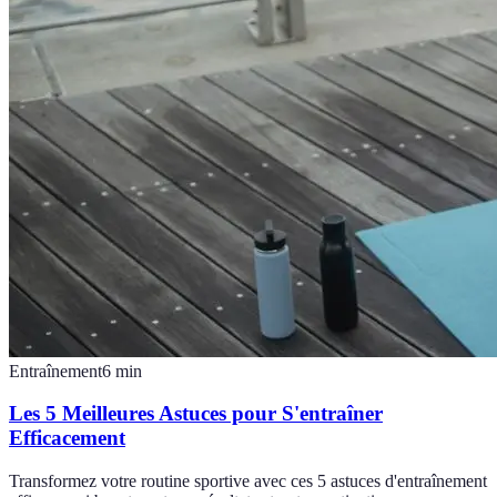
Entraînement
6
min
Les 5 Meilleures Astuces pour S'entraîner
Efficacement
Transformez votre routine sportive avec ces 5 astuces d'entraînement