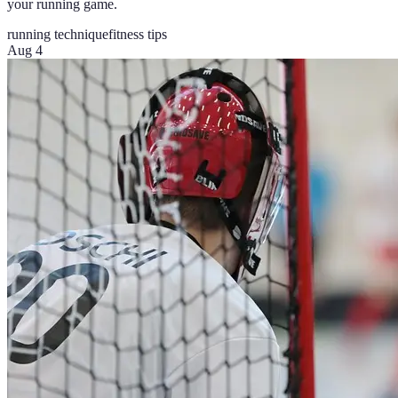
your running game.
running technique
fitness tips
Aug 4