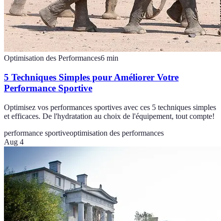
Optimisation des Performances
6
min
5 Techniques Simples pour Améliorer Votre
Performance Sportive
Optimisez vos performances sportives avec ces 5 techniques simples
et efficaces. De l'hydratation au choix de l'équipement, tout compte!
performance sportive
optimisation des performances
Aug 4