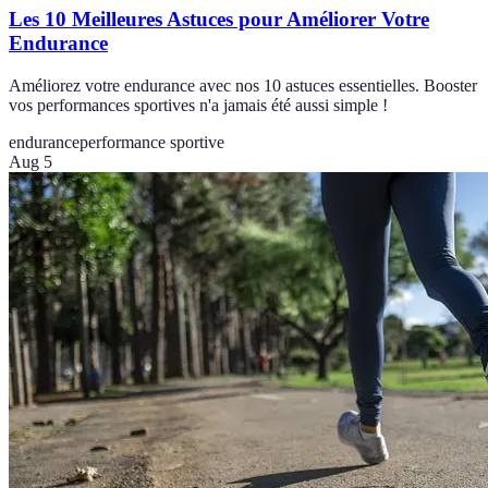
Les 10 Meilleures Astuces pour Améliorer Votre
Endurance
Améliorez votre endurance avec nos 10 astuces essentielles. Booster
vos performances sportives n'a jamais été aussi simple !
endurance
performance sportive
Aug 5