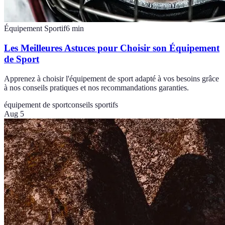
Équipement Sportif
6
min
Les Meilleures Astuces pour Choisir son Équipement
de Sport
Apprenez à choisir l'équipement de sport adapté à vos besoins grâce
à nos conseils pratiques et nos recommandations garanties.
équipement de sport
conseils sportifs
Aug 5