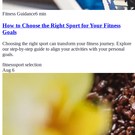
Fitness Guidance
6
min
How to Choose the Right Sport for Your Fitness
Goals
Choosing the right sport can transform your fitness journey. Explore
our step-by-step guide to align your activities with your personal
goals.
fitness
sport selection
Aug 6