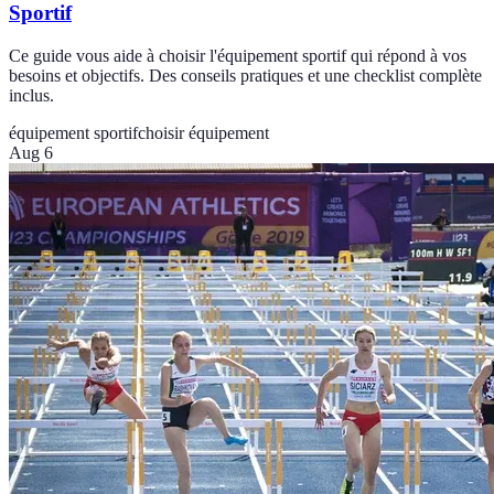
Sportif
Ce guide vous aide à choisir l'équipement sportif qui répond à vos
besoins et objectifs. Des conseils pratiques et une checklist complète
inclus.
équipement sportif
choisir équipement
Aug 6