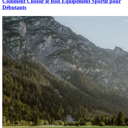
Comment Choisir le Bon Équipement Sportif pour
Débutants