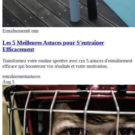
Entraînement
6
min
Les 5 Meilleures Astuces pour S'entraîner
Efficacement
Transformez votre routine sportive avec ces 5 astuces d'entraînement
efficace qui boosteront vos résultats et votre motivation.
entraînement
astuces
Aug 5