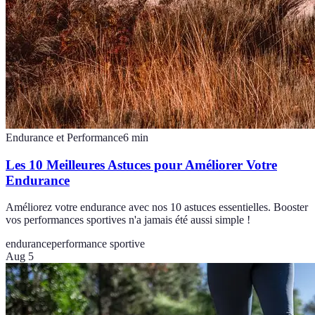
Endurance et Performance
6
min
Les 10 Meilleures Astuces pour Améliorer Votre
Endurance
Améliorez votre endurance avec nos 10 astuces essentielles. Booster
vos performances sportives n'a jamais été aussi simple !
endurance
performance sportive
Aug 5