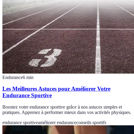
Endurance
6
min
Les Meilleures Astuces pour Améliorer Votre
Endurance Sportive
Boostez votre endurance sportive grâce à nos astuces simples et
pratiques. Apprenez à performer mieux dans vos activités physiques.
endurance sportive
améliorer endurance
conseils sportifs