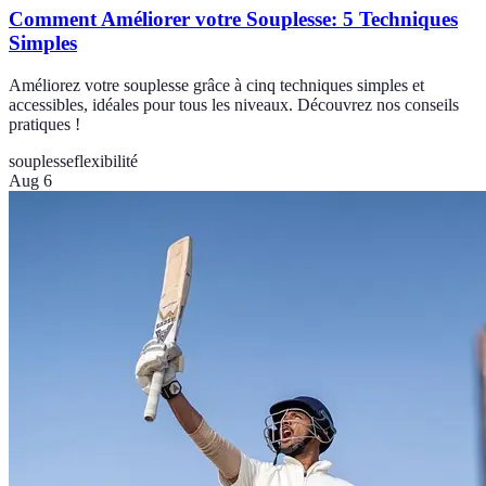
Comment Améliorer votre Souplesse: 5 Techniques
Simples
Améliorez votre souplesse grâce à cinq techniques simples et
accessibles, idéales pour tous les niveaux. Découvrez nos conseils
pratiques !
souplesse
flexibilité
Aug 6