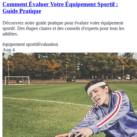
Comment Évaluer Votre Équipement Sportif :
Guide Pratique
Découvrez notre guide pratique pour évaluer votre équipement
sportif. Des étapes claires et des conseils d'experts pour tous les
athlètes.
équipement sportif
évaluation
Aug 4