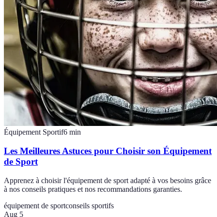
Équipement Sportif
6
min
Les Meilleures Astuces pour Choisir son Équipement
de Sport
Apprenez à choisir l'équipement de sport adapté à vos besoins grâce
à nos conseils pratiques et nos recommandations garanties.
équipement de sport
conseils sportifs
Aug 5