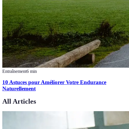
Entraînement
6
min
10 Astuces pour Améliorer Votre Endurance
Naturellement
All Articles