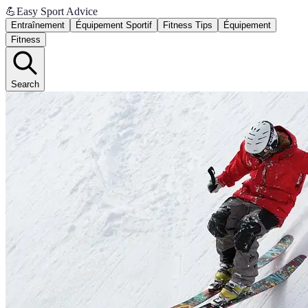
💪
Easy Sport Advice
Entraînement
Équipement Sportif
Fitness Tips
Équipement
Fitness
Search