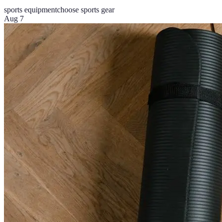
sports equipment
choose sports gear
Aug 7