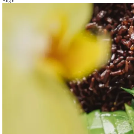
Aug 6