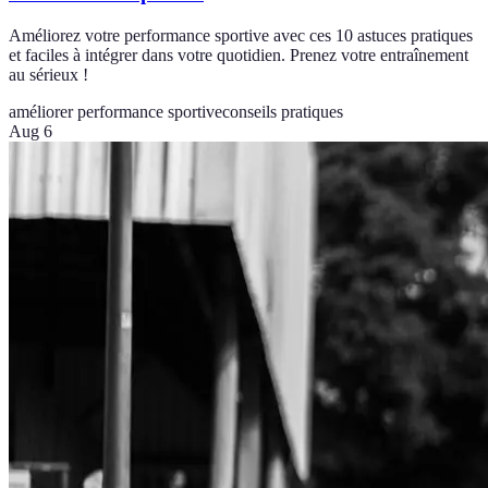
Améliorez votre performance sportive avec ces 10 astuces pratiques
et faciles à intégrer dans votre quotidien. Prenez votre entraînement
au sérieux !
améliorer performance sportive
conseils pratiques
Aug 6