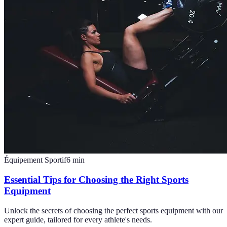
Équipement Sportif
6
min
Essential Tips for Choosing the Right Sports
Equipment
Unlock the secrets of choosing the perfect sports equipment with our
expert guide, tailored for every athlete's needs.