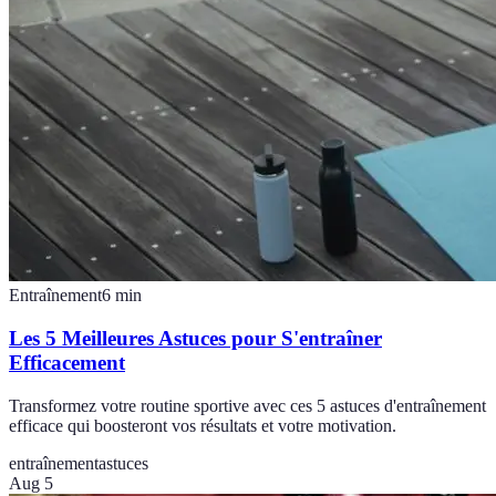
Entraînement
6
min
Les 5 Meilleures Astuces pour S'entraîner
Efficacement
Transformez votre routine sportive avec ces 5 astuces d'entraînement
efficace qui boosteront vos résultats et votre motivation.
entraînement
astuces
Aug 5