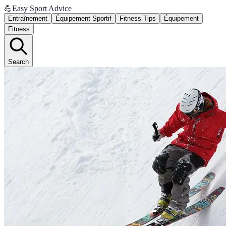
💪
Easy Sport Advice
Entraînement
Équipement Sportif
Fitness Tips
Équipement
Fitness
Search