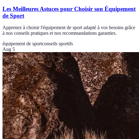
Les Meilleures Astuces pour Choisir son Équipement
de Sport
Apprenez à choisir l'équipement de sport adapté à vos besoins grâce
à nos conseils pratiques et nos recommandations garanties.
équipement de sport
conseils sportifs
Aug 5