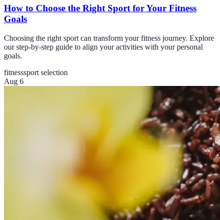
How to Choose the Right Sport for Your Fitness
Goals
Choosing the right sport can transform your fitness journey. Explore
our step-by-step guide to align your activities with your personal
goals.
fitness
sport selection
Aug 6