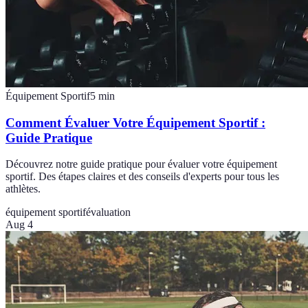
Équipement Sportif
5
min
Comment Évaluer Votre Équipement Sportif :
Guide Pratique
Découvrez notre guide pratique pour évaluer votre équipement
sportif. Des étapes claires et des conseils d'experts pour tous les
athlètes.
équipement sportif
évaluation
Aug 4