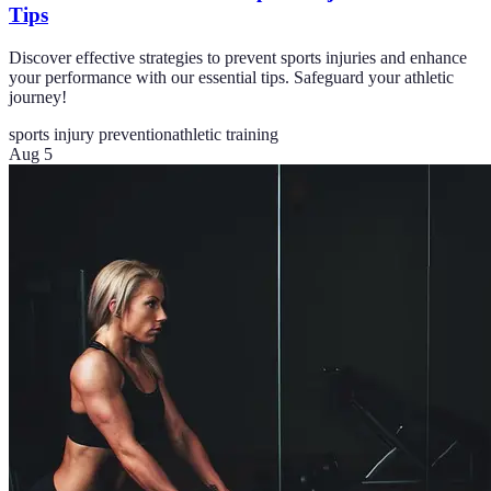
Tips
Discover effective strategies to prevent sports injuries and enhance
your performance with our essential tips. Safeguard your athletic
journey!
sports injury prevention
athletic training
Aug 5