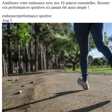
Améliorez votre endurance avec nos 10 astuces essentielles. Booster
vos performances sportives n'a jamais été aussi simple !
endurance
performance sportive
Aug 5