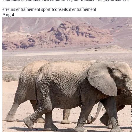
erreurs entraînement sportif
conseils d'entraînement
Aug 4