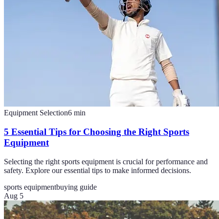
Equipment Selection
6
min
5 Essential Tips for Choosing the Right Sports
Equipment
Selecting the right sports equipment is crucial for performance and
safety. Explore our essential tips to make informed decisions.
sports equipment
buying guide
Aug 5