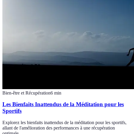
Bien-être et Récupération
6
min
Les Bienfaits Inattendus de la Méditation pour les
Sportifs
Explorez les bienfaits inattendus de la méditation pour les sportifs,
allant de l'amélioration des performances à une récupération
optimale.