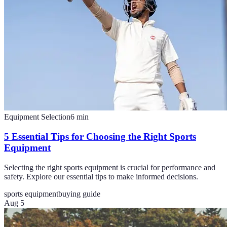
Equipment Selection
6
min
5 Essential Tips for Choosing the Right Sports
Equipment
Selecting the right sports equipment is crucial for performance and
safety. Explore our essential tips to make informed decisions.
sports equipment
buying guide
Aug 5