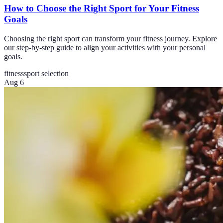
How to Choose the Right Sport for Your Fitness
Goals
Choosing the right sport can transform your fitness journey. Explore
our step-by-step guide to align your activities with your personal
goals.
fitness
sport selection
Aug 6