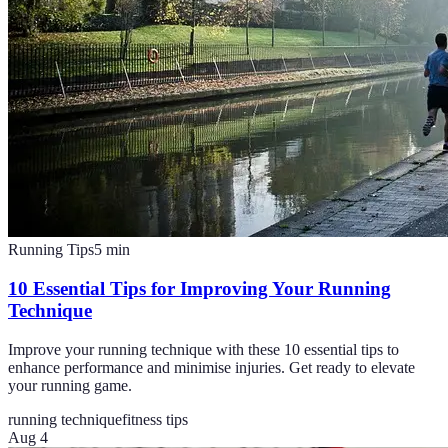
Running Tips
5
min
10 Essential Tips for Improving Your Running
Technique
Improve your running technique with these 10 essential tips to
enhance performance and minimise injuries. Get ready to elevate
your running game.
running technique
fitness tips
Aug 4