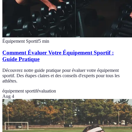
Équipement Sportif
5
min
Comment Évaluer Votre Équipement Sportif :
Guide Pratique
Découvrez notre guide pratique pour évaluer votre équipement
sportif. Des étapes claires et des conseils d'experts pour tous les
athlètes.
équipement sportif
évaluation
Aug 4