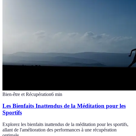
Bien-être et Récupération
6
min
Les Bienfaits Inattendus de la Méditation pour les
Sportifs
Explorez les bienfaits inattendus de la méditation pour les sportifs,
allant de l'amélioration des performances à une récupération
optimale.