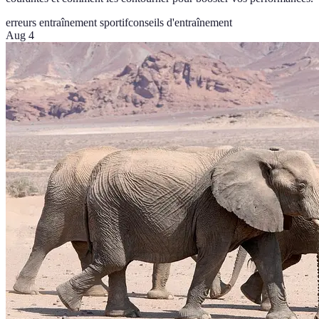
erreurs entraînement sportif
conseils d'entraînement
Aug 4