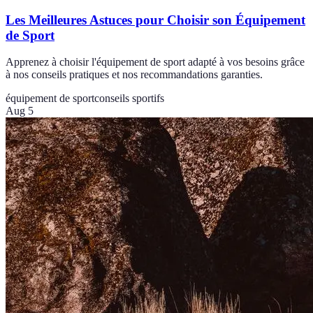
Les Meilleures Astuces pour Choisir son Équipement
de Sport
Apprenez à choisir l'équipement de sport adapté à vos besoins grâce
à nos conseils pratiques et nos recommandations garanties.
équipement de sport
conseils sportifs
Aug 5