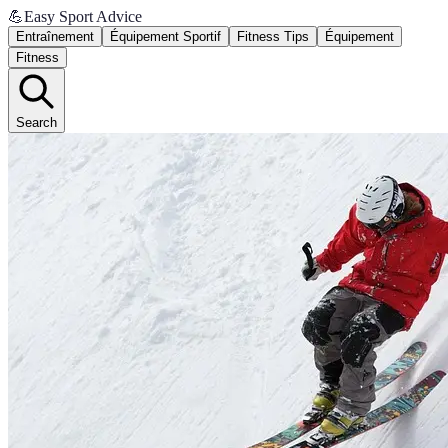
💪
Easy Sport Advice
Entraînement
Équipement Sportif
Fitness Tips
Équipement
Fitness
Search