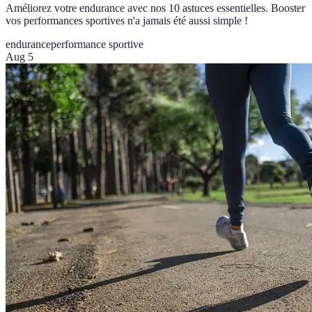
Améliorez votre endurance avec nos 10 astuces essentielles. Booster
vos performances sportives n'a jamais été aussi simple !
endurance
performance sportive
Aug 5