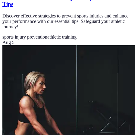
Tips
Discover effective strategies to prevent sports injuries and enhance
your performance with our essential tips. Safeguard your athletic
journey!
sports injury prevention
athletic training
Aug 5