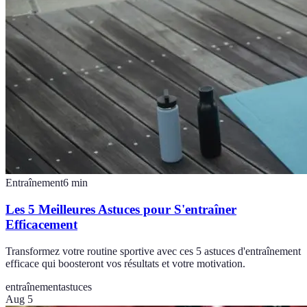
Entraînement
6
min
Les 5 Meilleures Astuces pour S'entraîner
Efficacement
Transformez votre routine sportive avec ces 5 astuces d'entraînement
efficace qui boosteront vos résultats et votre motivation.
entraînement
astuces
Aug 5