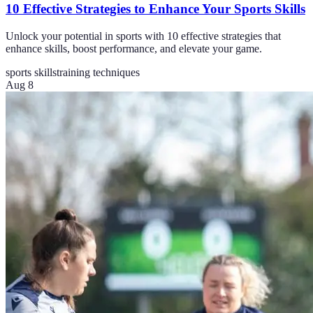
10 Effective Strategies to Enhance Your Sports Skills
Unlock your potential in sports with 10 effective strategies that
enhance skills, boost performance, and elevate your game.
sports skills
training techniques
Aug 8