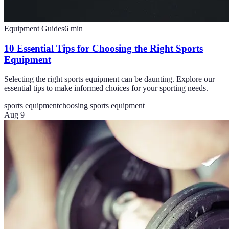
Equipment Guides
6
min
10 Essential Tips for Choosing the Right Sports
Equipment
Selecting the right sports equipment can be daunting. Explore our
essential tips to make informed choices for your sporting needs.
sports equipment
choosing sports equipment
Aug 9