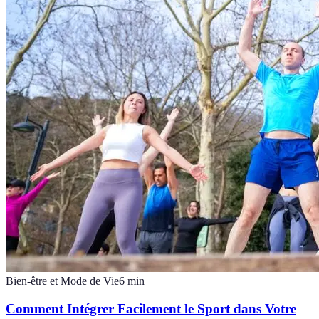
Bien-être et Mode de Vie
6
min
Comment Intégrer Facilement le Sport dans Votre