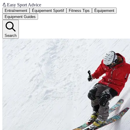
💪
Easy Sport Advice
Entraînement
Équipement Sportif
Fitness Tips
Équipement
Equipment Guides
Search