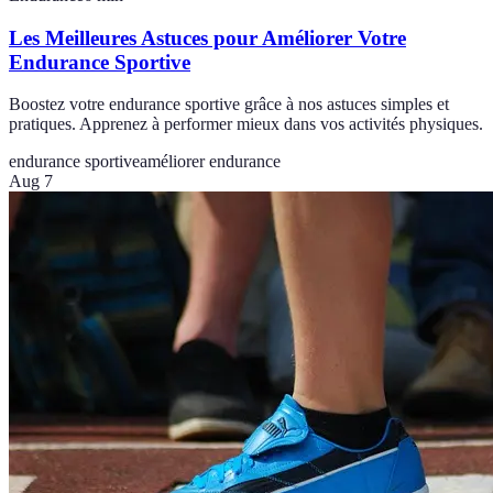
Les Meilleures Astuces pour Améliorer Votre
Endurance Sportive
Boostez votre endurance sportive grâce à nos astuces simples et
pratiques. Apprenez à performer mieux dans vos activités physiques.
endurance sportive
améliorer endurance
Aug 7