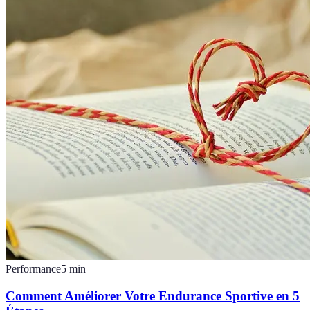
Performance
5
min
Comment Améliorer Votre Endurance Sportive en 5