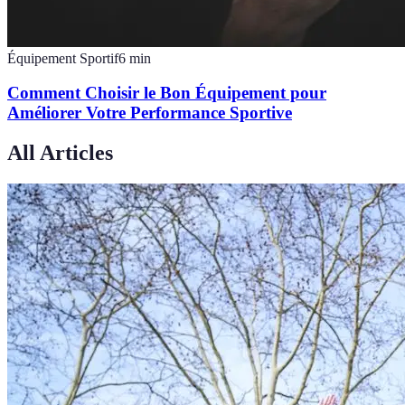
Équipement Sportif
6
min
Comment Choisir le Bon Équipement pour
Améliorer Votre Performance Sportive
All Articles