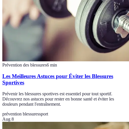
Prévention des blessures
6
min
Les Meilleures Astuces pour Éviter les Blessures
Sportives
Prévenir les blessures sportives est essentiel pour tout sportif.
Découvrez nos astuces pour rester en bonne santé et éviter les
douleurs pendant l'entraînement.
prévention blessures
sport
Aug 8