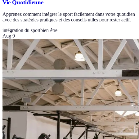
Vie Quotidienne
Apprenez comment intégrer le sport facilement dans votre quotidien
avec des stratégies pratiques et des conseils utiles pour rester actif.
intégration du sport
bien-être
Aug 9