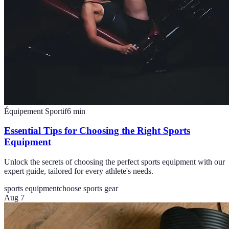
Équipement Sportif
6
min
Essential Tips for Choosing the Right Sports
Equipment
Unlock the secrets of choosing the perfect sports equipment with our
expert guide, tailored for every athlete's needs.
sports equipment
choose sports gear
Aug 7