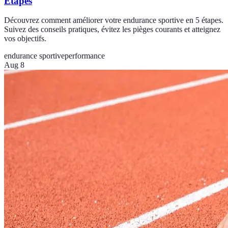
Étapes
Découvrez comment améliorer votre endurance sportive en 5 étapes.
Suivez des conseils pratiques, évitez les pièges courants et atteignez
vos objectifs.
endurance sportive
performance
Aug 8