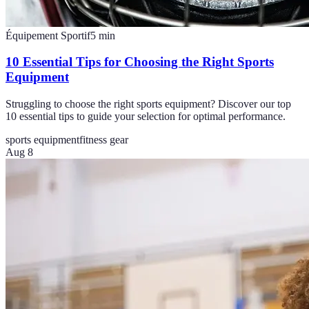
Équipement Sportif
5
min
10 Essential Tips for Choosing the Right Sports
Equipment
Struggling to choose the right sports equipment? Discover our top
10 essential tips to guide your selection for optimal performance.
sports equipment
fitness gear
Aug 8