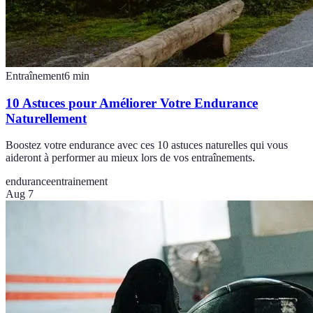
Entraînement
6
min
10 Astuces pour Améliorer Votre Endurance
Naturellement
Boostez votre endurance avec ces 10 astuces naturelles qui vous
aideront à performer au mieux lors de vos entraînements.
endurance
entrainement
Aug 7