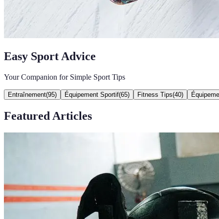
Easy Sport Advice
Your Companion for Simple Sport Tips
Entraînement
(
95
)
Équipement Sportif
(
65
)
Fitness Tips
(
40
)
Équipeme
Featured Articles