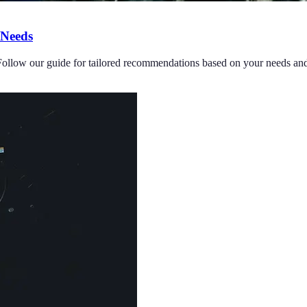
 Needs
ollow our guide for tailored recommendations based on your needs and