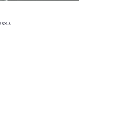
 goals.