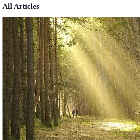
All Articles