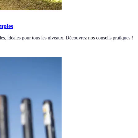
mples
es, idéales pour tous les niveaux. Découvrez nos conseils pratiques !