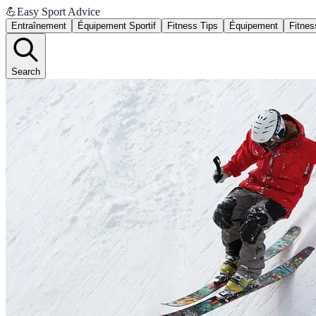
💪
Easy Sport Advice
Entraînement
Équipement Sportif
Fitness Tips
Équipement
Fitnes
Search