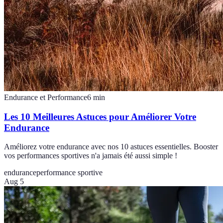
Endurance et Performance
6
min
Les 10 Meilleures Astuces pour Améliorer Votre
Endurance
Améliorez votre endurance avec nos 10 astuces essentielles. Booster
vos performances sportives n'a jamais été aussi simple !
endurance
performance sportive
Aug 5