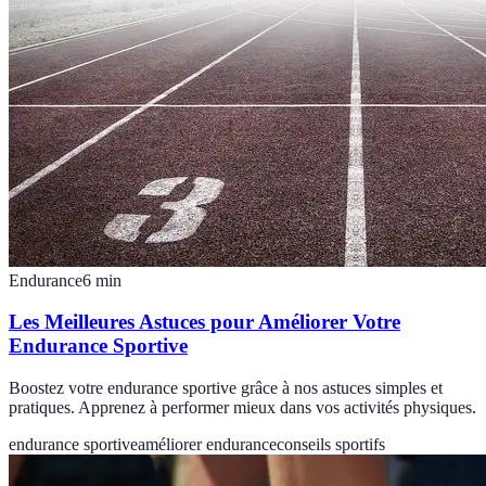
Endurance
6
min
Les Meilleures Astuces pour Améliorer Votre
Endurance Sportive
Boostez votre endurance sportive grâce à nos astuces simples et
pratiques. Apprenez à performer mieux dans vos activités physiques.
endurance sportive
améliorer endurance
conseils sportifs