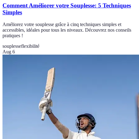
Comment Améliorer votre Souplesse: 5 Techniques
Simples
Améliorez votre souplesse grâce à cinq techniques simples et
accessibles, idéales pour tous les niveaux. Découvrez nos conseils
pratiques !
souplesse
flexibilité
Aug 6