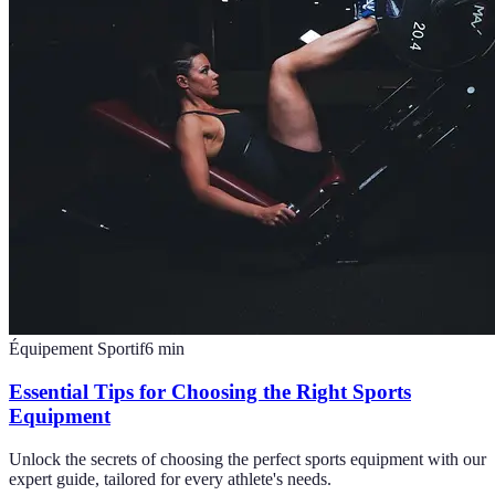
Équipement Sportif
6
min
Essential Tips for Choosing the Right Sports
Equipment
Unlock the secrets of choosing the perfect sports equipment with our
expert guide, tailored for every athlete's needs.