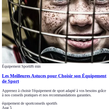
Équipement Sportif
6
min
Les Meilleures Astuces pour Choisir son Équipement
de Sport
Apprenez à choisir l'équipement de sport adapté à vos besoins grâce
à nos conseils pratiques et nos recommandations garanties.
équipement de sport
conseils sportifs
Aug 5