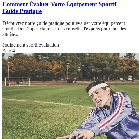
Comment Évaluer Votre Équipement Sportif :
Guide Pratique
Découvrez notre guide pratique pour évaluer votre équipement
sportif. Des étapes claires et des conseils d'experts pour tous les
athlètes.
équipement sportif
évaluation
Aug 4