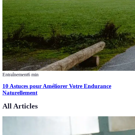
Entraînement
6
min
10 Astuces pour Améliorer Votre Endurance
Naturellement
All Articles