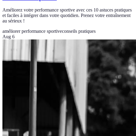
Améliorez votre performance sportive avec ces 10 astuces pratiques
et faciles à intégrer dans votre quotidien. Prenez votre entraînement
au sérieux !
améliorer performance sportive
conseils pratiques
Aug 6