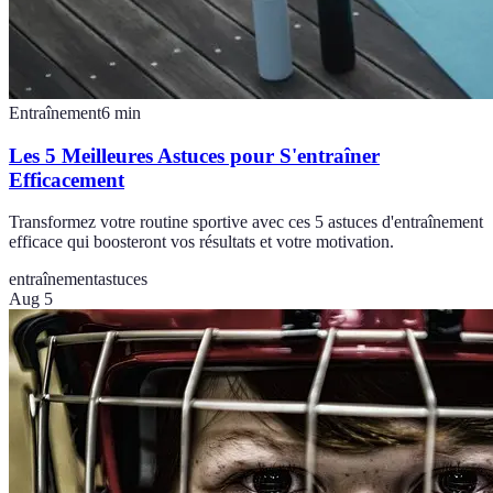
Entraînement
6
min
Les 5 Meilleures Astuces pour S'entraîner
Efficacement
Transformez votre routine sportive avec ces 5 astuces d'entraînement
efficace qui boosteront vos résultats et votre motivation.
entraînement
astuces
Aug 5