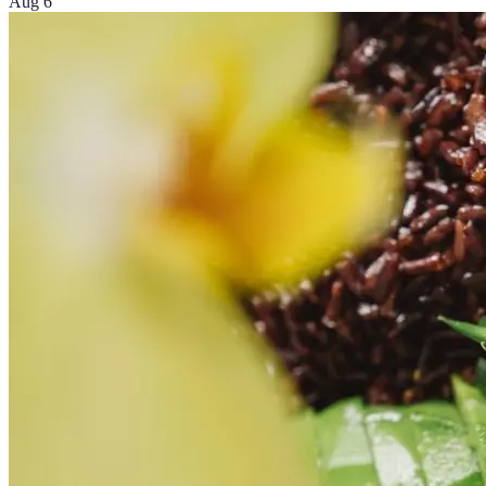
Aug 6