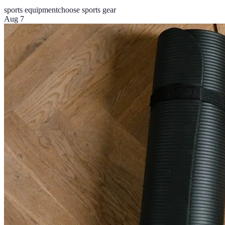
sports equipment
choose sports gear
Aug 7