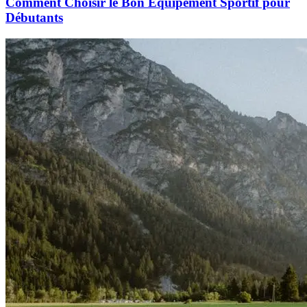
Comment Choisir le Bon Équipement Sportif pour
Débutants