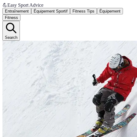
💪
Easy Sport Advice
Entraînement
Équipement Sportif
Fitness Tips
Équipement
Fitness
Search